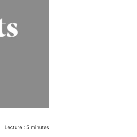
Lecture :
5
minutes