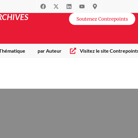
RCHIVES
Soutenez Contrepoints
 Thématique
par Auteur
Visitez le site Contrepoint