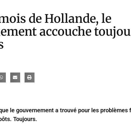
mois de Hollande, le
ement accouche toujou
s
 que le gouvernement a trouvé pour les problèmes f
ôts. Toujours.