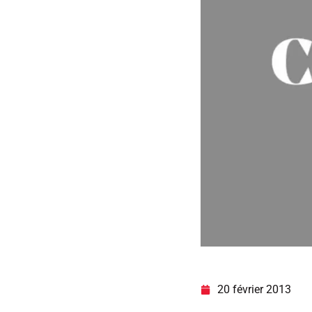
20 février 2013