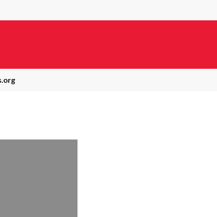
s.org