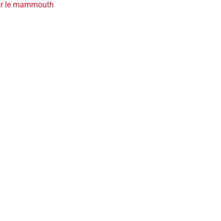
rir le mammouth