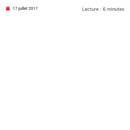
17 juillet 2017
Lecture :
6
minutes