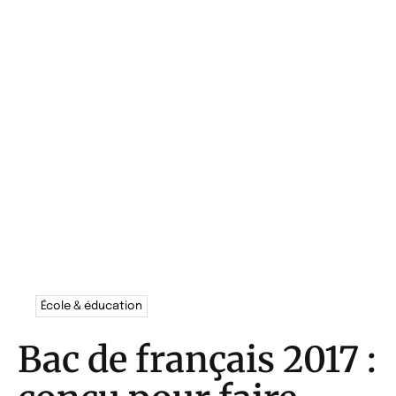
École & éducation
Bac de français 2017 :