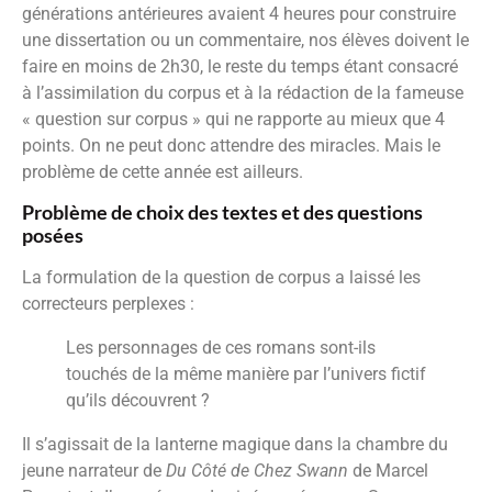
générations antérieures avaient 4 heures pour construire
une dissertation ou un commentaire, nos élèves doivent le
faire en moins de 2h30, le reste du temps étant consacré
à l’assimilation du corpus et à la rédaction de la fameuse
« question sur corpus » qui ne rapporte au mieux que 4
points. On ne peut donc attendre des miracles. Mais le
problème de cette année est ailleurs.
Problème de choix des textes et des questions
posées
La formulation de la question de corpus a laissé les
correcteurs perplexes :
Les personnages de ces romans sont-ils
touchés de la même manière par l’univers fictif
qu’ils découvrent ?
Il s’agissait de la lanterne magique dans la chambre du
jeune narrateur de
Du Côté de Chez Swann
de Marcel