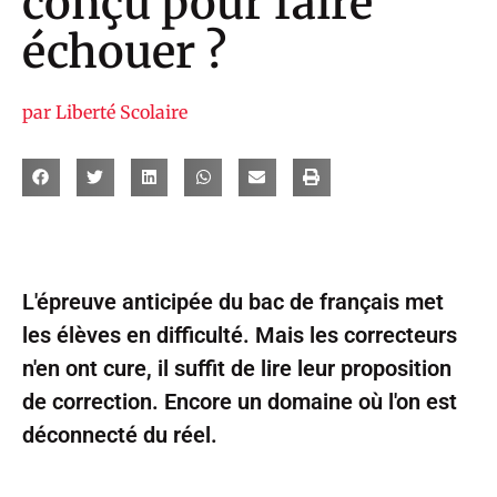
conçu pour faire
échouer ?
par
Liberté Scolaire
L'épreuve anticipée du bac de français met
les élèves en difficulté. Mais les correcteurs
n'en ont cure, il suffit de lire leur proposition
de correction. Encore un domaine où l'on est
déconnecté du réel.