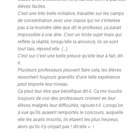
élèves faciles.
C’est une très belle initiative, travailler sur les camps
de consentration avec une classe qui ne s’interèse
pas à la moindre idée que dit le profeseur, ça parait
impossible à vrai dire. C’est un triste sujet mais qui
reflète la réalité, lorsqu’elle la annoncé, ils se sont
tout tais, répond elle. (…)
C’est sur c’est une belle preuve qu’elle leur à fait, dit-
il.
Plusieurs professeurs peuvent faire cela, les élèves
ressortent toujours grandits d’une telle expérience
peut importe leur niveau.
Ca peut leur être que bénéfique dit-il. Ca me touche
toujours de voir des professeurs croirent en leur
élèves malgrés leur difficultés, rajoute-t-il. Lorsqu’on
à vue qu’ils avaient remportés le concours, auquelle
elle les avaits inscrits, ils étaient les plus heureux,
alors qu’ils n’y croyait pas ! dit-elle »
.
↑