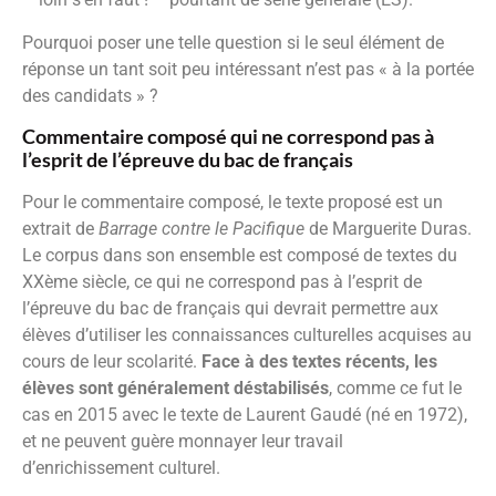
Pourquoi poser une telle question si le seul élément de
réponse un tant soit peu intéressant n’est pas « à la portée
des candidats » ?
Commentaire composé qui ne correspond pas à
l’esprit de l’épreuve du bac de français
Pour le commentaire composé, le texte proposé est un
extrait de
Barrage contre le Pacifique
de Marguerite Duras.
Le corpus dans son ensemble est composé de textes du
XXème siècle, ce qui ne correspond pas à l’esprit de
l’épreuve du bac de français qui devrait permettre aux
élèves d’utiliser les connaissances culturelles acquises au
cours de leur scolarité.
Face à des textes récents, les
élèves sont généralement déstabilisés
, comme ce fut le
cas en 2015 avec le texte de Laurent Gaudé (né en 1972),
et ne peuvent guère monnayer leur travail
d’enrichissement culturel.