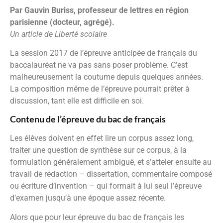
Par Gauvin Buriss, professeur de lettres en région
parisienne (docteur, agrégé).
Un article de Liberté scolaire
La session 2017 de l’épreuve anticipée de français du
baccalauréat ne va pas sans poser problème. C’est
malheureusement la coutume depuis quelques années.
La composition même de l’épreuve pourrait prêter à
discussion, tant elle est difficile en soi.
Contenu de l’épreuve du bac de français
Les élèves doivent en effet lire un corpus assez long,
traiter une question de synthèse sur ce corpus, à la
formulation généralement ambiguë, et s’atteler ensuite au
travail de rédaction – dissertation, commentaire composé
ou écriture d’invention – qui formait à lui seul l’épreuve
d’examen jusqu’à une époque assez récente.
Alors que pour leur épreuve du bac de français les