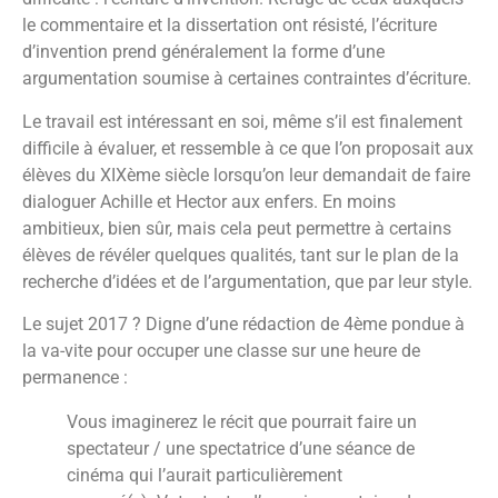
le commentaire et la dissertation ont résisté, l’écriture
d’invention prend généralement la forme d’une
argumentation soumise à certaines contraintes d’écriture.
Le travail est intéressant en soi, même s’il est finalement
difficile à évaluer, et ressemble à ce que l’on proposait aux
élèves du XIXème siècle lorsqu’on leur demandait de faire
dialoguer Achille et Hector aux enfers. En moins
ambitieux, bien sûr, mais cela peut permettre à certains
élèves de révéler quelques qualités, tant sur le plan de la
recherche d’idées et de l’argumentation, que par leur style.
Le sujet 2017 ? Digne d’une rédaction de 4ème pondue à
la va-vite pour occuper une classe sur une heure de
permanence :
Vous imaginerez le récit que pourrait faire un
spectateur / une spectatrice d’une séance de
cinéma qui l’aurait particulièrement