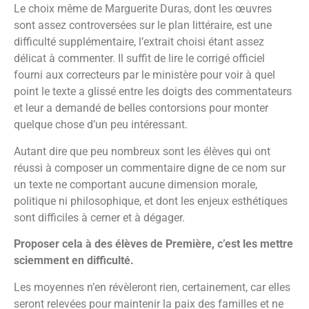
Le choix même de Marguerite Duras, dont les œuvres
sont assez controversées sur le plan littéraire, est une
difficulté supplémentaire, l’extrait choisi étant assez
délicat à commenter. Il suffit de lire le corrigé officiel
fourni aux correcteurs par le ministère pour voir à quel
point le texte a glissé entre les doigts des commentateurs
et leur a demandé de belles contorsions pour monter
quelque chose d’un peu intéressant.
Autant dire que peu nombreux sont les élèves qui ont
réussi à composer un commentaire digne de ce nom sur
un texte ne comportant aucune dimension morale,
politique ni philosophique, et dont les enjeux esthétiques
sont difficiles à cerner et à dégager.
Proposer cela à des élèves de Première, c’est les mettre
sciemment en difficulté.
Les moyennes n’en révèleront rien, certainement, car elles
seront relevées pour maintenir la paix des familles et ne