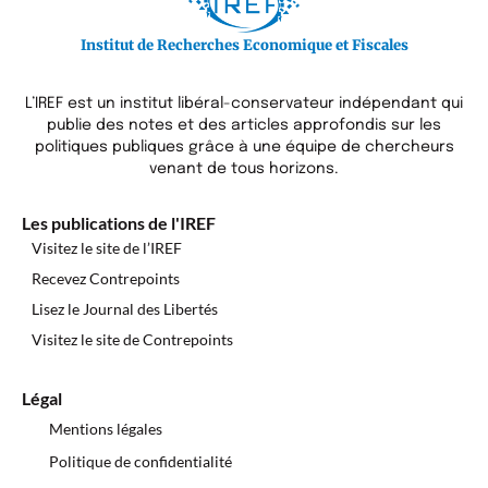
Institut de Recherches Economique et Fiscales
L’IREF est un institut libéral-conservateur indépendant qui
publie des notes et des articles approfondis sur les
politiques publiques grâce à une équipe de chercheurs
venant de tous horizons.
Les publications de l'IREF
Visitez le site de l’IREF
Recevez Contrepoints
Lisez le Journal des Libertés
Visitez le site de Contrepoints
Légal
Mentions légales
Politique de confidentialité