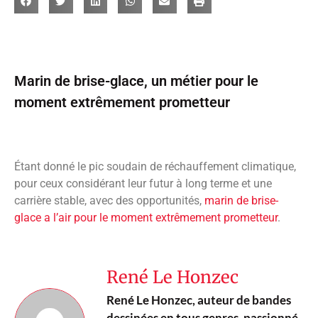
Marin de brise-glace, un métier pour le
moment extrêmement prometteur
Étant donné le pic soudain de réchauffement climatique,
pour ceux considérant leur futur à long terme et une
carrière stable, avec des opportunités,
marin de brise-
glace a l’air pour le moment extrêmement prometteur
.
René Le Honzec
René Le Honzec, auteur de bandes
dessinées en tous genres, passionné