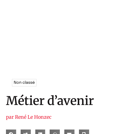
Non classé
Métier d’avenir
par
René Le Honzec