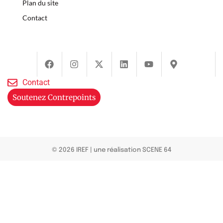
Plan du site
Contact
Contact
Soutenez Contrepoints
© 2026 IREF
|
une réalisation SCENE 64