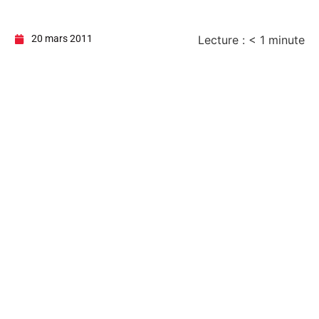
20 mars 2011
Lecture :
< 1
minute