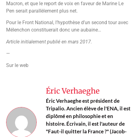
Macron, et que le report de voix en faveur de Marine Le
Pen serait parallèlement plus net.
Pour le Front National, l’hypothèse d’un second tour avec
Mélenchon constituerait donc une aubaine…
Article initialement publié en mars 2017.
—
Sur le web
Éric Verhaeghe
Éric Verhaeghe est président de
Tripalio. Ancien élève de l'ENA, il est
diplômé en philosophie et en
histoire. Écrivain, il est l'auteur de
"Faut-il quitter la France ?" (Jacob-