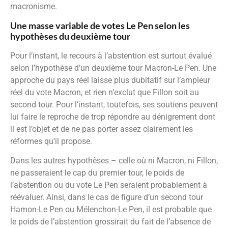
macronisme.
Une masse variable de votes Le Pen selon les
hypothèses du deuxième tour
Pour l’instant, le recours à l’abstention est surtout évalué
selon l’hypothèse d’un deuxième tour Macron-Le Pen. Une
approche du pays réel laisse plus dubitatif sur l’ampleur
réel du vote Macron, et rien n’exclut que Fillon soit au
second tour. Pour l’instant, toutefois, ses soutiens peuvent
lui faire le reproche de trop répondre au dénigrement dont
il est l’objet et de ne pas porter assez clairement les
réformes qu’il propose.
Dans les autres hypothèses – celle où ni Macron, ni Fillon,
ne passeraient le cap du premier tour, le poids de
l’abstention ou du vote Le Pen seraient probablement à
réévaluer. Ainsi, dans le cas de figure d’un second tour
Hamon-Le Pen ou Mélenchon-Le Pen, il est probable que
le poids de l’abstention grossirait du fait de l’absence de