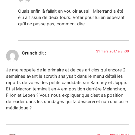
Ouais enfin là fallait en vouloir aussi : Miterrand a été
élu à l’issue de deux tours. Voter pour lui en espérant
qu’il ne passe pas, comment dire…
31 mars 2017 à 8h00
Crunch
dit :
Je me rappelle de la primaire et de ces articles qui encore 2
semaines avant le scrutin analysait dans le menu détail les
reports de voies des petits candidats sur Sarcosy et Juppé.
Et si Macron terminait en 4 em position derrière Melanchon,
Fillon et Lepen ? Vous nous expliquer que c’est sa position
de leader dans les sondages qui l’a desservi et non une bulle
médiatique ?