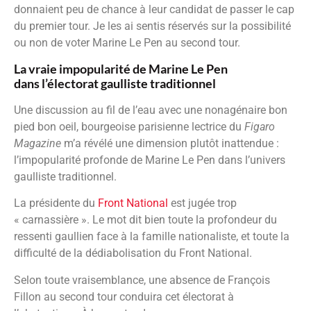
donnaient peu de chance à leur candidat de passer le cap
du premier tour. Je les ai sentis réservés sur la possibilité
ou non de voter Marine Le Pen au second tour.
La vraie impopularité de Marine Le Pen
dans l’électorat gaulliste traditionnel
Une discussion au fil de l’eau avec une nonagénaire bon
pied bon oeil, bourgeoise parisienne lectrice du
Figaro
Magazine
m’a révélé une dimension plutôt inattendue :
l’impopularité profonde de Marine Le Pen dans l’univers
gaulliste traditionnel.
La présidente du
Front National
est jugée trop
« carnassière ». Le mot dit bien toute la profondeur du
ressenti gaullien face à la famille nationaliste, et toute la
difficulté de la dédiabolisation du Front National.
Selon toute vraisemblance, une absence de François
Fillon au second tour conduira cet électorat à