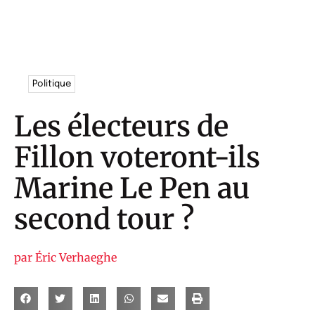
Politique
Les électeurs de
Fillon voteront-ils
Marine Le Pen au
second tour ?
par
Éric Verhaeghe