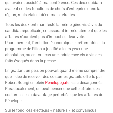
qui avaient assisté à ma conférence. Ces deux quidam
avaient eu des fonctions de chefs d’entreprise dans la
région, mais étaient désormais retraités.
Tous les deux ont manifesté la même gêne vis-à-vis du
candidat républicain, en assurant immédiatement que les
affaires n’auraient pas d’impact sur leur vote.
Unanimement, l’ambition économique et réformatrice du
programme de Fillon a justifié à leurs yeux une
absolution, ou en tout cas une indulgence vis-à-vis des
faits évoqués dans la presse.
En grattant un peu, on pouvait quand même comprendre
que l’idée de recevoir des costumes gratuits offerts par
Robert Bourgi en plein
Pénélopegate
les a désarçonnés.
Paradoxalement, on peut penser que cette affaire des
costumes les a davantage perturbés que les affaires de
Pénélope.
Sur le fond, ces électeurs « naturels » et convaincus