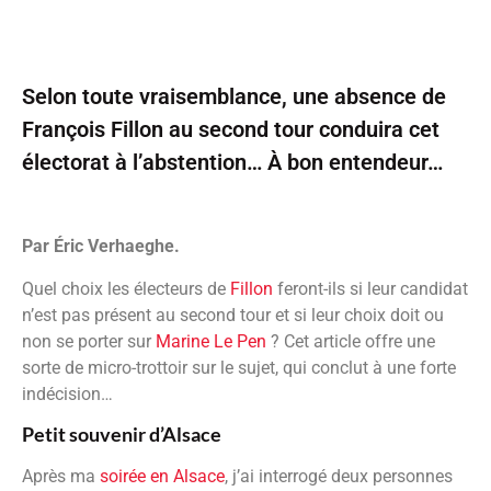
Selon toute vraisemblance, une absence de
François Fillon au second tour conduira cet
électorat à l’abstention… À bon entendeur…
Par Éric Verhaeghe.
Quel choix les électeurs de
Fillon
feront-ils si leur candidat
n’est pas présent au second tour et si leur choix doit ou
non se porter sur
Marine Le Pen
? Cet article offre une
sorte de micro-trottoir sur le sujet, qui conclut à une forte
indécision…
Petit souvenir d’Alsace
Après ma
soirée en Alsace
, j’ai interrogé deux personnes