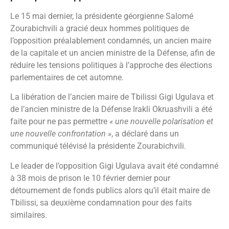
Le 15 mai dernier, la présidente géorgienne Salomé
Zourabichvili a gracié deux hommes politiques de
l’opposition préalablement condamnés, un ancien maire
de la capitale et un ancien ministre de la Défense, afin de
réduire les tensions politiques à l’approche des élections
parlementaires de cet automne.
La libération de l’ancien maire de Tbilissi Gigi Ugulava et
de l’ancien ministre de la Défense Irakli Okruashvili a été
faite pour ne pas permettre
« une nouvelle polarisation et
une nouvelle confrontation »
, a déclaré dans un
communiqué télévisé la présidente Zourabichvili.
Le leader de l’opposition Gigi Ugulava avait été condamné
à 38 mois de prison le 10 février dernier pour
détournement de fonds publics alors qu’il était maire de
Tbilissi, sa deuxième condamnation pour des faits
similaires.