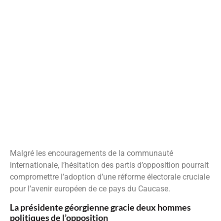
Malgré les encouragements de la communauté
internationale, l’hésitation des partis d’opposition pourrait
compromettre l’adoption d’une réforme électorale cruciale
pour l’avenir européen de ce pays du Caucase.
La présidente géorgienne gracie deux hommes
politiques de l’opposition