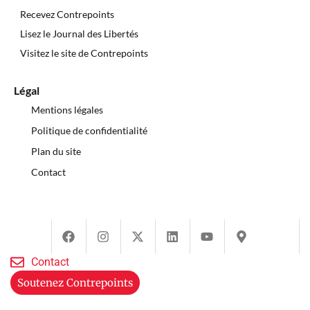
Recevez Contrepoints
Lisez le Journal des Libertés
Visitez le site de Contrepoints
Légal
Mentions légales
Politique de confidentialité
Plan du site
Contact
Contact
Soutenez Contrepoints