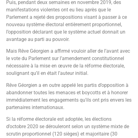
Puis, pendant deux semaines en novembre 2019, des
manifestations violentes ont eu lieu après que le
Parlement a rejeté des propositions visant à passer à ce
nouveau système électoral entièrement proportionnel,
l’opposition déclarant que le système actuel donnait un
avantage au parti au pouvoir.
Mais Rêve Géorgien a affirmé vouloir aller de l’avant avec
le vote du Parlement sur l’amendement constitutionnel
nécessaire à la mise en œuvre de la réforme électorale,
soulignant qu’il en était l’auteur initial.
Rêve Géorgien a en outre appelé les partis d’opposition à
abandonner toutes les menaces et boycotts et à honorer
immédiatement les engagements qu’ils ont pris envers les
partenaires internationaux.
Si la réforme électorale est adoptée, les élections
d’octobre 2020 se dérouleront selon un système mixte de
scrutin proportionnel (120 sièges) et majoritaire (30