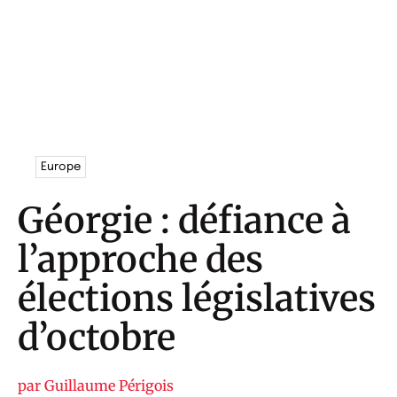
Europe
Géorgie : défiance à
l’approche des
élections législatives
d’octobre
par
Guillaume Périgois