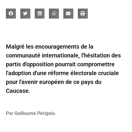
Malgré les encouragements de la
communauté internationale, l'hésitation des
partis d'opposition pourrait compromettre
l'adoption d'une réforme électorale cruciale
pour l'avenir européen de ce pays du
Caucase.
Par Guillaume Périgois.