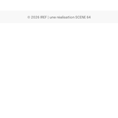
© 2026 IREF
|
une réalisation SCENE 64