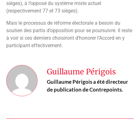
sièges), à l’opposé du système mixte actuel
(respectivement 77 et 73 sièges).
Mais le processus de réforme électorale a besoin du
soutien des partis d’opposition pour se poursuivre. Il reste
à voir si ces derniers choisiront d’honorer l’Accord en y
participant effectivement.
Guillaume Périgois
Guillaume Périgois a été directeur
de publication de Contrepoints.