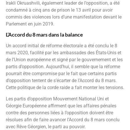
Irakli Okruashvili, également leader de l’opposition, a été
condamné à cinq ans de prison le 13 avril pour avoir
commis des violences lors d’une manifestation devant le
Parlement en juin 2019.
L’Accord du 8 mars dans la balance
Un accord initial de réforme électorale a été conclu le 8
mars 2020, facilité par les ambassades des États-Unis et
de l’Union européenne et signé par le gouvernement et les
partis d’opposition. Aujourd’hui, il semble que la réforme
pourrait être compromise par le fait que certains partis
d’opposition tentent de s’écarter de l’Accord du 8 mars.
Cette politique de la corde raide a fait monter les tensions.
Les partis d’opposition Mouvement National Uni et
Géorgie Européenne affirment que les affaires pénales
contre des personnes liées à l’opposition doivent être
résolues afin de faire avancer l’Accord du 8 mars conclu
avec Rêve Géorgien, le parti au pouvoir.