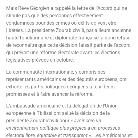
Mais Rêve Géorgien a rappelé la lettre de l’Accord qui ne
stipule pas que des personnes effectivement
condamnées pour des crimes ou délits doivent être
libérées. La présidente Zourabichvili, par ailleurs ancienne
haute fonctionnaire et diplomate française, a donc refusé
de reconnaître que cette décision faisait partie de l’accord,
qui prévoit une réforme électorale avant les élections
législatives prévues en octobre.
La communauté internationale, y compris des
représentants américains et des députés européens, ont
exhorté les partis politiques géorgiens à tenir leurs
promesses et à faire avancer la réforme.
L’ambassade américaine et la délégation de l’Union
européenne à Tbilissi ont salué la décision de la
présidente Zourabichvili pour
« avoir créé un
environnement politique plus propice à un processus
électoral libre, équitable et transparent »
. Les Américains et