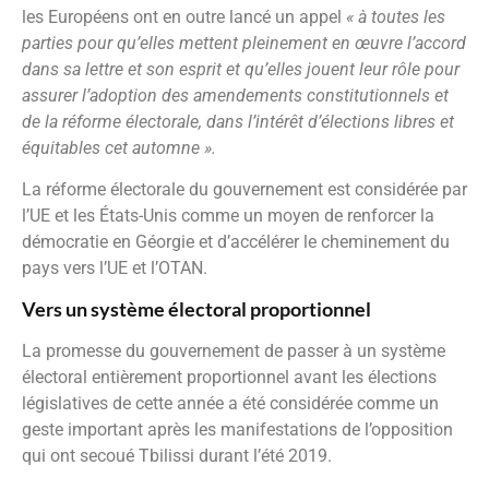
les Européens ont en outre lancé un appel
« à toutes les
parties pour qu’elles mettent pleinement en œuvre l’accord
dans sa lettre et son esprit et qu’elles jouent leur rôle pour
assurer l’adoption des amendements constitutionnels et
de la réforme électorale, dans l’intérêt d’élections libres et
équitables cet automne ».
La réforme électorale du gouvernement est considérée par
l’UE et les États-Unis comme un moyen de renforcer la
démocratie en Géorgie et d’accélérer le cheminement du
pays vers l’UE et l’OTAN.
Vers un système électoral proportionnel
La promesse du gouvernement de passer à un système
électoral entièrement proportionnel avant les élections
législatives de cette année a été considérée comme un
geste important après les manifestations de l’opposition
qui ont secoué Tbilissi durant l’été 2019.