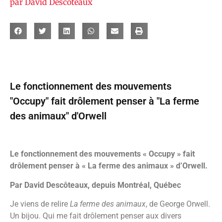
par
David Descôteaux
Le fonctionnement des mouvements
"Occupy" fait drôlement penser à "La ferme
des animaux" d'Orwell
Le fonctionnement des mouvements « Occupy » fait
drôlement penser à « La ferme des animaux » d’Orwell.
Par David Descôteaux, depuis Montréal, Québec
Je viens de relire
La ferme des animaux
, de George Orwell.
Un bijou. Qui me fait drôlement penser aux divers