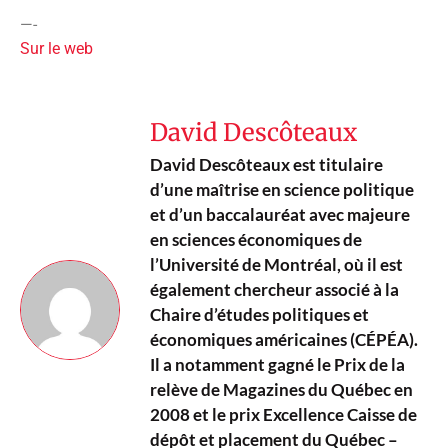
—-
Sur le web
David Descôteaux
David Descôteaux est titulaire
d’une maîtrise en science politique
et d’un baccalauréat avec majeure
en sciences économiques de
l’Université de Montréal, où il est
également chercheur associé à la
Chaire d’études politiques et
économiques américaines (CÉPÉA).
Il a notamment gagné le Prix de la
relève de Magazines du Québec en
2008 et le prix Excellence Caisse de
dépôt et placement du Québec –