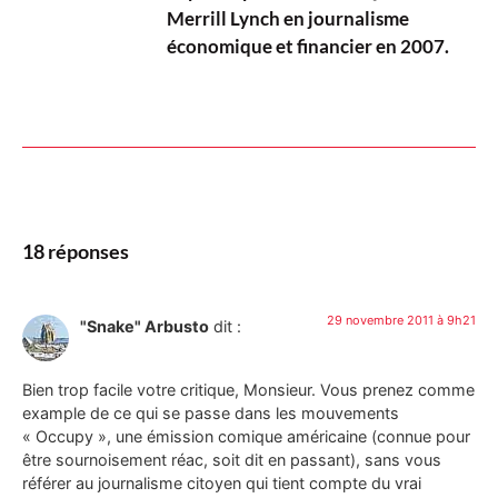
Merrill Lynch en journalisme
économique et financier en 2007.
18 réponses
29 novembre 2011 à 9h21
"Snake" Arbusto
dit :
Bien trop facile votre critique, Monsieur. Vous prenez comme
example de ce qui se passe dans les mouvements
« Occupy », une émission comique américaine (connue pour
être sournoisement réac, soit dit en passant), sans vous
référer au journalisme citoyen qui tient compte du vrai