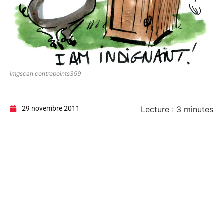
imgscan contrepoints399
29 novembre 2011
Lecture :
3
minutes