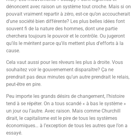
dénoncent avec raison un système tout croche. Mais si on
pouvait vraiment repartir à zéro, est-ce qu’on accoucherait
d’une société bien différente? Les plus belles idées font
souvent fi de la nature des hommes, dont une partie
cherchera toujours le pouvoir et le contrôle. Ou jugeront
qu’ils le méritent parce qu’ils mettent plus d’efforts à la
cause.
Cela vaut aussi pour les rêveurs les plus à droite. Vous
souhaitez voir le gouvernement disparaître? Ça ne
prendrait pas deux minutes qu’un autre prendrait le relais,
peut-être en pire.
Peu importe les grands désirs de changement, l’histoire
tend à se répéter. On a tous scandé « à bas le système »
un jour ou l’autre. Avec raison. Mais comme Churchill
dirait, le capitalisme est le pire de tous les systèmes
économiques… à l’exception de tous les autres que l’on a
essayé.