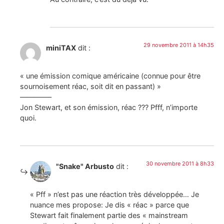
29 novembre 2011 à 14h35
miniTAX
dit :
« une émission comique américaine (connue pour être
sournoisement réac, soit dit en passant) »
————–
Jon Stewart, et son émission, réac ??? Pfff, n’importe
quoi.
30 novembre 2011 à 8h33
"Snake" Arbusto
dit :
« Pff » n’est pas une réaction très développée… Je
nuance mes propose: Je dis « réac » parce que
Stewart fait finalement partie des « mainstream