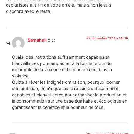
capitalistes à la fin de votre article, mais sinon je suis
d’accord avec le reste)
29 novembre 2011 à 14h16
Samahell
dit :
Ouais, des institutions suffisamment capables et
bienveillantes pour empêcher à la fois le retour du
monopole de la violence et la concurrence dans la
violence.
Quitte à rêver les indignés ont raison, pourquoi borner
son ambition, on n’a qu’à les faire aussi suffisamment
capables et bienveillantes pour organiser la production et
la consommation sur une base égalitaire et écologique en
garantissant le bénéfice et le bonheur de tous.