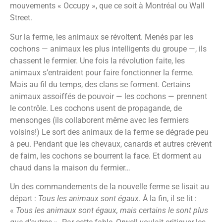
mouvements « Occupy », que ce soit à Montréal ou Wall
Street.
Sur la ferme, les animaux se révoltent. Menés par les
cochons — animaux les plus intelligents du groupe —, ils
chassent le fermier. Une fois la révolution faite, les
animaux s’entraident pour faire fonctionner la ferme.
Mais au fil du temps, des clans se forment. Certains
animaux assoiffés de pouvoir — les cochons — prennent
le contrôle. Les cochons usent de propagande, de
mensonges (ils collaborent même avec les fermiers
voisins!) Le sort des animaux de la ferme se dégrade peu
à peu. Pendant que les chevaux, canards et autres crèvent
de faim, les cochons se bourrent la face. Et dorment au
chaud dans la maison du fermier…
Un des commandements de la nouvelle ferme se lisait au
départ :
Tous les animaux sont égaux
. À la fin, il se lit :
«
Tous les animaux sont égaux, mais certains le sont plus