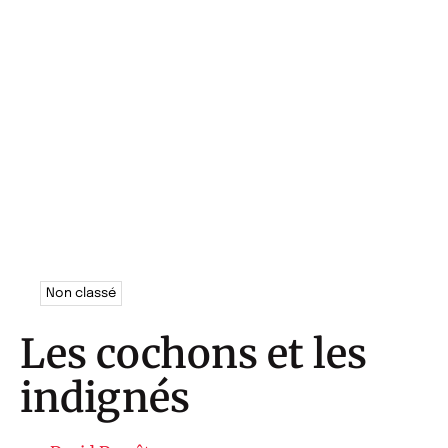
Non classé
Les cochons et les
indignés