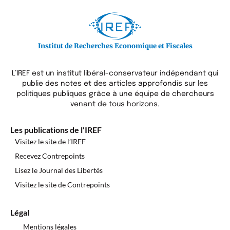
Institut de Recherches Economique et Fiscales
L’IREF est un institut libéral-conservateur indépendant qui
publie des notes et des articles approfondis sur les
politiques publiques grâce à une équipe de chercheurs
venant de tous horizons.
Les publications de l'IREF
Visitez le site de l’IREF
Recevez Contrepoints
Lisez le Journal des Libertés
Visitez le site de Contrepoints
Légal
Mentions légales