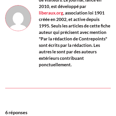
2010, est développé par
liberaux.org
, association loi 1901
créée en 2002, et active depuis
1995. Seuls les articles de cette fiche
auteur qui précisent avec mention
"Par la rédaction de Contrepoints"
sont écrits par la rédaction. Les
autres le sont par des auteurs
extérieurs contribuant
ponctuellement.
6 réponses