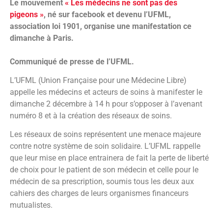
Le mouvement
« Les médecins ne sont pas des
pigeons »
, né sur facebook et devenu l’UFML,
association loi 1901, organise une manifestation ce
dimanche à Paris.
Communiqué de presse de l’UFML.
L’UFML (Union Française pour une Médecine Libre)
appelle les médecins et acteurs de soins à manifester le
dimanche 2 décembre à 14 h pour s’opposer à l’avenant
numéro 8 et à la création des réseaux de soins.
Les réseaux de soins représentent une menace majeure
contre notre système de soin solidaire. L’UFML rappelle
que leur mise en place entrainera de fait la perte de liberté
de choix pour le patient de son médecin et celle pour le
médecin de sa prescription, soumis tous les deux aux
cahiers des charges de leurs organismes financeurs
mutualistes.