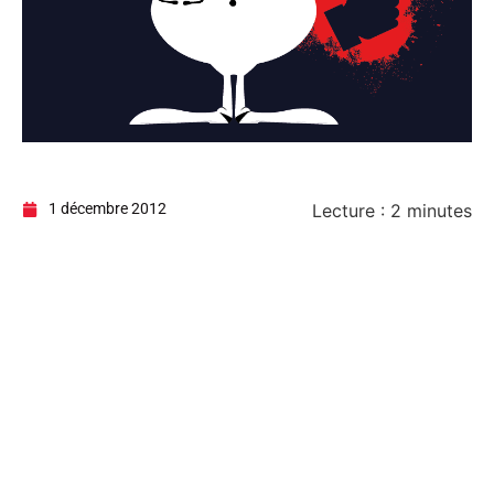
1 décembre 2012
Lecture :
2
minutes