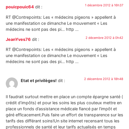
1 décembre 2012 à 16h37
pouicpouic64
dit :
RT @Contrepoints: Les « médecins pigeons » appellent à
une manifestation ce dimanche Le mouvement « Les
médecins ne sont pas des pi… http …
2 décembre 2012 à 0h42
JeanYves76
dit :
RT @Contrepoints: Les « médecins pigeons » appellent à
une manifestation ce dimanche Le mouvement « Les
médecins ne sont pas des pi… http …
2 décembre 2012 à 18h48
Etat et privilèges!
dit :
Il faudrait surtout mettre en place un compte épargne santé (
crédit d’impôts) et pour les soins les plus couteux mettre en
place un fonds d’assistance médicale fiancé par l’impôt et
géré efficacement.Puis faire un effort de transparence sur les
tarifs des différant soins!Un site internet recensant tous les
professionnels de santé et leur tarifs actualisés en temps