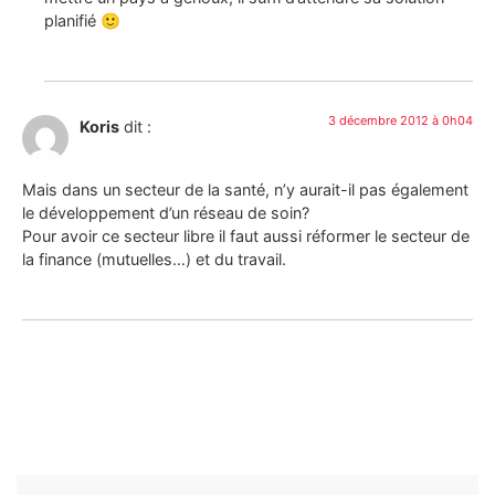
planifié 🙂
3 décembre 2012 à 0h04
Koris
dit :
Mais dans un secteur de la santé, n’y aurait-il pas également
le développement d’un réseau de soin?
Pour avoir ce secteur libre il faut aussi réformer le secteur de
la finance (mutuelles…) et du travail.