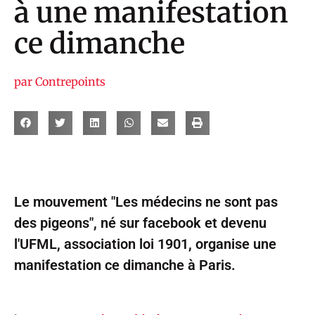
à une manifestation
ce dimanche
par
Contrepoints
Le mouvement "Les médecins ne sont pas
des pigeons", né sur facebook et devenu
l'UFML, association loi 1901, organise une
manifestation ce dimanche à Paris.