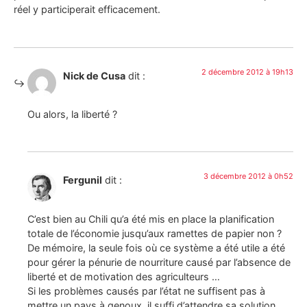
réel y participerait efficacement.
2 décembre 2012 à 19h13
Nick de Cusa
dit :
Ou alors, la liberté ?
3 décembre 2012 à 0h52
Fergunil
dit :
C’est bien au Chili qu’a été mis en place la planification
totale de l’économie jusqu’aux ramettes de papier non ?
De mémoire, la seule fois où ce système a été utile a été
pour gérer la pénurie de nourriture causé par l’absence de
liberté et de motivation des agriculteurs …
Si les problèmes causés par l’état ne suffisent pas à
mettre un pays à genoux, il suffi d’attendre sa solution