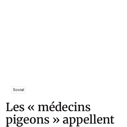
Social
Les « médecins
pigeons » appellent