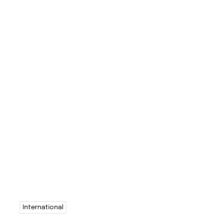
International