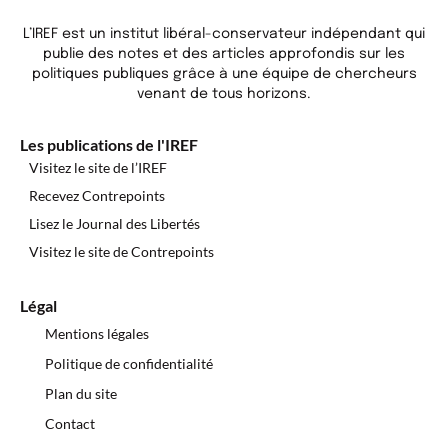
L’IREF est un institut libéral-conservateur indépendant qui
publie des notes et des articles approfondis sur les
politiques publiques grâce à une équipe de chercheurs
venant de tous horizons.
Les publications de l'IREF
Visitez le site de l’IREF
Recevez Contrepoints
Lisez le Journal des Libertés
Visitez le site de Contrepoints
Légal
Mentions légales
Politique de confidentialité
Plan du site
Contact