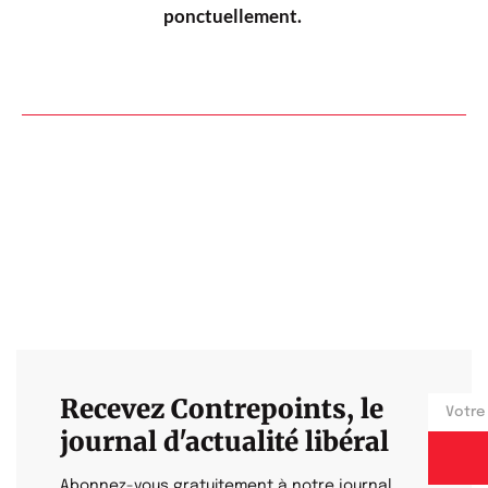
ponctuellement.
Recevez Contrepoints, le
journal d'actualité libéral
Abonnez-vous gratuitement à notre journal