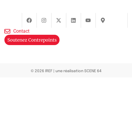
Contact
Soutenez Contrepoints
© 2026 IREF
|
une réalisation SCENE 64