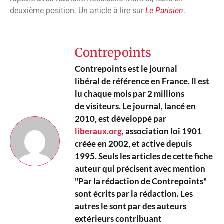
deuxième position. Un article à lire sur
Le Parisien
.
Contrepoints
Contrepoints est le journal
libéral de référence en France. Il est
lu chaque mois par 2 millions
de visiteurs. Le journal, lancé en
2010, est développé par
liberaux.org
, association loi 1901
créée en 2002, et active depuis
1995. Seuls les articles de cette fiche
auteur qui précisent avec mention
"Par la rédaction de Contrepoints"
sont écrits par la rédaction. Les
autres le sont par des auteurs
extérieurs contribuant