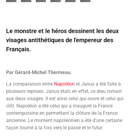
Le monstre et le héros dessinent les deux
visages antithétiques de l'empereur des
Français.
Par Gérard-Michel Thermeau.
La comparaison entre
Napoléon
et Janus a été faite à
plusieurs reprises. Janus était, en effet, ce dieu romain
aux deux visages. Il est ainsi celui qui ouvre et celui qui
clôt. Napoléon a été celui qui a inauguré la France
contemporaine en permettant la clôture de la France
ancienne. Le moment napoléonien a été d’une certaine
façon tourné à la fois vers le passé et le futur.