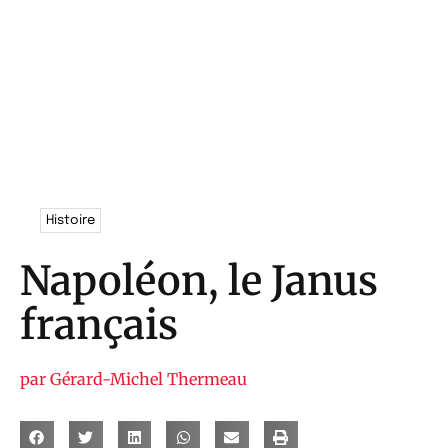
Histoire
Napoléon, le Janus
français
par
Gérard-Michel Thermeau