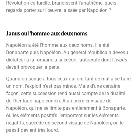
Révolution culturelle, brandissent l’anathème, quels
regards porter sur l’œuvre laissée par Napoléon ?
Janus ou l’homme aux deux noms
Napoléon a été l’homme aux deux noms. Il a été
Bonaparte puis Napoléon. Au général républicain devenu
dictateur à la romaine a succédé l’autocrate dont l’
hybris
devait provoquer la perte.
Quand on songe à tous ceux qui ont tant de mal à se faire
un nom, l’exploit n’est pas mince. Mais d’une certaine
façon, cette succession rend aussi compte de la dualité
de l’héritage napoléonien. À un premier visage de
Napoléon, qui ne se limite pas entièrement à Bonaparte,
où les éléments positifs l’emportent sur les éléments
négatifs, succède un second visage de Napoléon, où le
passif devient très lourd.