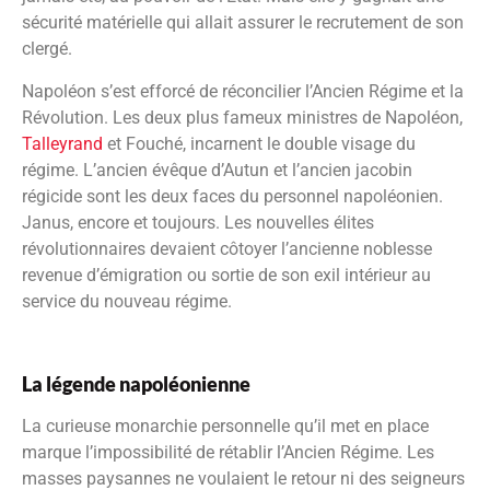
sécurité matérielle qui allait assurer le recrutement de son
clergé.
Napoléon s’est efforcé de réconcilier l’Ancien Régime et la
Révolution. Les deux plus fameux ministres de Napoléon,
Talleyrand
et Fouché, incarnent le double visage du
régime. L’ancien évêque d’Autun et l’ancien jacobin
régicide sont les deux faces du personnel napoléonien.
Janus, encore et toujours. Les nouvelles élites
révolutionnaires devaient côtoyer l’ancienne noblesse
revenue d’émigration ou sortie de son exil intérieur au
service du nouveau régime.
La légende napoléonienne
La curieuse monarchie personnelle qu’il met en place
marque l’impossibilité de rétablir l’Ancien Régime. Les
masses paysannes ne voulaient le retour ni des seigneurs