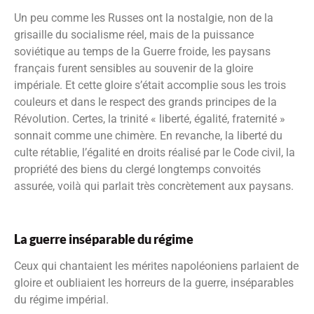
Un peu comme les Russes ont la nostalgie, non de la
grisaille du socialisme réel, mais de la puissance
soviétique au temps de la Guerre froide, les paysans
français furent sensibles au souvenir de la gloire
impériale. Et cette gloire s’était accomplie sous les trois
couleurs et dans le respect des grands principes de la
Révolution. Certes, la trinité « liberté, égalité, fraternité »
sonnait comme une chimère. En revanche, la liberté du
culte rétablie, l’égalité en droits réalisé par le Code civil, la
propriété des biens du clergé longtemps convoités
assurée, voilà qui parlait très concrètement aux paysans.
La guerre inséparable du régime
Ceux qui chantaient les mérites napoléoniens parlaient de
gloire et oubliaient les horreurs de la guerre, inséparables
du régime impérial.