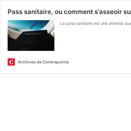
Pass sanitaire, ou comment s’asseoir sur
Le pass sanitaire est une atteinte aux
Archives de Contrepoints