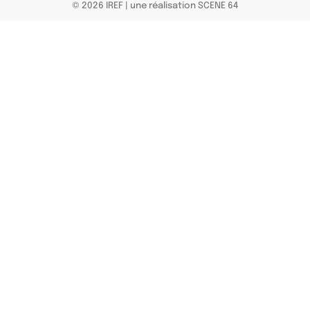
© 2026 IREF
|
une réalisation SCENE 64