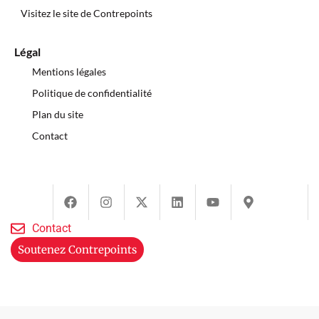
Visitez le site de Contrepoints
Légal
Mentions légales
Politique de confidentialité
Plan du site
Contact
Contact
Soutenez Contrepoints