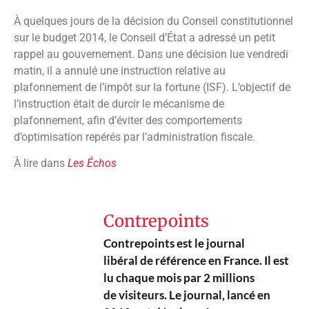
À quelques jours de la décision du Conseil constitutionnel
sur le budget 2014, le Conseil d’État a adressé un petit
rappel au gouvernement. Dans une décision lue vendredi
matin, il a annulé une instruction relative au
plafonnement de l’impôt sur la fortune (ISF). L’objectif de
l’instruction était de durcir le mécanisme de
plafonnement, afin d’éviter des comportements
d’optimisation repérés par l’administration fiscale.
À lire dans
Les
É
chos
Contrepoints
Contrepoints est le journal
libéral de référence en France. Il est
lu chaque mois par 2 millions
de visiteurs. Le journal, lancé en