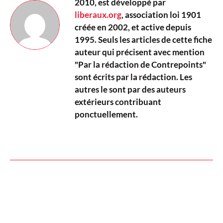
2010, est développé par
liberaux.org
, association loi 1901
créée en 2002, et active depuis
1995. Seuls les articles de cette fiche
auteur qui précisent avec mention
"Par la rédaction de Contrepoints"
sont écrits par la rédaction. Les
autres le sont par des auteurs
extérieurs contribuant
ponctuellement.