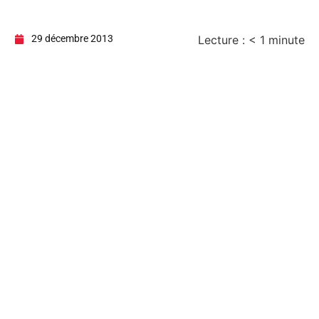
29 décembre 2013
Lecture :
< 1
minute