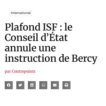
International
Plafond ISF : le
Conseil d’État
annule une
instruction de Bercy
par
Contrepoints