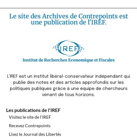
Le site des Archives de Contrepoints est
une publication de l'IREF.
Institut de Recherches Economique et Fiscales
L’IREF est un institut libéral-conservateur indépendant qui
publie des notes et des articles approfondis sur les
politiques publiques grâce à une équipe de chercheurs
venant de tous horizons.
Les publications de l'IREF
Visitez le site de l’IREF
Recevez Contrepoints
Lisez le Journal des Libertés