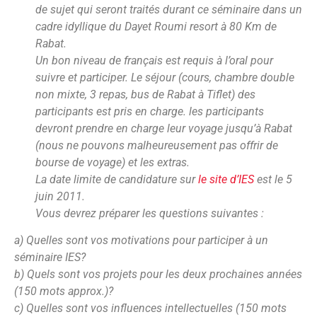
de sujet qui seront traités durant ce séminaire dans un
cadre idyllique du Dayet Roumi resort à 80 Km de
Rabat.
Un bon niveau de français est requis à l’oral pour
suivre et participer. Le séjour (cours, chambre double
non mixte, 3 repas, bus de Rabat à Tiflet) des
participants est pris en charge. les participants
devront prendre en charge leur voyage jusqu’à Rabat
(nous ne pouvons malheureusement pas offrir de
bourse de voyage) et les extras.
La date limite de candidature sur
le site d’IES
est le 5
juin 2011.
Vous devrez préparer les questions suivantes :
a) Quelles sont vos motivations pour participer à un
séminaire IES?
b) Quels sont vos projets pour les deux prochaines années
(150 mots approx.)?
c) Quelles sont vos influences intellectuelles (150 mots