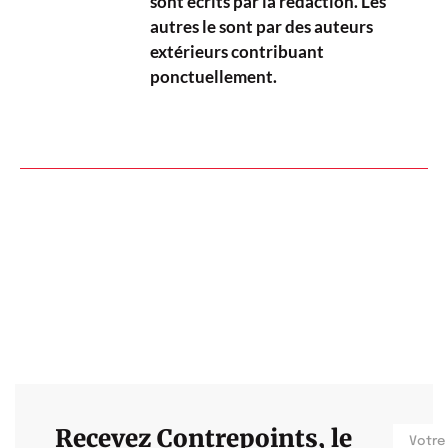
sont écrits par la rédaction. Les
autres le sont par des auteurs
extérieurs contribuant
ponctuellement.
Recevez Contrepoints, le