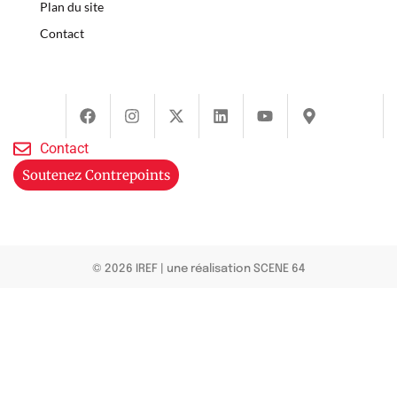
Plan du site
Contact
Contact
Soutenez Contrepoints
© 2026 IREF
|
une réalisation SCENE 64