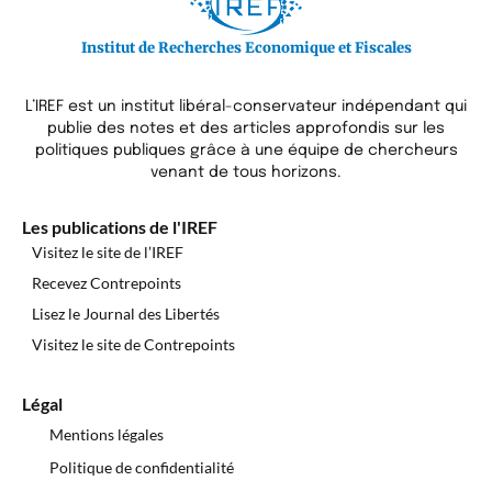
Institut de Recherches Economique et Fiscales
L’IREF est un institut libéral-conservateur indépendant qui
publie des notes et des articles approfondis sur les
politiques publiques grâce à une équipe de chercheurs
venant de tous horizons.
Les publications de l'IREF
Visitez le site de l’IREF
Recevez Contrepoints
Lisez le Journal des Libertés
Visitez le site de Contrepoints
Légal
Mentions légales
Politique de confidentialité