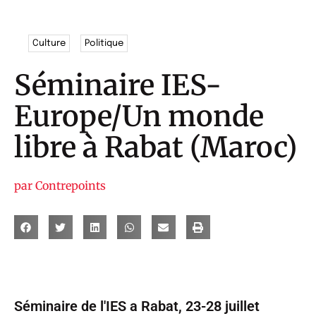
Culture
Politique
Séminaire IES-
Europe/Un monde
libre à Rabat (Maroc)
par
Contrepoints
Séminaire de l'IES a Rabat, 23-28 juillet