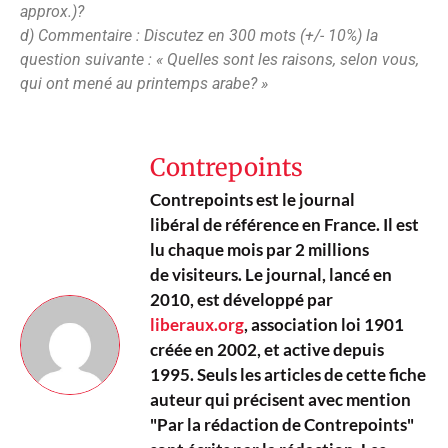
approx.)?
d) Commentaire : Discutez en 300 mots (+/- 10%) la
question suivante : « Quelles sont les raisons, selon vous,
qui ont mené au printemps arabe? »
Contrepoints
Contrepoints est le journal
libéral de référence en France. Il est
lu chaque mois par 2 millions
de visiteurs. Le journal, lancé en
2010, est développé par
liberaux.org
, association loi 1901
créée en 2002, et active depuis
1995. Seuls les articles de cette fiche
auteur qui précisent avec mention
"Par la rédaction de Contrepoints"