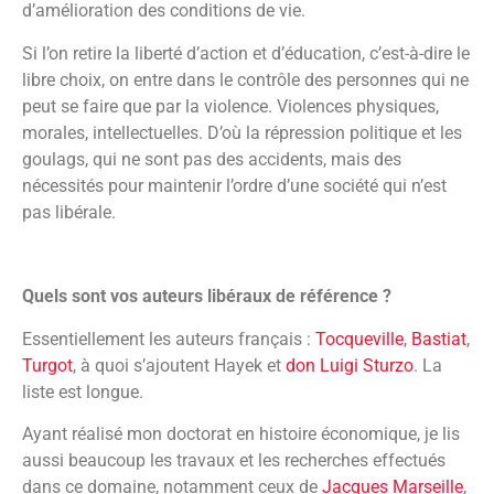
d’amélioration des conditions de vie.
Si l’on retire la liberté d’action et d’éducation, c’est-à-dire le
libre choix, on entre dans le contrôle des personnes qui ne
peut se faire que par la violence. Violences physiques,
morales, intellectuelles. D’où la répression politique et les
goulags, qui ne sont pas des accidents, mais des
nécessités pour maintenir l’ordre d’une société qui n’est
pas libérale.
Quels sont vos auteurs libéraux de référence ?
Essentiellement les auteurs français :
Tocqueville
,
Bastiat
,
Turgot
, à quoi s’ajoutent Hayek et
don Luigi Sturzo
. La
liste est longue.
Ayant réalisé mon doctorat en histoire économique, je lis
aussi beaucoup les travaux et les recherches effectués
dans ce domaine, notamment ceux de
Jacques Marseille
,