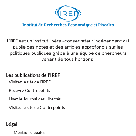
Institut de Recherches Economique et Fiscales
L’IREF est un institut libéral-conservateur indépendant qui
publie des notes et des articles approfondis sur les
politiques publiques grâce à une équipe de chercheurs
venant de tous horizons.
Les publications de l'IREF
Visitez le site de l’IREF
Recevez Contrepoints
Lisez le Journal des Libertés
Visitez le site de Contrepoints
Légal
Mentions légales