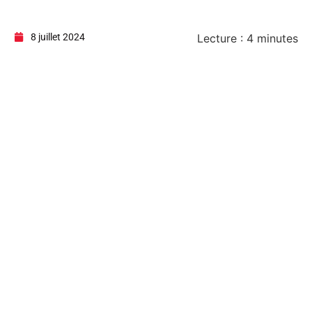
8 juillet 2024
Lecture :
4
minutes