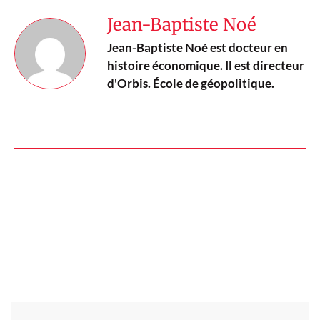
Jean-Baptiste Noé
Jean-Baptiste Noé est docteur en
histoire économique. Il est directeur
d'Orbis. École de géopolitique.