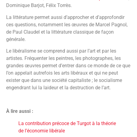
Dominique Barjot, Félix Torrès.
La littérature permet aussi d’approcher et d’approfondir
ces questions, notamment les œuvres de Marcel Pagnol,
de Paul Claudel et la littérature classique de façon
générale.
Le libéralisme se comprend aussi par l’art et par les
artistes. Fréquenter les peintres, les photographes, les
grandes œuvres permet d’entrer dans ce monde de ce que
l’on appelait autrefois les arts libéraux et qui ne peut
exister que dans une société capitaliste ; le socialisme
engendrant lui la laideur et la destruction de l’art.
À lire aussi :
La contribution précoce de Turgot à la théorie
de l’économie libérale