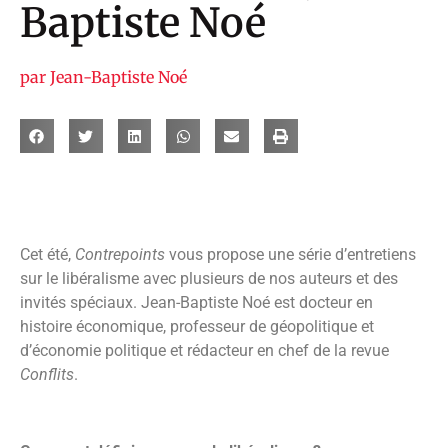
Baptiste Noé
par
Jean-Baptiste Noé
Cet été,
Contrepoints
vous propose une série d’entretiens
sur le libéralisme avec plusieurs de nos auteurs et des
invités spéciaux. Jean-Baptiste Noé est docteur en
histoire économique, professeur de géopolitique et
d’économie politique et rédacteur en chef de la revue
Conflits
.