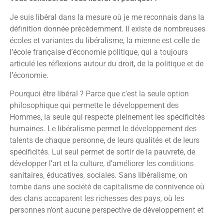
Je suis libéral dans la mesure où je me reconnais dans la
définition donnée précédemment. Il existe de nombreuses
écoles et variantes du libéralisme, la mienne est celle de
l’école française d’économie politique, qui a toujours
articulé les réflexions autour du droit, de la politique et de
l’économie.
Pourquoi être libéral ? Parce que c’est la seule option
philosophique qui permette le développement des
Hommes, la seule qui respecte pleinement les spécificités
humaines. Le libéralisme permet le développement des
talents de chaque personne, de leurs qualités et de leurs
spécificités. Lui seul permet de sortir de la pauvreté, de
développer l’art et la culture, d’améliorer les conditions
sanitaires, éducatives, sociales. Sans libéralisme, on
tombe dans une société de capitalisme de connivence où
des clans accaparent les richesses des pays, où les
personnes n’ont aucune perspective de développement et