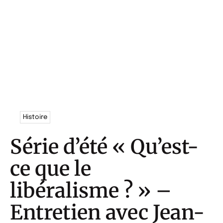
Histoire
Série d’été « Qu’est-
ce que le
libéralisme ? » –
Entretien avec Jean-