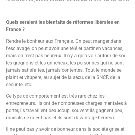
Quels seraient les bienfaits de réformes libérales en
France ?
Rendre le bonheur aux Français. On peut manger dans
l’esclavage, on peut avoir une télé et partir en vacances,
mais on n’est pas heureux. Il n’y a qu’à voir autour de soi
les grognons et les grincheux, les personnes qui ne sont
jamais satisfaites, jamais contentes. Tout le monde se
plaint et vitupère, au sujet de la sécu, de la SNCF, de la
sécurité, etc.
Ce type de comportement est très rare chez les
entrepreneurs. Ils ont de nombreuses charges mentales à
porter, ils travaillent beaucoup, souvent ils gagnent peu,
mais ils ne râlent pas et ils sont davantage heureux.
Il ne peut pas y avoir de bonheur dans la société grise et