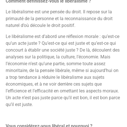
Comment définissez-vous le libéralisme ?
Le libéralisme est une pensée du droit. Il repose sur la
primauté de la personne et la reconnaissance du droit
naturel d’où découle le droit positif.
Le libéralisme est d’abord une réflexion morale : qu’est-ce
qu’un acte juste ? Qu’est-ce qui est juste et qu’est-ce qui
concourt à établir une société juste ? De là, découlent des
analyses sur la politique, la culture, l’économie. Mais
l’économie n’est qu’une partie, somme toute assez
minoritaire, de la pensée libérale, même si aujourd’hui on
a trop tendance à réduire le libéralisme aux sujets
économiques, et à ne voir derrière ces sujets que
l’efficience et l’efficacité en omettant les aspects moraux.
Un acte n’est pas juste parce qu’il est bon, il est bon parce
qu’il est juste.
Vous considérez-vous libéral et pourquoi ?