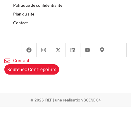
Politique de confidentialité
Plan du site
Contact
Contact
Soutenez Contrepoints
© 2026 IREF
|
une réalisation SCENE 64