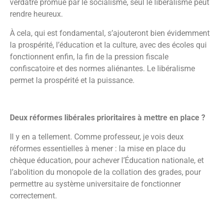
verdâtre promue par le socialisme, seul le libéralisme peut
rendre heureux.
À cela, qui est fondamental, s’ajouteront bien évidemment
la prospérité, l’éducation et la culture, avec des écoles qui
fonctionnent enfin, la fin de la pression fiscale
confiscatoire et des normes aliénantes. Le libéralisme
permet la prospérité et la puissance.
Deux réformes libérales prioritaires à mettre en place ?
Il y en a tellement. Comme professeur, je vois deux
réformes essentielles à mener : la mise en place du
chèque éducation, pour achever l’Éducation nationale, et
l’abolition du monopole de la collation des grades, pour
permettre au système universitaire de fonctionner
correctement.