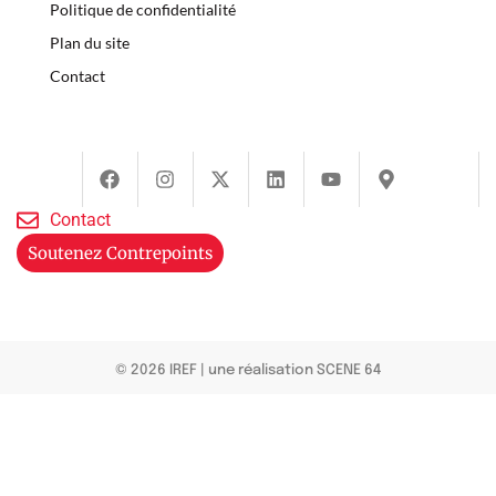
Politique de confidentialité
Plan du site
Contact
Contact
Soutenez Contrepoints
© 2026 IREF
|
une réalisation SCENE 64