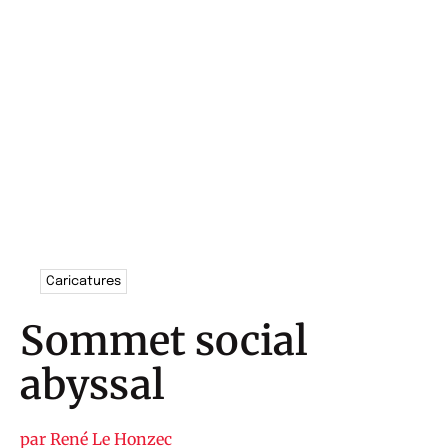
Caricatures
Sommet social
abyssal
par
René Le Honzec