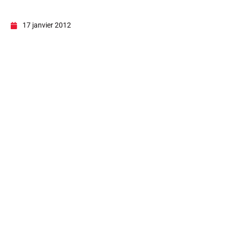
17 janvier 2012