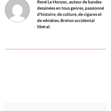
René Le Honzec, auteur de bandes
dessinées en tous genres, passionné
d'histoire, de culture, de cigares et
de whiskies. Breton occidental
libéral.