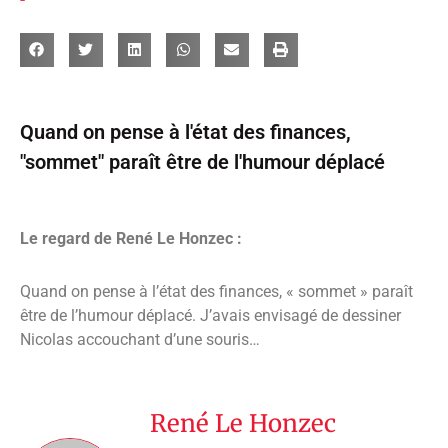
Quand on pense à l'état des finances,
"sommet" paraît être de l'humour déplacé
Le regard de René Le Honzec :
Quand on pense à l’état des finances, « sommet » paraît
être de l’humour déplacé. J’avais envisagé de dessiner
Nicolas accouchant d’une souris…
René Le Honzec