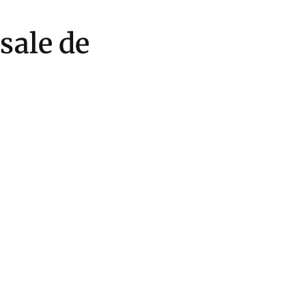
 sale de