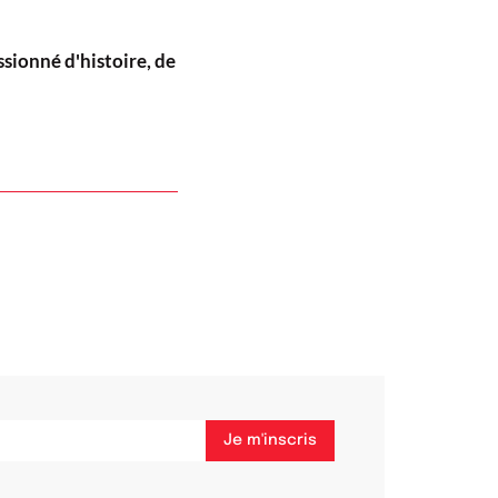
sionné d'histoire, de