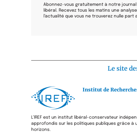
Abonnez-vous gratuitement à notre journal 
libéral. Recevez tous les matins une analyse
l’actualité que vous ne trouverez nulle part a
Le site de
Institut de Recherche
L’IREF est un institut libéral-conservateur indépe
approfondis sur les politiques publiques grâce 
horizons.