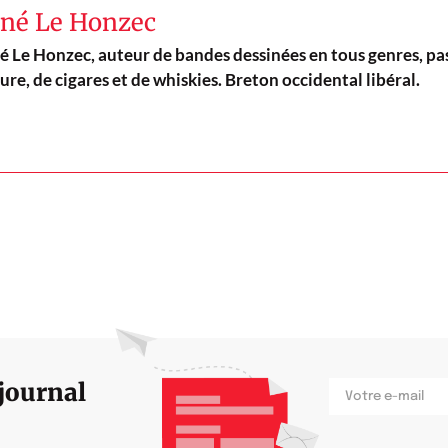
né Le Honzec
é Le Honzec, auteur de bandes dessinées en tous genres, pas
ure, de cigares et de whiskies. Breton occidental libéral.
 journal