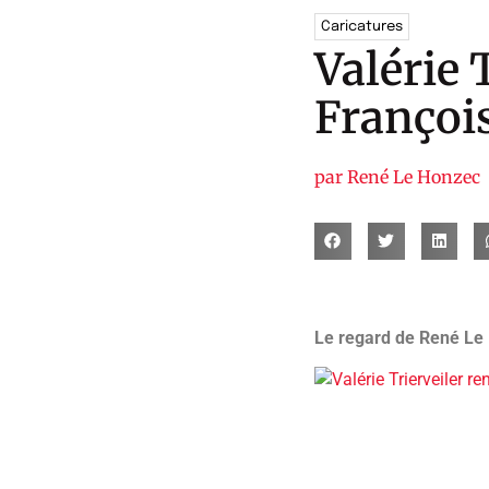
Caricatures
Valérie 
François
par
René Le Honzec
Le regard de René Le