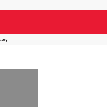
s.org