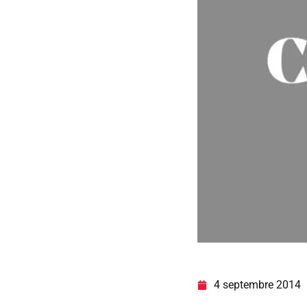
4 septembre 2014