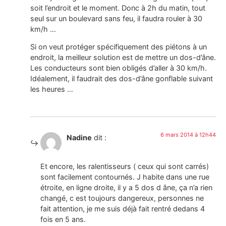
soit l’endroit et le moment. Donc à 2h du matin, tout
seul sur un boulevard sans feu, il faudra rouler à 30
km/h …
Si on veut protéger spécifiquement des piétons à un
endroit, la meilleur solution est de mettre un dos-d’âne.
Les conducteurs sont bien obligés d’aller à 30 km/h.
Idéalement, il faudrait des dos-d’âne gonflable suivant
les heures …
6 mars 2014 à 12h44
Nadine
dit :
Et encore, les ralentisseurs ( ceux qui sont carrés)
sont facilement contournés. J habite dans une rue
étroite, en ligne droite, il y a 5 dos d âne, ça n’a rien
changé, c est toujours dangereux, personnes ne
fait attention, je me suis déjà fait rentré dedans 4
fois en 5 ans.