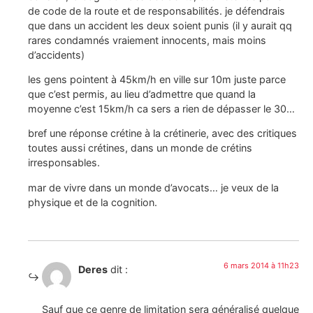
de code de la route et de responsabilités. je défendrais
que dans un accident les deux soient punis (il y aurait qq
rares condamnés vraiement innocents, mais moins
d’accidents)
les gens pointent à 45km/h en ville sur 10m juste parce
que c’est permis, au lieu d’admettre que quand la
moyenne c’est 15km/h ca sers a rien de dépasser le 30…
bref une réponse crétine à la crétinerie, avec des critiques
toutes aussi crétines, dans un monde de crétins
irresponsables.
mar de vivre dans un monde d’avocats… je veux de la
physique et de la cognition.
6 mars 2014 à 11h23
Deres
dit :
Sauf que ce genre de limitation sera généralisé quelque