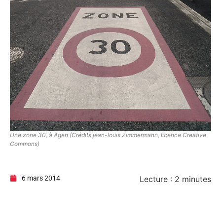
Une zone 30, à Agen (Crédits jean-louis Zimmermann, licence Creative
Commons)
6 mars 2014
Lecture :
2
minutes