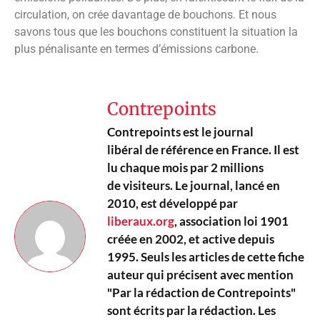
circulation, on crée davantage de bouchons. Et nous
savons tous que les bouchons constituent la situation la
plus pénalisante en termes d’émissions carbone.
Contrepoints
Contrepoints est le journal
libéral de référence en France. Il est
lu chaque mois par 2 millions
de visiteurs. Le journal, lancé en
2010, est développé par
liberaux.org
, association loi 1901
créée en 2002, et active depuis
1995. Seuls les articles de cette fiche
auteur qui précisent avec mention
"Par la rédaction de Contrepoints"
sont écrits par la rédaction. Les