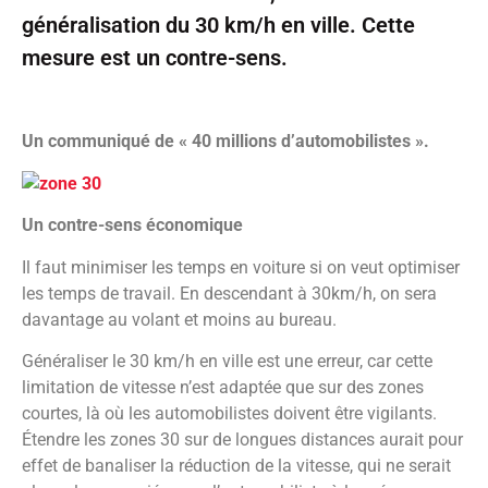
généralisation du 30 km/h en ville. Cette
mesure est un contre-sens.
Un communiqué de « 40 millions d’automobilistes ».
Un contre-sens économique
Il faut minimiser les temps en voiture si on veut optimiser
les temps de travail. En descendant à 30km/h, on sera
davantage au volant et moins au bureau.
Généraliser le 30 km/h en ville est une erreur, car cette
limitation de vitesse n’est adaptée que sur des zones
courtes, là où les automobilistes doivent être vigilants.
Étendre les zones 30 sur de longues distances aurait pour
effet de banaliser la réduction de la vitesse, qui ne serait