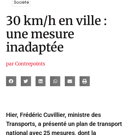
Société
30 km/h en ville :
une mesure
inadaptée
par
Contrepoints
Hier, Frédéric Cuvillier, ministre des
Transports, a présenté un plan de transport
national avec 25 mesures, dont la