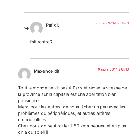
6 mars 2014 à 21h01
Paf
dit :
fait rentreR
9 mars 2014 à 6h10
Maxence
dit :
Tout le monde ne vit pas à Paris et régler la vitesse de
la province sur la capitale est une aberration bien
parisienne.
Merci pour les autres, de nous lâcher un peu avec les
problèmes du périphériques, et autres artères
embouteillées.
Chez nous on peut rouler à 50 kms heures, et en plus
on a du soleil !!