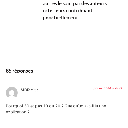
autres le sont par des auteurs
extérieurs contribuant
ponctuellement.
85 réponses
6 mars 2014 à 7h59
MDR
dit :
Pourquoi 30 et pas 10 ou 20 ? Quelqu’un a-t-il lu une
explication ?