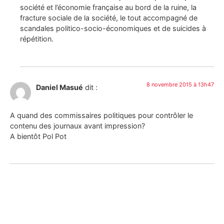
société et l’économie française au bord de la ruine, la
fracture sociale de la société, le tout accompagné de
scandales politico-socio-économiques et de suicides à
répétition.
8 novembre 2015 à 13h47
Daniel Masué
dit :
A quand des commissaires politiques pour contrôler le
contenu des journaux avant impression?
A bientôt Pol Pot