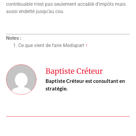
contribuable n’est pas seulement accablé d’impôts mais
aussi endetté jusqu’au cou.
Notes :
Ce que vient de faire
Mediapart
↑
Baptiste Créteur
Baptiste Créteur est consultant en
stratégie.