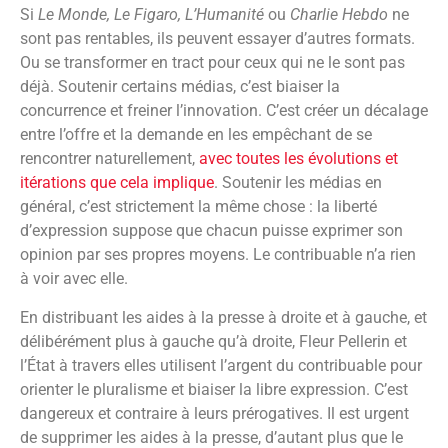
Si
Le Monde, Le Figaro, L’Humanité
ou
Charlie Hebdo
ne
sont pas rentables, ils peuvent essayer d’autres formats.
Ou se transformer en tract pour ceux qui ne le sont pas
déjà. Soutenir certains médias, c’est biaiser la
concurrence et freiner l’innovation. C’est créer un décalage
entre l’offre et la demande en les empêchant de se
rencontrer naturellement,
avec toutes les évolutions et
itérations que cela implique
. Soutenir les médias en
général, c’est strictement la même chose : la liberté
d’expression suppose que chacun puisse exprimer son
opinion par ses propres moyens. Le contribuable n’a rien
à voir avec elle.
En distribuant les aides à la presse à droite et à gauche, et
délibérément plus à gauche qu’à droite, Fleur Pellerin et
l’État à travers elles utilisent l’argent du contribuable pour
orienter le pluralisme et biaiser la libre expression. C’est
dangereux et contraire à leurs prérogatives. Il est urgent
de supprimer les aides à la presse, d’autant plus que le