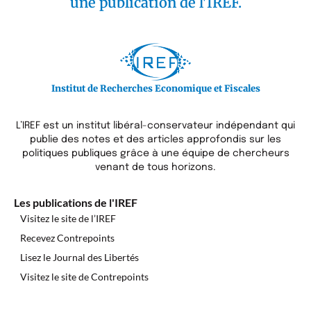
une publication de l'IREF.
Institut de Recherches Economique et Fiscales
L’IREF est un institut libéral-conservateur indépendant qui
publie des notes et des articles approfondis sur les
politiques publiques grâce à une équipe de chercheurs
venant de tous horizons.
Les publications de l'IREF
Visitez le site de l’IREF
Recevez Contrepoints
Lisez le Journal des Libertés
Visitez le site de Contrepoints