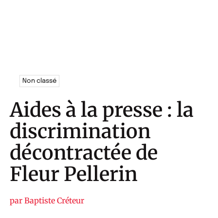
Non classé
Aides à la presse : la
discrimination
décontractée de
Fleur Pellerin
par
Baptiste Créteur