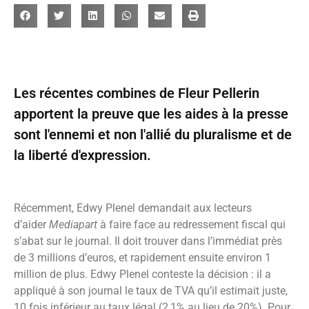
Les récentes combines de Fleur Pellerin
apportent la preuve que les aides à la presse
sont l'ennemi et non l'allié du pluralisme et de
la liberté d'expression.
Récemment, Edwy Plenel demandait aux lecteurs
d’aider
Mediapart
à faire face au redressement fiscal qui
s’abat sur le journal. Il doit trouver dans l’immédiat près
de 3 millions d’euros, et rapidement ensuite environ 1
million de plus. Edwy Plenel conteste la décision : il a
appliqué à son journal le taux de TVA qu’il estimait juste,
10 fois inférieur au taux légal (2,1% au lieu de 20%). Pour