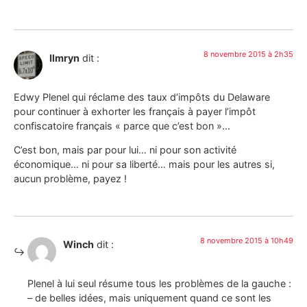
8 novembre 2015 à 2h35
Ilmryn
dit :
Edwy Plenel qui réclame des taux d’impôts du Delaware
pour continuer à exhorter les français à payer l’impôt
confiscatoire français « parce que c’est bon »…
C’est bon, mais par pour lui… ni pour son activité
économique… ni pour sa liberté… mais pour les autres si,
aucun problème, payez !
8 novembre 2015 à 10h49
Winch
dit :
Plenel à lui seul résume tous les problèmes de la gauche :
– de belles idées, mais uniquement quand ce sont les