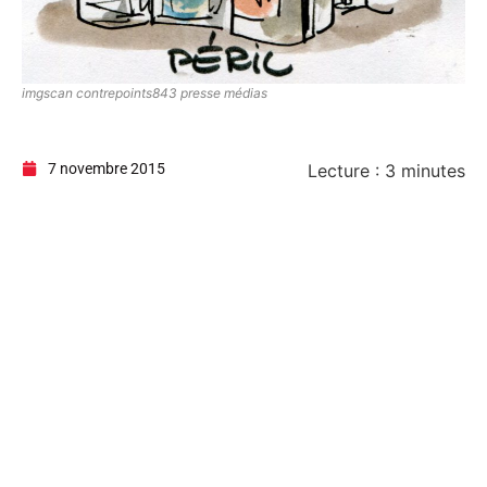
imgscan contrepoints843 presse médias
7 novembre 2015
Lecture :
3
minutes