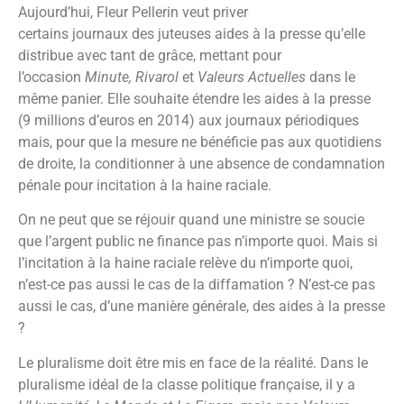
Aujourd’hui, Fleur Pellerin veut priver
certains journaux des juteuses aides à la presse qu’elle
distribue avec tant de grâce, mettant pour
l’occasion
Minute, Rivarol
et
Valeurs Actuelles
dans le
même panier. Elle souhaite étendre les aides à la presse
(9 millions d’euros en 2014) aux journaux périodiques
mais, pour que la mesure ne bénéficie pas aux quotidiens
de droite, la conditionner à une absence de condamnation
pénale pour incitation à la haine raciale.
On ne peut que se réjouir quand une ministre se soucie
que l’argent public ne finance pas n’importe quoi. Mais si
l’incitation à la haine raciale relève du n’importe quoi,
n’est-ce pas aussi le cas de la diffamation ? N’est-ce pas
aussi le cas, d’une manière générale, des aides à la presse
?
Le pluralisme doit être mis en face de la réalité. Dans le
pluralisme idéal de la classe politique française, il y a