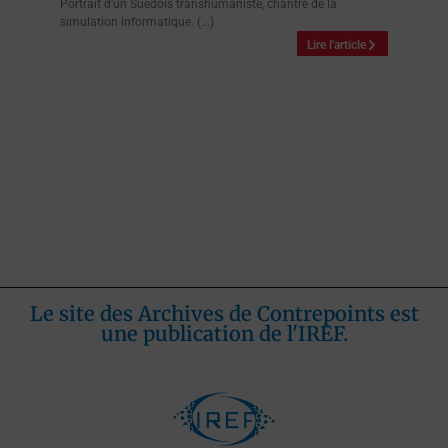
Portrait d'un Suédois transhumaniste, chantre de la
simulation informatique. (...)
Lire l'article
Le site des Archives de Contrepoints est
une publication de l'IREF.