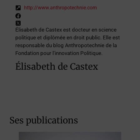
http://www.anthropotechnie.com
Élisabeth de Castex est docteur en science
politique et diplômée en droit public. Elle est
responsable du blog Anthropotechnie de la
Fondation pour l'innovation Politique.
Élisabeth de Castex
Ses publications