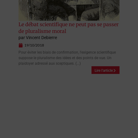
Le débat scientifique ne peut pas se passer
de pluralisme moral
par
Vincent Debierre
19/10/2018
Pour éviter les biais de confirmation, l'exigence scientifique
suppose le pluralisme des idées et des points de vue. Un
plaidoyer adressé aux sceptiques. (...)
Lire l'article