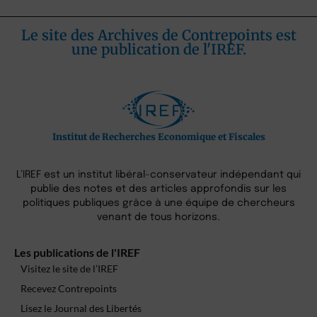
Le site des Archives de Contrepoints est
une publication de l'IREF.
Institut de Recherches Economique et Fiscales
L’IREF est un institut libéral-conservateur indépendant qui
publie des notes et des articles approfondis sur les
politiques publiques grâce à une équipe de chercheurs
venant de tous horizons.
Les publications de l'IREF
Visitez le site de l’IREF
Recevez Contrepoints
Lisez le Journal des Libertés