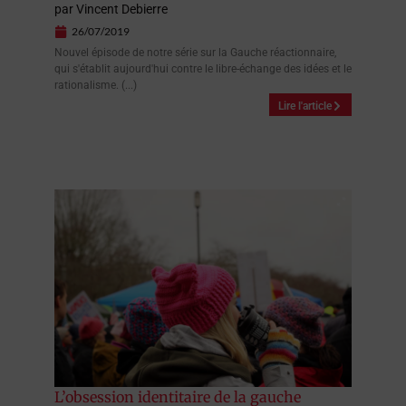
par
Vincent Debierre
26/07/2019
Nouvel épisode de notre série sur la Gauche réactionnaire,
qui s'établit aujourd'hui contre le libre-échange des idées et le
rationalisme. (...)
Lire l'article
L’obsession identitaire de la gauche