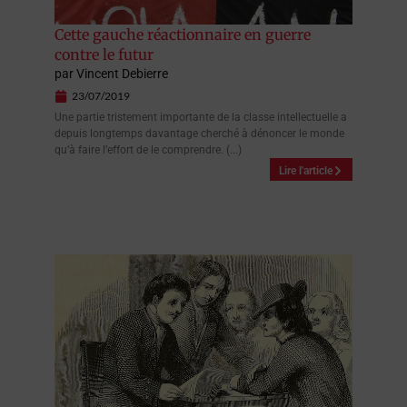
Cette gauche réactionnaire en guerre
contre le futur
par
Vincent Debierre
23/07/2019
Une partie tristement importante de la classe intellectuelle a
depuis longtemps davantage cherché à dénoncer le monde
qu’à faire l’effort de le comprendre. (...)
Lire l'article