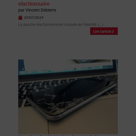
réactionnaire
par
Vincent Debierre
25/07/2019
La gauche réactionnaire est malade de l'identité. (...)
Lire l'article