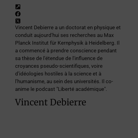
Vincent Debierre a un doctorat en physique et
conduit aujourd'hui ses recherches au Max
Planck Institut für Kernphysik à Heidelberg. Il
a commencé à prendre conscience pendant
sa thèse de l'étendue de l'influence de
croyances pseudo-scientifiques, voire
d'idéologies hostiles à la science et à
l'humanisme, au sein des universités. Il co-
anime le podcast "Liberté académique".
Vincent Debierre