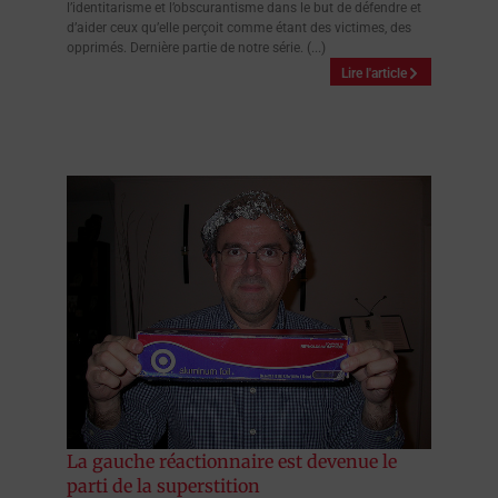
l’identitarisme et l’obscurantisme dans le but de défendre et
d’aider ceux qu’elle perçoit comme étant des victimes, des
opprimés. Dernière partie de notre série. (...)
Lire l'article
La gauche réactionnaire est devenue le
parti de la superstition