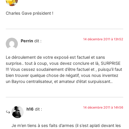
Charles Gave président !
14 décembre 2011 à 13h52
Perrin
dit :
Le déroulement de votre exposé est factuel et sans
surprise.. tout à coup, vous devez conclure et là, SURPRISE
!!! Vous cessez soudainement d’être factuel et , puisqu’il faut
bien trouver quelque chose de négatif, vous nous inventez
un Bayrou centralisateur, et amateur d’état surpuissant..
14 décembre 2011 à 14h56
h16
dit :
Je m’en tiens à ses faits d’armes (il s’est aplati devant les