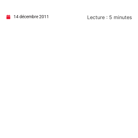
14 décembre 2011
Lecture :
5
minutes