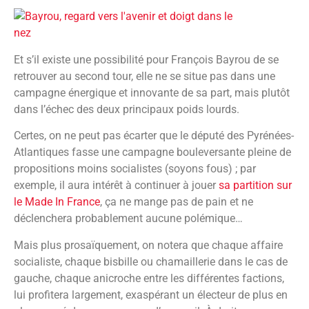
Et s’il existe une possibilité pour François Bayrou de se
retrouver au second tour, elle ne se situe pas dans une
campagne énergique et innovante de sa part, mais plutôt
dans l’échec des deux principaux poids lourds.
Certes, on ne peut pas écarter que le député des Pyrénées-
Atlantiques fasse une campagne bouleversante pleine de
propositions moins socialistes (soyons fous) ; par
exemple, il aura intérêt à continuer à jouer
sa partition sur
le Made In France
, ça ne mange pas de pain et ne
déclenchera probablement aucune polémique…
Mais plus prosaïquement, on notera que chaque affaire
socialiste, chaque bisbille ou chamaillerie dans le cas de
gauche, chaque anicroche entre les différentes factions,
lui profitera largement, exaspérant un électeur de plus en