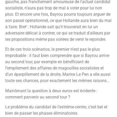
gauche, pas franchement amoureuse de l’actuel candidat
socialiste, n’aura pas trop de mal à voter pour lui non
plus. Et encore une fois, Bayrou pourra toujours arguer de
son passé opérationnel, ce que Hollande aura bien du mal
à faire. Bref : Hollande sait qu’il trouverait en lui un
adversaire délicat à contrer, ce qui se traduit d’ailleurs par
les propositions même pas voilées de venir le rejoindre.
Et de ces trois scénarios, le premier n’est pas le plus
improbable : il faut bien comprendre que si Bayrou arrive
au second tour, par exemple en bénéficiant de
l’empilement des affaires de magouilles socialistes et
d’un éparpillement de la droite, Marine Le Pen a elle aussi
toute ses chances, pour exactement les mêmes raisons…
Maintenant la question à deux euros est évidente :
comment parvenir au second tour ?
Le problème du candidat de l’extrême-centre, c’est bel et
bien de passer les phases éliminatoires.