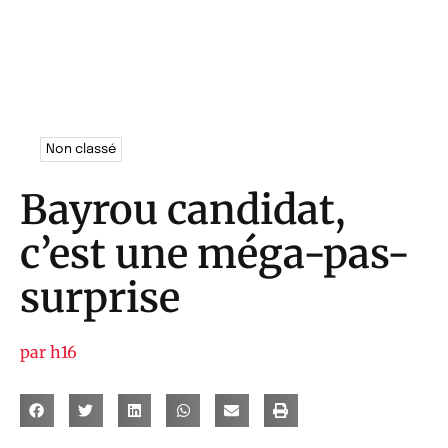
Non classé
Bayrou candidat,
c’est une méga-pas-
surprise
par
h16