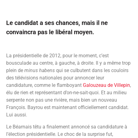
Le candidat a ses chances, mais il ne
convaincra pas le libéral moyen.
La présidentielle de 2012, pour le moment, c’est
bousculade au centre, à gauche, à droite. Il y a même trop
plein de
minus habens
qui se culbutent dans les couloirs
des télévisions nationales pour annoncer leur
candidature, comme le flamboyant
Galouzeau de Villepin
,
élu de rien et représentant d’on-ne-sait-quoi. Et au milieu
serpente non pas une rivière, mais bien un nouveau
François. Bayrou est maintenant officiellement candidat.
Lui aussi.
Le Béarnais têtu a finalement annoncé sa candidature à
l’élection présidentielle. Le choc de la surprise fut,