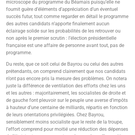
microscope du programme du Béarnais puisqu’elle ne
fournit guère d’éléments d’appréciation d’un éventuel
succès futur, tout comme regarder en détail le programme
des autres candidats n’apporte finalement aucun
éclairage solide sur les probabilités de les retrouver ou
non après le premier scrutin : l’élection présidentielle
française est une affaire de personne avant tout, pas de
programme.
Du reste, que ce soit celui de Bayrou ou celui des autres
prétendants, on comprend clairement que nos candidats
n’ont pas encore pris la mesure des problèmes. On notera
juste la différence de ventilation des efforts chez les uns
et les autres : majoritairement, les socialistes de droite et
de gauche font pleuvoir sur le peuple une averse d’impôts
à hauteur d’une centaine de milliards, répartis en fonction
de leurs orientations privilégiées. Chez Bayrou,
sensiblement moins socialiste que le reste de la troupe,
l’effort comprend pour moitié une réduction des dépenses