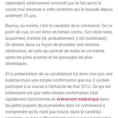
cependant, relativement amoindri par le fait qu’on le
voyait mal renoncer à cette ambition qui le taraude depuis
aisément 10 ans.
Bayrou, au moins, c’est le candidat de la constance. De ce
point de vue, on est donc en terrain connu. Son style reste,
quasiment, inaltéré (et, probablement, il est inaltérable).
On devine, dans sa façon de procéder, une certaine
obstination, de celle qui permet de rester en vie même
après les pires avanies et les passages les plus
désertiques.
Et la présentation de sa candidature fut donc non pas une
surprise mais une simple confirmation que oui, il va bien
participer à la course à l’échalote de mai 2012. Ce qui est
intéressant est que cette simple confirmation s’est
rapidement transformée en
événement médiatique
dans
les petits papiers de journalistes dont on commence à
comprendre qu’ils n’ont pas trouvé, dans le candidat