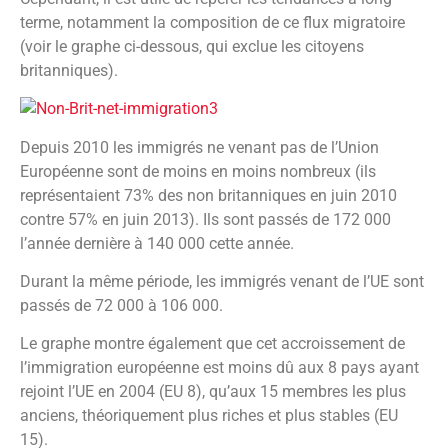
terme, notamment la composition de ce flux migratoire
(voir le graphe ci-dessous, qui exclue les citoyens
britanniques).
Depuis 2010 les immigrés ne venant pas de l’Union
Européenne sont de moins en moins nombreux (ils
représentaient 73% des non britanniques en juin 2010
contre 57% en juin 2013). Ils sont passés de 172 000
l’année dernière à 140 000 cette année.
Durant la même période, les immigrés venant de l’UE sont
passés de 72 000 à 106 000.
Le graphe montre également que cet accroissement de
l’immigration européenne est moins dû aux 8 pays ayant
rejoint l’UE en 2004 (EU 8), qu’aux 15 membres les plus
anciens, théoriquement plus riches et plus stables (EU
15).