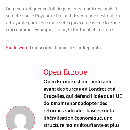
On peut expliquer ce fait de plusieurs manières, mais il
semble que le Royaume-Uni soit devenu une destination
attrayante pour les émigrés des pays en crise de la zone
euro comme l’Espagne, l’Italie, le Portugal et la Grèce.
—
Sur le web
. Traduction : Lancelot/Contrepoints.
Open Europe
Open Europe est un think tank
ayant des bureaux à Londres et à
Bruxelles, qui défend l'idée que l'UE
doit maintenant adopter des
réformes radicales, basées sur la
libéralisation économique, une
structure moins étouffante et plus