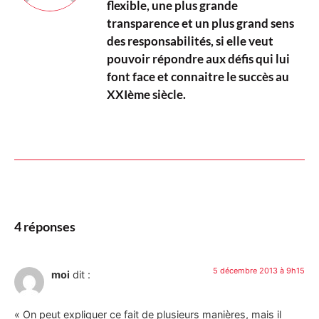
flexible, une plus grande
transparence et un plus grand sens
des responsabilités, si elle veut
pouvoir répondre aux défis qui lui
font face et connaitre le succès au
XXIème siècle.
4 réponses
5 décembre 2013 à 9h15
moi
dit :
« On peut expliquer ce fait de plusieurs manières, mais il