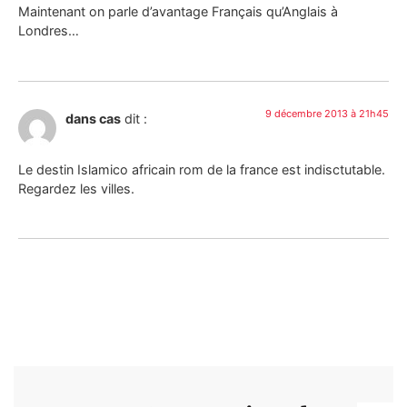
Maintenant on parle d’avantage Français qu’Anglais à
Londres…
9 décembre 2013 à 21h45
dans cas
dit :
Le destin Islamico africain rom de la france est indisctutable.
Regardez les villes.