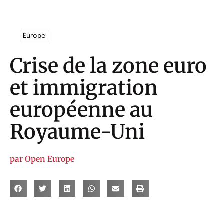
Europe
Crise de la zone euro
et immigration
européenne au
Royaume-Uni
par
Open Europe