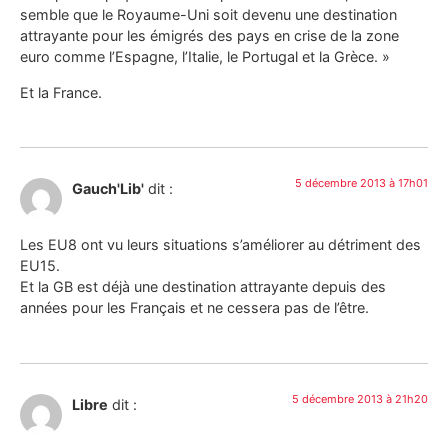
semble que le Royaume-Uni soit devenu une destination
attrayante pour les émigrés des pays en crise de la zone
euro comme l’Espagne, l’Italie, le Portugal et la Grèce. »
Et la France.
5 décembre 2013 à 17h01
Gauch'Lib'
dit :
Les EU8 ont vu leurs situations s’améliorer au détriment des
EU15.
Et la GB est déjà une destination attrayante depuis des
années pour les Français et ne cessera pas de l’être.
5 décembre 2013 à 21h20
Libre
dit :