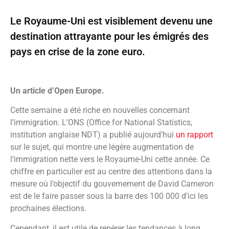
Le Royaume-Uni est visiblement devenu une
destination attrayante pour les émigrés des
pays en crise de la zone euro.
Un article d’Open Europe.
Cette semaine a été riche en nouvelles concernant
l’immigration. L’ONS (Office for National Statistics,
institution anglaise NDT) a publié aujourd’hui
un rapport
sur le sujet, qui montre une légère augmentation de
l’immigration nette vers le Royaume-Uni cette année. Ce
chiffre en particulier est au centre des attentions dans la
mesure où l’objectif du gouvernement de David Cameron
est de le faire passer sous la barre des 100 000 d’ici les
prochaines élections.
Cependant, il est utile de repérer les tendances à long