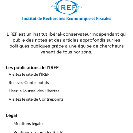
Institut de Recherches Economique et Fiscales
L’IREF est un institut libéral-conservateur indépendant qui
publie des notes et des articles approfondis sur les
politiques publiques grâce à une équipe de chercheurs
venant de tous horizons.
Les publications de l'IREF
Visitez le site de l’IREF
Recevez Contrepoints
Lisez le Journal des Libertés
Visitez le site de Contrepoints
Légal
Mentions légales
Politique de confidentialité