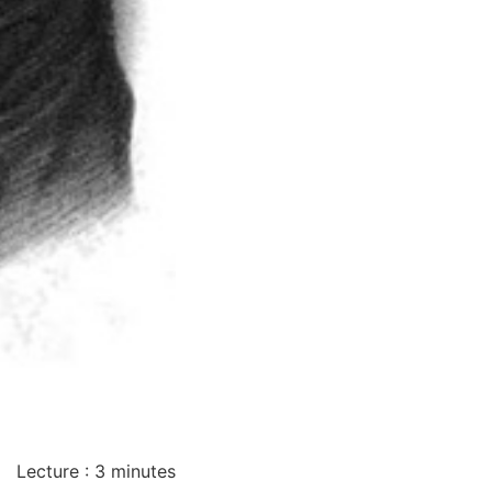
Lecture :
3
minutes