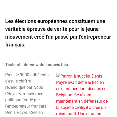
Les élections européennes constituent une
véritable épreuve de vérité pour le jeune
mouvement créé l'an passé par l'entrepreneur
français.
Texte et interview de Ludovic Léa.
Près de 9000 adhérents :
c’est le chiffre
revendiqué par
Nous
Citoyens
, mouvement
politique fondé par
l’entrepreneur français
Denis Payre. Créé en