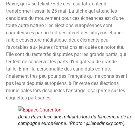
Payre, qui « se félicite » de ces résultats, entend
transformer l’essai le 25 mai. La tâche qui attend les
candidats du mouvement pour ces échéances est d’une
toute autre nature : les élections européennes sont
caractérisées par un fort désintérêt des citoyens et une
faible couverture médiatique, deux éléments peu
favorables aux jeunes formations en quête de notoriété.
Elle sont du reste très disputées par les grands partis, qui
tentent de conserver les parts d’un gâteau de grande
taille. Enfin, la personnalité des candidats compte
finalement très peu pour des Français qui ne connaissent
pas leurs députés européens, à l’inverse des élections
municipales lors desquelles l’ancrage local prime sur les
étiquettes partisanes.
Denis Payre face aux militants lors du lancement de la
campagne européenne. (Photo : @lebedinsky.com)