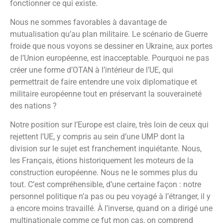
fonctionner ce qui existe.
Nous ne sommes favorables à davantage de
mutualisation qu’au plan militaire. Le scénario de Guerre
froide que nous voyons se dessiner en Ukraine, aux portes
de l’Union européenne, est inacceptable. Pourquoi ne pas
créer une forme d’OTAN à l’intérieur de l’UE, qui
permettrait de faire entendre une voix diplomatique et
militaire européenne tout en préservant la souveraineté
des nations ?
Notre position sur l’Europe est claire, très loin de ceux qui
rejettent l’UE, y compris au sein d’une UMP dont la
division sur le sujet est franchement inquiétante. Nous,
les Français, étions historiquement les moteurs de la
construction européenne. Nous ne le sommes plus du
tout. C’est compréhensible, d’une certaine façon : notre
personnel politique n’a pas ou peu voyagé à l’étranger, il y
a encore moins travaillé. À l’inverse, quand on a dirigé une
multinationale comme ce fut mon cas, on comprend