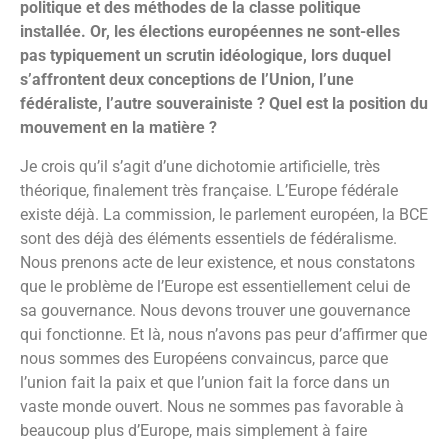
politique et des méthodes de la classe politique
installée. Or, les élections européennes ne sont-elles
pas typiquement un scrutin idéologique, lors duquel
s’affrontent deux conceptions de l’Union, l’une
fédéraliste, l’autre souverainiste ? Quel est la position du
mouvement en la matière ?
Je crois qu’il s’agit d’une dichotomie artificielle, très
théorique, finalement très française. L’Europe fédérale
existe déjà. La commission, le parlement européen, la BCE
sont des déjà des éléments essentiels de fédéralisme.
Nous prenons acte de leur existence, et nous constatons
que le problème de l’Europe est essentiellement celui de
sa gouvernance. Nous devons trouver une gouvernance
qui fonctionne. Et là, nous n’avons pas peur d’affirmer que
nous sommes des Européens convaincus, parce que
l’union fait la paix et que l’union fait la force dans un
vaste monde ouvert. Nous ne sommes pas favorable à
beaucoup plus d’Europe, mais simplement à faire