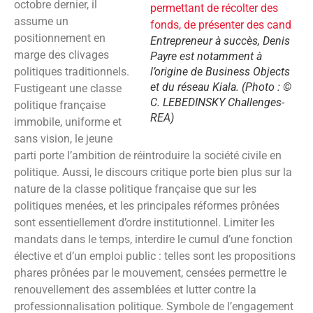
octobre dernier, il
assume un
positionnement en
Entrepreneur à succès, Denis
marge des clivages
Payre est notamment à
politiques traditionnels.
l’origine de Business Objects
et du réseau Kiala. (Photo : ©
Fustigeant une classe
C. LEBEDINSKY Challenges-
politique française
REA)
immobile, uniforme et
sans vision, le jeune
parti porte l’ambition de réintroduire la société civile en
politique. Aussi, le discours critique porte bien plus sur la
nature de la classe politique française que sur les
politiques menées, et les principales réformes prônées
sont essentiellement d’ordre institutionnel. Limiter les
mandats dans le temps, interdire le cumul d’une fonction
élective et d’un emploi public : telles sont les propositions
phares prônées par le mouvement, censées permettre le
renouvellement des assemblées et lutter contre la
professionnalisation politique. Symbole de l’engagement