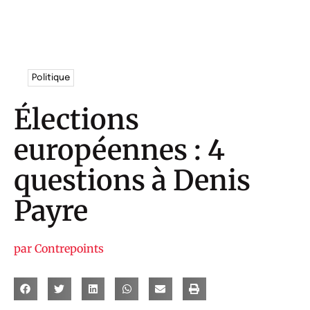
Politique
Élections
européennes : 4
questions à Denis
Payre
par
Contrepoints