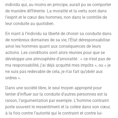
individu qui, au moins en principe, aurait pu se comporter
de manière différente. La moralité et la vertu sont dans
l’esprit et le cœur des hommes, non dans le contrôle de
leur conduite au quotidien.
En niant à l’individu sa liberté de choisir sa conduite dans
de nombreux domaines de sa vie, l’État déresponsabilise
ainsi les hommes quant aux conséquences de leurs
actions. Les conditions sont alors réunies pour que se
développe une atmosphère d’amoralité : « ce n’est pas de
ma responsabilité, j’ai déjà acquitté mes impôts », ou « je
ne suis pas redevable de cela, je n’ai fait qu’obéir aux
ordres ».
Dans une société libre, le seul moyen approprié pour
tenter d’influer sur la conduite d’autres personnes est la
raison, l’argumentation par exemple. L’homme contraint
porte souvent le ressentiment et la colère dans son cœur,
à la fois contre l’autorité qui le contraint et contre lui-