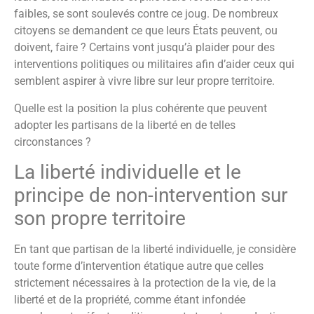
faibles, se sont soulevés contre ce joug. De nombreux
citoyens se demandent ce que leurs États peuvent, ou
doivent, faire ? Certains vont jusqu’à plaider pour des
interventions politiques ou militaires afin d’aider ceux qui
semblent aspirer à vivre libre sur leur propre territoire.
Quelle est la position la plus cohérente que peuvent
adopter les partisans de la liberté en de telles
circonstances ?
La liberté individuelle et le
principe de non-intervention sur
son propre territoire
En tant que partisan de la liberté individuelle, je considère
toute forme d’intervention étatique autre que celles
strictement nécessaires à la protection de la vie, de la
liberté et de la propriété, comme étant infondée