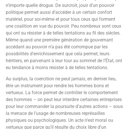
n’importe quelle drogue. De surcroit, jouir d’un pouvoir
politique permet aussi d’accéder à un certain confort
matériel, pour soi-même et pour tous ceux qui forment
une coalition en vue du pouvoir. Peu nombreux sont ceux
qui ont su résister à de telles tentations au fil des siècles.
Même quand une première génération de gouvernant
accédant au pouvoir n’a pas été corrompue par les
possibilités d’enrichissement que cela permet, leurs
héritiers, en parvenant à leur tour au sommet de l’État, ont
eu tendance à moins résister à de telles tentations.
Au surplus, la coercition ne peut jamais, en dernier lieu,
être un instrument pour rendre les hommes bons et
vertueux. La force permet de contrôler le comportement
des hommes – on peut leur interdire certaines entreprises
pour leur commander la poursuite d’autres actions – sous
la menace de l’usage de nombreuses représailles
physiques ou psychologiques. Un acte n’est moral ou
vertueux que parce qu’il résulte du choix libre d’un