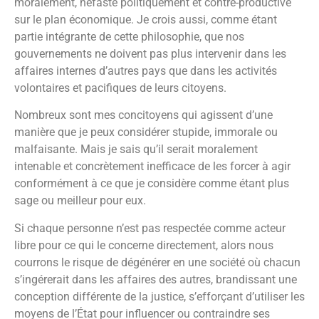
moralement, néfaste politiquement et contre-productive
sur le plan économique. Je crois aussi, comme étant
partie intégrante de cette philosophie, que nos
gouvernements ne doivent pas plus intervenir dans les
affaires internes d’autres pays que dans les activités
volontaires et pacifiques de leurs citoyens.
Nombreux sont mes concitoyens qui agissent d’une
manière que je peux considérer stupide, immorale ou
malfaisante. Mais je sais qu’il serait moralement
intenable et concrètement inefficace de les forcer à agir
conformément à ce que je considère comme étant plus
sage ou meilleur pour eux.
Si chaque personne n’est pas respectée comme acteur
libre pour ce qui le concerne directement, alors nous
courrons le risque de dégénérer en une société où chacun
s’ingérerait dans les affaires des autres, brandissant une
conception différente de la justice, s’efforçant d’utiliser les
moyens de l’État pour influencer ou contraindre ses