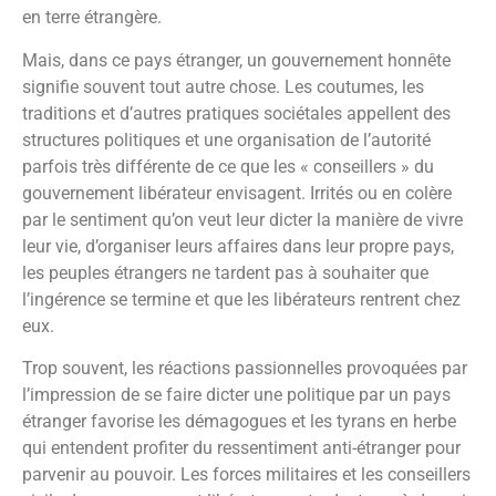
en terre étrangère.
Mais, dans ce pays étranger, un gouvernement honnête
signifie souvent tout autre chose. Les coutumes, les
traditions et d’autres pratiques sociétales appellent des
structures politiques et une organisation de l’autorité
parfois très différente de ce que les « conseillers » du
gouvernement libérateur envisagent. Irrités ou en colère
par le sentiment qu’on veut leur dicter la manière de vivre
leur vie, d’organiser leurs affaires dans leur propre pays,
les peuples étrangers ne tardent pas à souhaiter que
l’ingérence se termine et que les libérateurs rentrent chez
eux.
Trop souvent, les réactions passionnelles provoquées par
l’impression de se faire dicter une politique par un pays
étranger favorise les démagogues et les tyrans en herbe
qui entendent profiter du ressentiment anti-étranger pour
parvenir au pouvoir. Les forces militaires et les conseillers