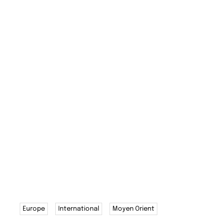
Europe
International
Moyen Orient