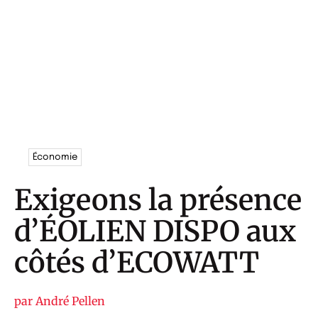
Économie
Exigeons la présence
d’ÉOLIEN DISPO aux
côtés d’ECOWATT
par
André Pellen