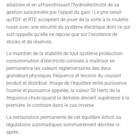
aléatoire et en affranchissant l’hydroélectricité de sa
gestion saisonnière par l’appât du gain ! Le pire serait
qu’EDF et RTE acceptent de jouer de la sorte à la roulette
russe avec une sécurité du système électrique dont ce qui
suit rappelle qu’elle ne repose que sur l’existence de
stocks et de réserves.
Le maintien de la stabilité de tout système production-
consommation d’électricité consiste à maîtriser en
permanence les valeurs règlementaires des deux
grandeurs physiques
fréquence
et
tension
du courant
produit et distribué. Image de l’équilibre entre puissance
fournie et puissance appelée, la valeur 50 Hertz de la
fréquence
chute quand la dernière devient supérieure à la
première, le contraire dans le cas inverse.
La restauration permanente de cet équilibre échoit au
régulations automatiques sommairement décrites ci-
après.