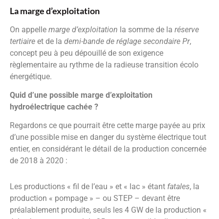
La marge d’exploitation
On appelle
marge d’exploitation
la somme de la
réserve
tertiaire
et de la
demi-bande de réglage secondaire Pr
,
concept peu à peu dépouillé de son exigence
règlementaire au rythme de la radieuse transition écolo
énergétique.
Quid d’une possible marge d’exploitation
hydroélectrique cachée ?
Regardons ce que pourrait être cette marge payée au prix
d’une possible mise en danger du système électrique tout
entier, en considérant le détail de la production concernée
de 2018 à 2020 :
Les productions « fil de l’eau » et « lac » étant
fatales
, la
production « pompage » – ou STEP – devant être
préalablement produite, seuls les 4 GW de la production «