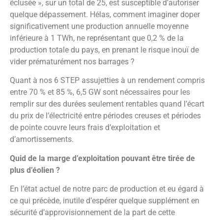
éclusée », sur un total de 25, est susceptible d’autoriser
quelque dépassement. Hélas, comment imaginer doper
significativement une production annuelle moyenne
inférieure à 1 TWh, ne représentant que 0,2 % de la
production totale du pays, en prenant le risque inouï de
vider prématurément nos barrages ?
Quant à nos 6 STEP assujetties à un rendement compris
entre 70 % et 85 %, 6,5 GW sont nécessaires pour les
remplir sur des durées seulement rentables quand l’écart
du prix de l’électricité entre périodes creuses et périodes
de pointe couvre leurs frais d’exploitation et
d’amortissements.
Quid de la marge d’exploitation pouvant être tirée de
plus d’éolien ?
En l’état actuel de notre parc de production et eu égard à
ce qui précède, inutile d’espérer quelque supplément en
sécurité d’approvisionnement de la part de cette