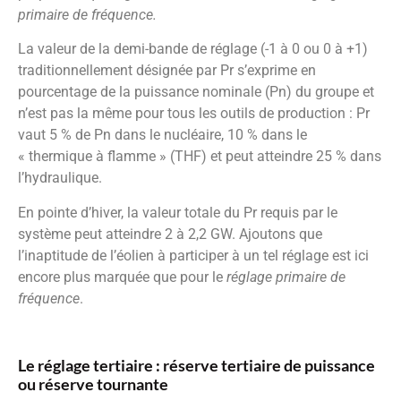
primaire de fréquence.
La valeur de la demi-bande de réglage (-1 à 0 ou 0 à +1)
traditionnellement désignée par Pr s’exprime en
pourcentage de la puissance nominale (Pn) du groupe et
n’est pas la même pour tous les outils de production : Pr
vaut 5 % de Pn dans le nucléaire, 10 % dans le
« thermique à flamme » (THF) et peut atteindre 25 % dans
l’hydraulique.
En pointe d’hiver, la valeur totale du Pr requis par le
système peut atteindre 2 à 2,2 GW. Ajoutons que
l’inaptitude de l’éolien à participer à un tel réglage est ici
encore plus marquée que pour le
réglage
primaire de
fréquence
.
Le réglage tertiaire : réserve tertiaire de puissance
ou réserve tournante