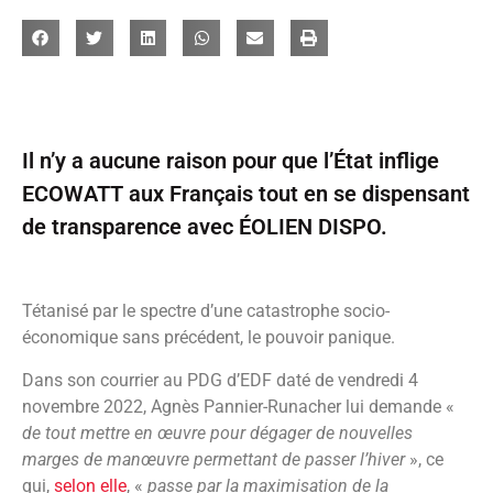
Il n’y a aucune raison pour que l’État inflige
ECOWATT aux Français tout en se dispensant
de transparence avec ÉOLIEN DISPO.
Tétanisé par le spectre d’une catastrophe socio-
économique sans précédent, le pouvoir panique.
Dans son courrier au PDG d’EDF daté de vendredi 4
novembre 2022, Agnès Pannier-Runacher lui demande «
de tout mettre en œuvre pour dégager de nouvelles
marges de manœuvre permettant de passer l’hiver
», ce
qui,
selon elle
, «
passe par la maximisation de la