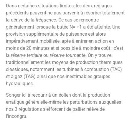
Dans certaines situations limites, les deux réglages
précédents peuvent ne pas parvenir à résorber totalement
la dérive de la
fréquence
. Ce cas se rencontre
généralement lorsque la butée N= +1 a été atteinte. Une
provision supplémentaire de puissance est alors
impérativement mobilisée, apte à entrer en action en
moins de 20 minutes et si possible à moindre coût : c’est
la
réserve tertiaire
ou
réserve tournante
. On y trouve
traditionnellement les moyens de production thermiques
classiques, notamment les turbines à combustion (TAC)
et à gaz (TAG) ainsi que nos inestimables groupes
hydrauliques.
Songer ici à recourir à un éolien dont la production
erratique génère elle-même les perturbations auxquelles
nos 3 régulations s’efforcent de pallier relève de
l’incongru.