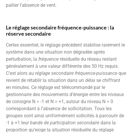
pallier l’absence de vent.
Le réglage secondaire fréquence-puissance : la
réserve secondaire
Certes essentiel, le réglage précédent stabilise rarement le
système
dans une situation non dégradée après
perturbation, la
fréquence
résiduelle du réseau restant
généralement à une valeur différente des 50 Hz requis.
C’est alors au
réglage secondaire fréquence-puissance
que
revient de rétablir la situation dans un délai se chiffrant
en minutes. Ce réglage est télécommandé par le
gestionnaire des mouvements d’énergie entre les niveaux
de consigne N = -1 et N = +1, autour du niveau N = 0
correspondant à l’absence de sollicitation. Tous les
groupes sont ainsi uniformément sollicités à parcourir de
-1 à +1 leur
bande de participation secondaire
dans la
proportion qu’exige la situation résiduelle du
réglage