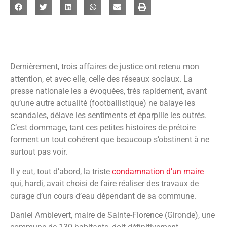
Dernièrement, trois affaires de justice ont retenu mon
attention, et avec elle, celle des réseaux sociaux. La
presse nationale les a évoquées, très rapidement, avant
qu’une autre actualité (footballistique) ne balaye les
scandales, délave les sentiments et éparpille les outrés.
C’est dommage, tant ces petites histoires de prétoire
forment un tout cohérent que beaucoup s’obstinent à ne
surtout pas voir.
Il y eut, tout d’abord, la triste
condamnation d’un maire
qui, hardi, avait choisi de faire réaliser des travaux de
curage d’un cours d’eau dépendant de sa commune.
Daniel Amblevert, maire de Sainte-Florence (Gironde), une