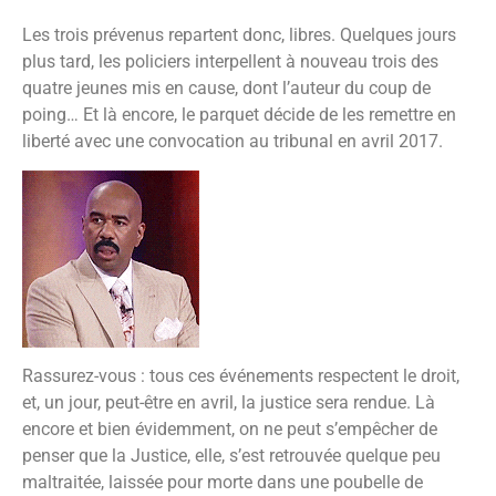
Les trois prévenus repartent donc, libres. Quelques jours
plus tard, les policiers interpellent à nouveau trois des
quatre jeunes mis en cause, dont l’auteur du coup de
poing… Et là encore, le parquet décide de les remettre en
liberté avec une convocation au tribunal en avril 2017.
Rassurez-vous : tous ces événements respectent le droit,
et, un jour, peut-être en avril, la justice sera rendue. Là
encore et bien évidemment, on ne peut s’empêcher de
penser que la Justice, elle, s’est retrouvée quelque peu
maltraitée, laissée pour morte dans une poubelle de