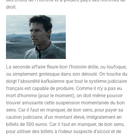
droit.
La seconde affaire fleure bon l’histoire drôle, ou loufoque,
ou simplement grotesque dans son déroulé. On touche du
doigt l’absurdité kafkaïenne que tout le système judiciaire
français est capable de produire. Comme il n’y a pas eu
mort d’homme (pour le moment), on doit même pouvoir
trouver amusante cette suspension momentanée du bon
sens. Car il faut en manquer, de bon sens, pour payer sa
caution judiciaire, d’un montant élevé, intégralement en
billets de 500 euros. Car il faut en manquer, de bon sens,
pour utiliser des billets à l’odeur suspecte d’alcool et de