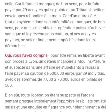
colle. Car il faut en manquer, de bon sens, pour la faire
payer par 29 acolytes qui se pointent au Tribunal, petites
enveloppes rebondies à la main. Car d’un autre côté, il
faut au système dans son intégralité en manquer, de bon
sens, pour que l’ensemble de l’opération puisse s’achever
sans que ni le prévenu sous caution, ni ses acolytes
payeurs, ne soient finalement empêchés dans leurs
démarches.
Oui, vous l’avez compris
: pour être remis en liberté avant
son procès à Lyon, un détenu incarcéré à Moulins-Yzeure
et suspecté dans une affaire de stupéfiants a réussi à
faire payer sa caution de 500.000 euros par 29 individus,
avec des sommes de 7.000 à 70.000 euros en billets de
500.
Bien sûr, toute l’opération étant suspecte et l’argent
sentant presque littéralement l’opprobre, les billets ont été
saisis et une enquête en flagrance pour blanchiment a été