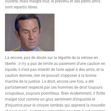
ouverte, mais malgré tout, le prévenu et ses petits amis
sont repartis libres.
Là encore, pas de doute sur la légalité de la remise en
liberté : il n’y a pas de limite au paiement d’une caution en
liquide, il n’est pas interdit de faire appel à des amis, et la
caution donnée, rien ne pouvait s’opposer à la bonne
marche de la justice. Le droit, encore une fois, a été
parfaitement respecté par ces hommes de droit toujours
scrupuleux, toujours pointilleux. Bien évidemment, il flotte
malgré tout comme un gros sentiment d’impunité et
d’injustice pour le citoyen lambda qui apprend la nouvelle