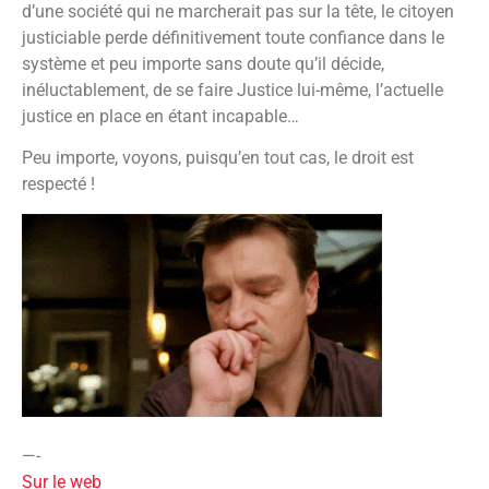
d’une société qui ne marcherait pas sur la tête, le citoyen
justiciable perde définitivement toute confiance dans le
système et peu importe sans doute qu’il décide,
inéluctablement, de se faire Justice lui-même, l’actuelle
justice en place en étant incapable…
Peu importe, voyons, puisqu’en tout cas, le droit est
respecté !
—-
Sur le web