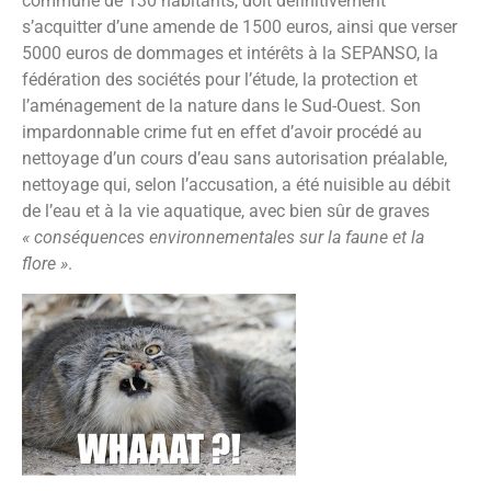
commune de 130 habitants, doit définitivement
s’acquitter d’une amende de 1500 euros, ainsi que verser
5000 euros de dommages et intérêts à la SEPANSO, la
fédération des sociétés pour l’étude, la protection et
l’aménagement de la nature dans le Sud-Ouest. Son
impardonnable crime fut en effet d’avoir procédé au
nettoyage d’un cours d’eau sans autorisation préalable,
nettoyage qui, selon l’accusation, a été nuisible au débit
de l’eau et à la vie aquatique, avec bien sûr de graves
« conséquences environnementales sur la faune et la
flore »
.