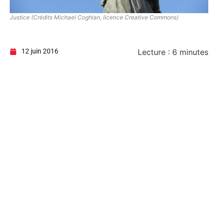
Justice (Crédits Michael Coghlan, licence Creative Commons)
12 juin 2016
Lecture :
6
minutes