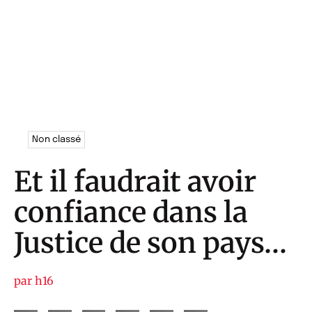
Non classé
Et il faudrait avoir
confiance dans la
Justice de son pays…
par
h16