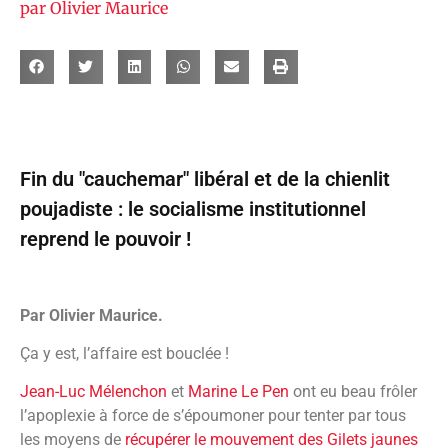
par
Olivier Maurice
Fin du "cauchemar" libéral et de la chienlit
poujadiste : le socialisme institutionnel
reprend le pouvoir !
Par Olivier Maurice.
Ça y est, l’affaire est bouclée !
Jean-Luc Mélenchon
et
Marine Le Pen
ont eu beau frôler
l’apoplexie à force de s’époumoner pour tenter par tous
les moyens de
récupérer le mouvement des Gilets jaunes