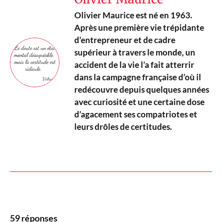
Olivier Maurice est né en 1963.
Après une première vie trépidante
d’entrepreneur et de cadre
supérieur à travers le monde, un
accident de la vie l’a fait atterrir
dans la campagne française d’où il
redécouvre depuis quelques années
avec curiosité et une certaine dose
d’agacement ses compatriotes et
leurs drôles de certitudes.
59 réponses