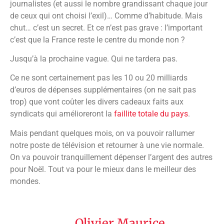
journalistes (et aussi le nombre grandissant chaque jour
de ceux qui ont choisi l’exil)… Comme d’habitude. Mais
chut… c’est un secret. Et ce n’est pas grave : l’important
c’est que la France reste le centre du monde non ?
Jusqu’à la prochaine vague. Qui ne tardera pas.
Ce ne sont certainement pas les 10 ou 20 milliards
d’euros de dépenses supplémentaires (on ne sait pas
trop) que vont coûter les divers cadeaux faits aux
syndicats qui amélioreront la
faillite totale du pays
.
Mais pendant quelques mois, on va pouvoir rallumer
notre poste de télévision et retourner à une vie normale.
On va pouvoir tranquillement dépenser l’argent des autres
pour Noël. Tout va pour le mieux dans le meilleur des
mondes.
Olivier Maurice