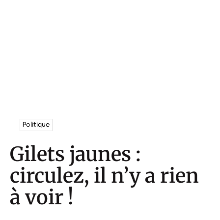
Politique
Gilets jaunes :
circulez, il n’y a rien
à voir !