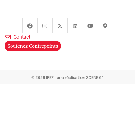
Contact
Soutenez Contrepoints
© 2026 IREF
|
une réalisation SCENE 64