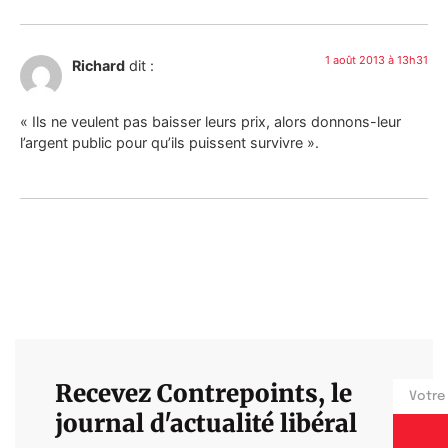
1 août 2013 à 13h31
Richard
dit :
« Ils ne veulent pas baisser leurs prix, alors donnons-leur
l’argent public pour qu’ils puissent survivre ».
Recevez Contrepoints, le
journal d'actualité libéral