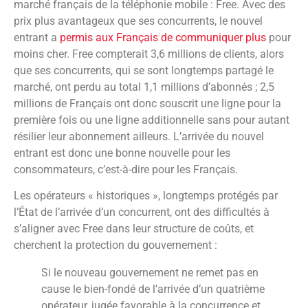
marché français de la téléphonie mobile : Free. Avec des
prix plus avantageux que ses concurrents, le nouvel
entrant a
permis aux Français de communiquer plus
pour
moins cher. Free compterait 3,6 millions de clients, alors
que ses concurrents, qui se sont longtemps partagé le
marché, ont perdu au total 1,1 millions d’abonnés ; 2,5
millions de Français ont donc souscrit une ligne pour la
première fois ou une ligne additionnelle sans pour autant
résilier leur abonnement ailleurs. L’arrivée du nouvel
entrant est donc une bonne nouvelle pour les
consommateurs, c’est-à-dire pour les Français.
Les opérateurs « historiques », longtemps protégés par
l’État de l’arrivée d’un concurrent, ont des difficultés à
s’aligner avec Free dans leur structure de coûts, et
cherchent la protection du gouvernement :
Si le nouveau gouvernement ne remet pas en
cause le bien-fondé de l’arrivée d’un quatrième
opérateur, jugée favorable à la concurrence et