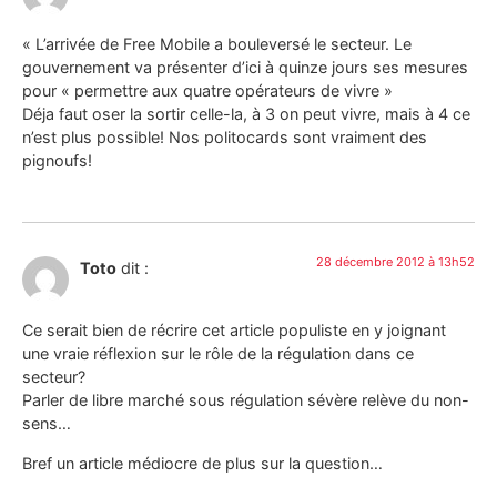
« L’arrivée de Free Mobile a bouleversé le secteur. Le
gouvernement va présenter d’ici à quinze jours ses mesures
pour « permettre aux quatre opérateurs de vivre »
Déja faut oser la sortir celle-la, à 3 on peut vivre, mais à 4 ce
n’est plus possible! Nos politocards sont vraiment des
pignoufs!
28 décembre 2012 à 13h52
Toto
dit :
Ce serait bien de récrire cet article populiste en y joignant
une vraie réflexion sur le rôle de la régulation dans ce
secteur?
Parler de libre marché sous régulation sévère relève du non-
sens…
Bref un article médiocre de plus sur la question…