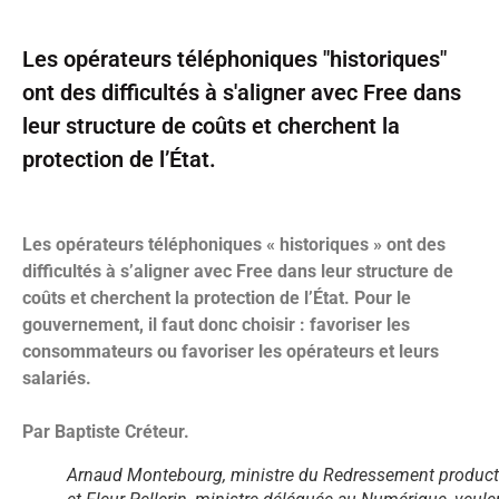
Les opérateurs téléphoniques "historiques"
ont des difficultés à s'aligner avec Free dans
leur structure de coûts et cherchent la
protection de l’État.
Les opérateurs téléphoniques « historiques » ont des
difficultés à s’aligner avec Free dans leur structure de
coûts et cherchent la protection de l’État. Pour le
gouvernement, il faut donc choisir : favoriser les
consommateurs ou favoriser les opérateurs et leurs
salariés.
Par Baptiste Créteur.
Arnaud Montebourg, ministre du Redressement producti