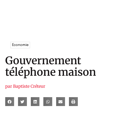
Économie
Gouvernement
téléphone maison
par
Baptiste Créteur