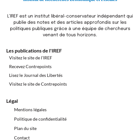
L’IREF est un institut libéral-conservateur indépendant qui
publie des notes et des articles approfondis sur les
politiques publiques grâce à une équipe de chercheurs
venant de tous horizons.
Les publications de l'IREF
Visitez le site de l’IREF
Recevez Contrepoints
Lisez le Journal des Libertés
Visitez le site de Contrepoints
Légal
Mentions légales
Politique de confidentialité
Plan du site
Contact