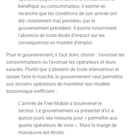
bénéfique au consommateur, il estime en
revanche que les conditions de son arrivée ont
été «totalement mal pensées» par le
gouvernement précédent. Il pointe notamment
l’absence de toute étude d’impact sur les
conséquences en matière d’emploi.
Pour le gouvernement, il faut donc choisir : favoriser les
consommateurs ou favoriser les opérateurs et leurs
salariés. Plutôt que s’abstenir de toute intervention et
laisser faire le marché, le gouvernement veut permettre
aux anciens opérateurs de maintenir leur modèle
économique inefficient :
L’arrivée de Free Mobile a bouleversé le
secteur. Le gouvernement va présenter d’ici à
quinze jours ses mesures pour « permettre aux
quatre opérateurs de vivre ». Mais la marge de
manœuvre est étroite.