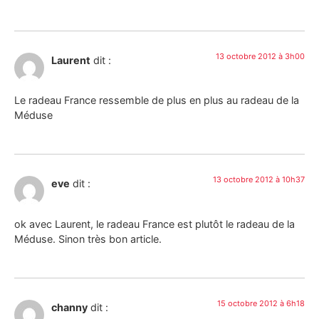
13 octobre 2012 à 3h00
Laurent
dit :
Le radeau France ressemble de plus en plus au radeau de la
Méduse
13 octobre 2012 à 10h37
eve
dit :
ok avec Laurent, le radeau France est plutôt le radeau de la
Méduse. Sinon très bon article.
15 octobre 2012 à 6h18
channy
dit :