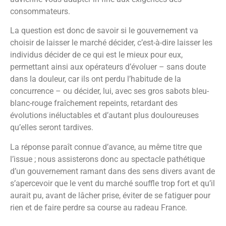
consommateurs.
La question est donc de savoir si le gouvernement va
choisir de laisser le marché décider, c’est-à-dire laisser les
individus décider de ce qui est le mieux pour eux,
permettant ainsi aux opérateurs d’évoluer – sans doute
dans la douleur, car ils ont perdu l’habitude de la
concurrence – ou décider, lui, avec ses gros sabots bleu-
blanc-rouge fraîchement repeints, retardant des
évolutions inéluctables et d’autant plus douloureuses
qu’elles seront tardives.
La réponse paraît connue d’avance, au même titre que
l’issue ; nous assisterons donc au spectacle pathétique
d’un gouvernement ramant dans des sens divers avant de
s’apercevoir que le vent du marché souffle trop fort et qu’il
aurait pu, avant de lâcher prise, éviter de se fatiguer pour
rien et de faire perdre sa course au radeau France.