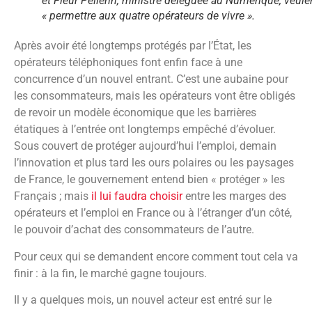
et Fleur Pellerin, ministre déléguée au Numérique, veule
« permettre aux quatre opérateurs de vivre ».
Après avoir été longtemps protégés par l’État, les
opérateurs téléphoniques font enfin face à une
concurrence d’un nouvel entrant. C’est une aubaine pour
les consommateurs, mais les opérateurs vont être obligés
de revoir un modèle économique que les barrières
étatiques à l’entrée ont longtemps empêché d’évoluer.
Sous couvert de protéger aujourd’hui l’emploi, demain
l’innovation et plus tard les ours polaires ou les paysages
de France, le gouvernement entend bien « protéger » les
Français ; mais
il lui faudra choisir
entre les marges des
opérateurs et l’emploi en France ou à l’étranger d’un côté,
le pouvoir d’achat des consommateurs de l’autre.
Pour ceux qui se demandent encore comment tout cela va
finir : à la fin, le marché gagne toujours.
Il y a quelques mois, un nouvel acteur est entré sur le