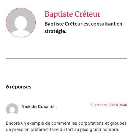
Baptiste Créteur
Baptiste Créteur est consultant en
stratégie.
6 réponses
12 octobre 2012 à 9h35
Nick de Cusa
dit :
Encore un exemple de comment les corporations et groupes
de pression préfèrent faire du tort au plus grand nombre.