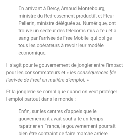
En arrivant à Bercy, Arnaud Montebourg,
ministre du Redressement productif, et Fleur
Pellerin, ministre déléguée au Numérique, ont
trouvé un secteur des télécoms mis à feu et à
sang par l’arrivée de Free Mobile, qui oblige
tous les opérateurs à revoir leur modèle
économique.
Il s’agit pour le gouvernement de jongler entre l’impact
pour les consommateurs et
« les conséquences [de
l’arrivée de Free] en matière d’emploi. »
Et la jonglerie se complique quand on veut protéger
l’emploi partout dans le monde :
Enfin, sur les centres d’appels que le
gouvernement avait souhaité un temps
rapatrier en France, le gouvernement pourrait
bien être contraint de faire marche arrière.