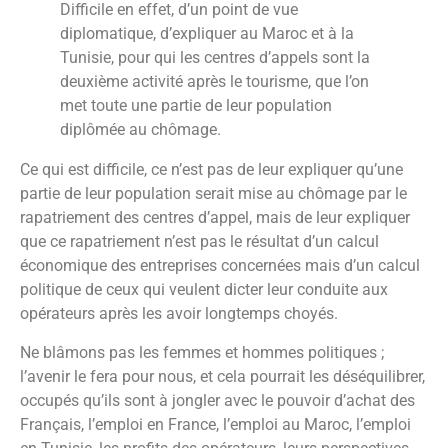
Difficile en effet, d’un point de vue
diplomatique, d’expliquer au Maroc et à la
Tunisie, pour qui les centres d’appels sont la
deuxième activité après le tourisme, que l’on
met toute une partie de leur population
diplômée au chômage.
Ce qui est difficile, ce n’est pas de leur expliquer qu’une
partie de leur population serait mise au chômage par le
rapatriement des centres d’appel, mais de leur expliquer
que ce rapatriement n’est pas le résultat d’un calcul
économique des entreprises concernées mais d’un calcul
politique de ceux qui veulent dicter leur conduite aux
opérateurs après les avoir longtemps choyés.
Ne blâmons pas les femmes et hommes politiques ;
l’avenir le fera pour nous, et cela pourrait les déséquilibrer,
occupés qu’ils sont à jongler avec le pouvoir d’achat des
Français, l’emploi en France, l’emploi au Maroc, l’emploi