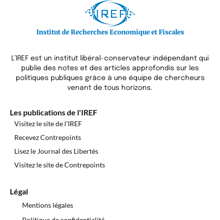
Institut de Recherches Economique et Fiscales
L’IREF est un institut libéral-conservateur indépendant qui
publie des notes et des articles approfondis sur les
politiques publiques grâce à une équipe de chercheurs
venant de tous horizons.
Les publications de l'IREF
Visitez le site de l’IREF
Recevez Contrepoints
Lisez le Journal des Libertés
Visitez le site de Contrepoints
Légal
Mentions légales
Politique de confidentialité