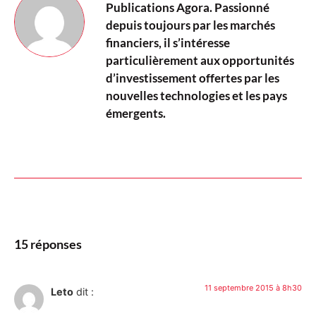
Publications Agora. Passionné
depuis toujours par les marchés
financiers, il s’intéresse
particulièrement aux opportunités
d’investissement offertes par les
nouvelles technologies et les pays
émergents.
15 réponses
11 septembre 2015 à 8h30
Leto
dit :