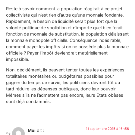
Reste à savoir comment la population réagirait à ce projet
collectiviste qui n’est rien d’autre qu’une monnaie fondante.
Rapidement, le besoin de liquidité serait plus fort que la
volonté politique de spoliation et n’importe quel bien ferait
fonction de monnaie de substitution, la population délaissant
la monnaie monopole officielle. Conséquence indésirable,
comment payer les impôts si on ne possède plus la monnaie
officielle ? Payer l’impôt deviendrait matériellement
impossible.
Non, décidément, ils peuvent tenter toutes les expériences
totalitaires monétaires ou budgétaires possibles pour
gagner du temps de survie, les politiciens devront tôt ou
tard réduire les dépenses publiques, donc leur pouvoir.
Mêmes s’ils ne l’admettent pas encore, leurs Etats obèses
sont déjà condamnés.
11 septembre 2015 à 16h56
Moi
dit :