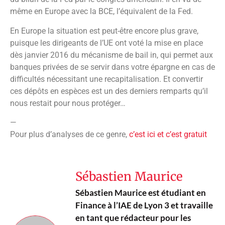
même en Europe avec la BCE, l’équivalent de la Fed.
En Europe la situation est peut-être encore plus grave,
puisque les dirigeants de l’UE ont voté la mise en place
dès janvier 2016 du mécanisme de bail in, qui permet aux
banques privées de se servir dans votre épargne en cas de
difficultés nécessitant une recapitalisation. Et convertir
ces dépôts en espèces est un des derniers remparts qu’il
nous restait pour nous protéger…
—
Pour plus d’analyses de ce genre,
c’est ici et c’est gratuit
Sébastien Maurice
Sébastien Maurice est étudiant en
Finance à l’IAE de Lyon 3 et travaille
en tant que rédacteur pour les