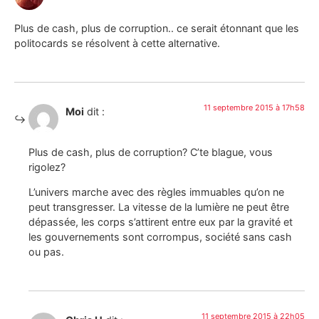
Plus de cash, plus de corruption.. ce serait étonnant que les
politocards se résolvent à cette alternative.
11 septembre 2015 à 17h58
Moi
dit :
Plus de cash, plus de corruption? C’te blague, vous
rigolez?
L’univers marche avec des règles immuables qu’on ne
peut transgresser. La vitesse de la lumière ne peut être
dépassée, les corps s’attirent entre eux par la gravité et
les gouvernements sont corrompus, société sans cash
ou pas.
11 septembre 2015 à 22h05