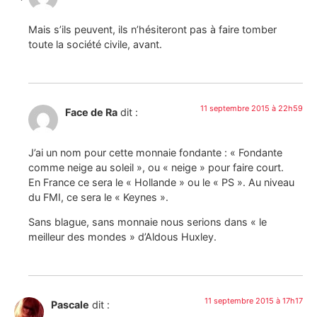
Mais s’ils peuvent, ils n’hésiteront pas à faire tomber
toute la société civile, avant.
11 septembre 2015 à 22h59
Face de Ra
dit :
J’ai un nom pour cette monnaie fondante : « Fondante
comme neige au soleil », ou « neige » pour faire court.
En France ce sera le « Hollande » ou le « PS ». Au niveau
du FMI, ce sera le « Keynes ».
Sans blague, sans monnaie nous serions dans « le
meilleur des mondes » d’Aldous Huxley.
11 septembre 2015 à 17h17
Pascale
dit :