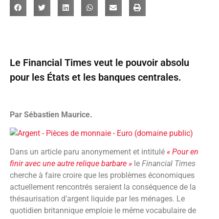
Le Financial Times veut le pouvoir absolu
pour les États et les banques centrales.
Par Sébastien Maurice.
Dans un article paru anonymement et intitulé
« Pour en
finir avec une autre relique barbare »
le
Financial Times
cherche à faire croire que les problèmes économiques
actuellement rencontrés seraient la conséquence de la
thésaurisation d’argent liquide par les ménages. Le
quotidien britannique emploie le même vocabulaire de