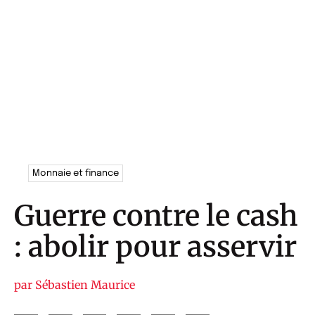
Monnaie et finance
Guerre contre le cash
: abolir pour asservir
par
Sébastien Maurice