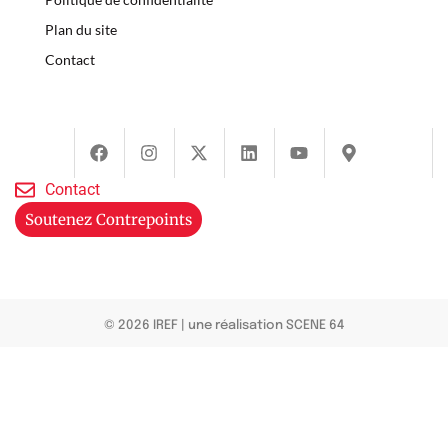
Plan du site
Contact
Contact
Soutenez Contrepoints
© 2026 IREF
|
une réalisation SCENE 64