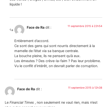
liquide !
11 septembre 2015 à 22h54
Face de Ra
dit :
Entièrement d’accord.
Ce sont des gens qui sont nourris directement à la
mamelle de l’état via sa banque centrale.
La bouche pleine, ils ne pensent qu’à eux.
Les émeutes ? Des crève-la-faim ? Pas leur problème.
Vu le conflit d’intérêt, on devrait parler de corruption.
11 septembre 2015 à 12h38
Face de Ra
dit :
Le
Financial Times
, non seulement ne vaut rien, mais n’est