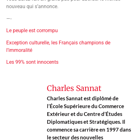
nouveau qui s’annonce.
—-
Le peuple est corrompu
Exception culturelle, les Français champions de
l’immoralité
Les 99% sont innocents
Charles Sannat
Charles Sannat est diplômé de
l’École Supérieure du Commerce
Extérieur et du Centre d’Études
Diplomatiques et Stratégiques. Il
commence sa carrière en 1997 dans
le secteur des nouvelles