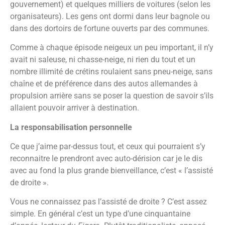
gouvernement) et quelques milliers de voitures (selon les
organisateurs). Les gens ont dormi dans leur bagnole ou
dans des dortoirs de fortune ouverts par des communes.
Comme à chaque épisode neigeux un peu important, il n’y
avait ni saleuse, ni chasse-neige, ni rien du tout et un
nombre illimité de crétins roulaient sans pneu-neige, sans
chaîne et de préférence dans des autos allemandes à
propulsion arrière sans se poser la question de savoir s’ils
allaient pouvoir arriver à destination.
La responsabilisation personnelle
Ce que j’aime par-dessus tout, et ceux qui pourraient s’y
reconnaitre le prendront avec auto-dérision car je le dis
avec au fond la plus grande bienveillance, c’est « l’assisté
de droite ».
Vous ne connaissez pas l’assisté de droite ? C’est assez
simple. En général c’est un type d’une cinquantaine