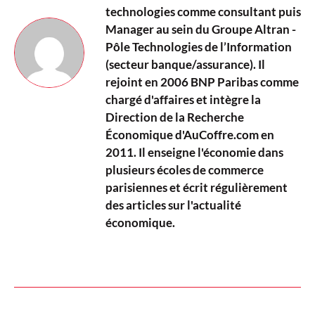
technologies comme consultant puis
Manager au sein du Groupe Altran -
Pôle Technologies de l’Information
(secteur banque/assurance). Il
rejoint en 2006 BNP Paribas comme
chargé d'affaires et intègre la
Direction de la Recherche
Économique d'AuCoffre.com en
2011. Il enseigne l'économie dans
plusieurs écoles de commerce
parisiennes et écrit régulièrement
des articles sur l'actualité
économique.