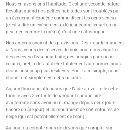
Nous en avons pris l’habitude. C’est une seconde nature.
Résultat quand nos petites habitudes sont troublées par
un événement exogène comme disent les gens sérieux
(c’est-à-dire un événement extérieur contre lequel on ne
peut rien comme la météo) c’est une catastrophe.
Nos anciens avaient des provisions. Des « garde-mangers
». Nous avions des réserves de bois pour nous chauffer,
des réserves d’eau pour boire, des bougies pour nous
éclairer, bref, à défaut d’être totalement autonomes nous
étions beaucoup plus résilients. Pour faire simple, nous
étions tout simplement débrouillards.
Aujourd’hui nous attendons que l’aide arrive. Telle cette
famille avec 3 enfants débarquant sur une aire
d’autoroute sans avoir bu ni mangé depuis deux jours.
Encore un (de jour) et ils mourraient de soif entourés de
neige (qui est potentiellement de l’eau)…
Au bout du compte nous ne devons que compter sur