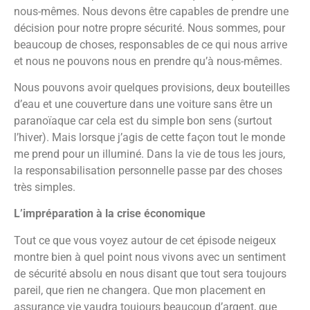
nous-mêmes. Nous devons être capables de prendre une
décision pour notre propre sécurité. Nous sommes, pour
beaucoup de choses, responsables de ce qui nous arrive
et nous ne pouvons nous en prendre qu’à nous-mêmes.
Nous pouvons avoir quelques provisions, deux bouteilles
d’eau et une couverture dans une voiture sans être un
paranoïaque car cela est du simple bon sens (surtout
l’hiver). Mais lorsque j’agis de cette façon tout le monde
me prend pour un illuminé. Dans la vie de tous les jours,
la responsabilisation personnelle passe par des choses
très simples.
L’impréparation à la crise économique
Tout ce que vous voyez autour de cet épisode neigeux
montre bien à quel point nous vivons avec un sentiment
de sécurité absolu en nous disant que tout sera toujours
pareil, que rien ne changera. Que mon placement en
assurance vie vaudra toujours beaucoup d’argent, que