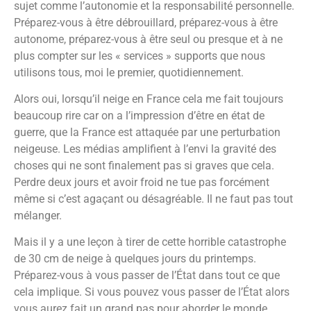
sujet comme l’autonomie et la responsabilité personnelle.
Préparez-vous à être débrouillard, préparez-vous à être
autonome, préparez-vous à être seul ou presque et à ne
plus compter sur les « services » supports que nous
utilisons tous, moi le premier, quotidiennement.
Alors oui, lorsqu’il neige en France cela me fait toujours
beaucoup rire car on a l’impression d’être en état de
guerre, que la France est attaquée par une perturbation
neigeuse. Les médias amplifient à l’envi la gravité des
choses qui ne sont finalement pas si graves que cela.
Perdre deux jours et avoir froid ne tue pas forcément
même si c’est agaçant ou désagréable. Il ne faut pas tout
mélanger.
Mais il y a une leçon à tirer de cette horrible catastrophe
de 30 cm de neige à quelques jours du printemps.
Préparez-vous à vous passer de l’État dans tout ce que
cela implique. Si vous pouvez vous passer de l’État alors
vous aurez fait un grand pas pour aborder le monde