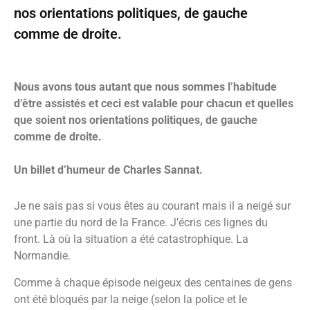
nos orientations politiques, de gauche
comme de droite.
Nous avons tous autant que nous sommes l’habitude
d’être assistés et ceci est valable pour chacun et quelles
que soient nos orientations politiques, de gauche
comme de droite.
Un billet d’humeur de Charles Sannat.
Je ne sais pas si vous êtes au courant mais il a neigé sur
une partie du nord de la France. J’écris ces lignes du
front. Là où la situation a été catastrophique. La
Normandie.
Comme à chaque épisode neigeux des centaines de gens
ont été bloqués par la neige (selon la police et le