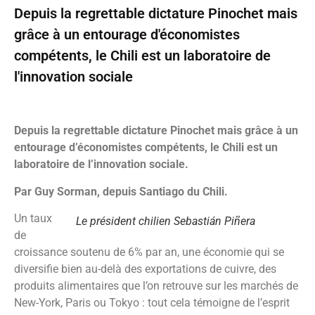
Depuis la regrettable dictature Pinochet mais
grâce à un entourage d'économistes
compétents, le Chili est un laboratoire de
l'innovation sociale
Depuis la regrettable dictature Pinochet mais grâce à un
entourage d’économistes compétents, le Chili est un
laboratoire de l’innovation sociale.
Par Guy Sorman, depuis Santiago du Chili.
Un taux
Le président chilien Sebastián Piñera
de
croissance soutenu de 6% par an, une économie qui se
diversifie bien au-delà des exportations de cuivre, des
produits alimentaires que l’on retrouve sur les marchés de
New-York, Paris ou Tokyo : tout cela témoigne de l’esprit