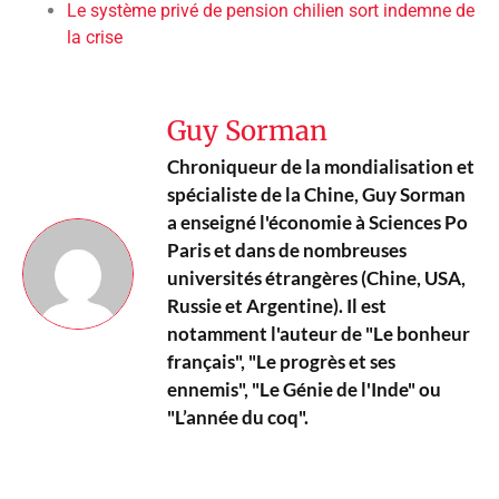
Le système privé de pension chilien sort indemne de
la crise
Guy Sorman
Chroniqueur de la mondialisation et
spécialiste de la Chine, Guy Sorman
a enseigné l'économie à Sciences Po
Paris et dans de nombreuses
universités étrangères (Chine, USA,
Russie et Argentine). Il est
notamment l'auteur de "Le bonheur
français", "Le progrès et ses
ennemis", "Le Génie de l'Inde" ou
"L’année du coq".