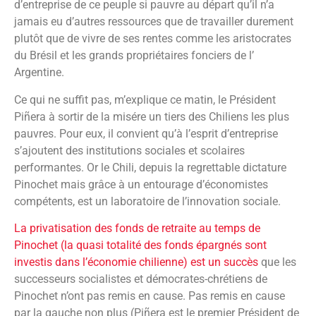
d’entreprise de ce peuple si pauvre au départ qu’il n’a
jamais eu d’autres ressources que de travailler durement
plutôt que de vivre de ses rentes comme les aristocrates
du Brésil et les grands propriétaires fonciers de l’
Argentine.
Ce qui ne suffit pas, m’explique ce matin, le Président
Piñera à sortir de la misére un tiers des Chiliens les plus
pauvres. Pour eux, il convient qu’à l’esprit d’entreprise
s’ajoutent des institutions sociales et scolaires
performantes. Or le Chili, depuis la regrettable dictature
Pinochet mais grâce à un entourage d’économistes
compétents, est un laboratoire de l’innovation sociale.
La privatisation des fonds de retraite au temps de
Pinochet (la quasi totalité des fonds épargnés sont
investis dans l’économie chilienne) est un succès
que les
successeurs socialistes et démocrates-chrétiens de
Pinochet n’ont pas remis en cause. Pas remis en cause
par la gauche non plus (Piñera est le premier Président de