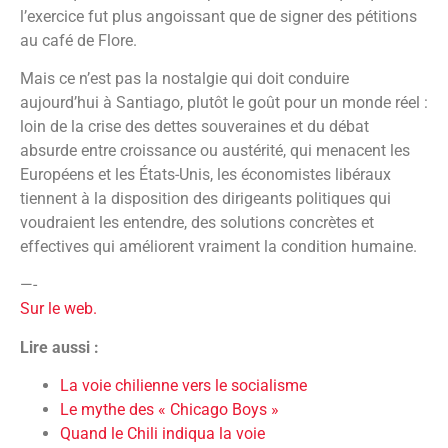
l’exercice fut plus angoissant que de signer des pétitions
au café de Flore.
Mais ce n’est pas la nostalgie qui doit conduire
aujourd’hui à Santiago, plutôt le goût pour un monde réel :
loin de la crise des dettes souveraines et du débat
absurde entre croissance ou austérité, qui menacent les
Européens et les États-Unis, les économistes libéraux
tiennent à la disposition des dirigeants politiques qui
voudraient les entendre, des solutions concrètes et
effectives qui améliorent vraiment la condition humaine.
—-
Sur le web.
Lire aussi :
La voie chilienne vers le socialisme
Le mythe des « Chicago Boys »
Quand le Chili indiqua la voie