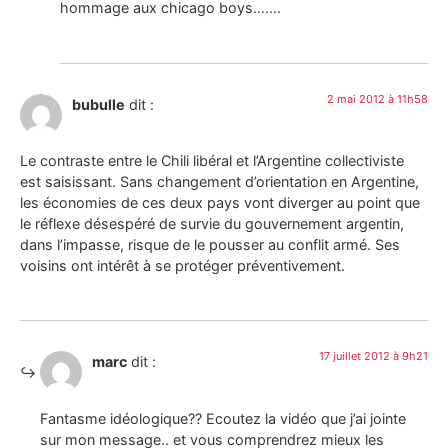
hommage aux chicago boys…….
2 mai 2012 à 11h58
bubulle
dit :
Le contraste entre le Chili libéral et l’Argentine collectiviste
est saisissant. Sans changement d’orientation en Argentine,
les économies de ces deux pays vont diverger au point que
le réflexe désespéré de survie du gouvernement argentin,
dans l’impasse, risque de le pousser au conflit armé. Ses
voisins ont intérêt à se protéger préventivement.
17 juillet 2012 à 9h21
marc
dit :
Fantasme idéologique?? Ecoutez la vidéo que j’ai jointe
sur mon message.. et vous comprendrez mieux les