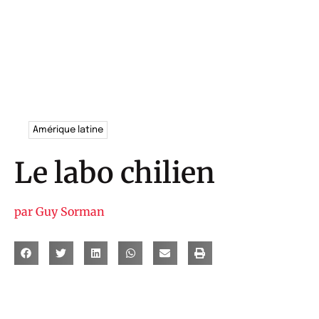
Amérique latine
Le labo chilien
par
Guy Sorman