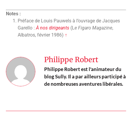
Notes :
Préface de Louis Pauwels à l’ouvrage de Jacques
Garello :
À nos dirigeants
(L
e Figaro Magazine
,
Albatros, février 1986)
↑
Philippe Robert
Philippe Robert est l'animateur du
blog Sully. Il a par ailleurs participé à
de nombreuses aventures libérales.