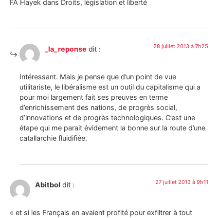
FA Hayek dans Droits, législation et liberté
28 juillet 2013 à 7h25
_la_reponse
dit :
Intéressant. Mais je pense que d’un point de vue
utilitariste, le libéralisme est un outil du capitalisme qui a
pour moi largement fait ses preuves en terme
d’enrichissement des nations, de progrès social,
d’innovations et de progrès technologiques. C’est une
étape qui me parait évidement la bonne sur la route d’une
catallarchie fluidifiée.
27 juillet 2013 à 9h11
Abitbol
dit :
« et si les Français en avaient profité pour exfiltrer à tout