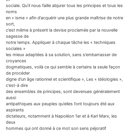
sociale. Qu’il nous faille abjurer tous les principes et tous les
noms
en « isme » afin d’acquérir une plus grande maîtrise de notre
sort,
c’est même à présent la devise proclamée par la nouvelle
sagesse de
notre temps. Appliquer à chaque tâche les « techniques
sociales »
les mieux adaptées à sa solution, sans s’embarrasser de
croyances
dogmatiques, voilà ce qui semble à certains la seule façon
de procéder
digne d’un âge rationnel et scientifique », Les « idéologies »,
c’est-à dire
des ensembles de principes, sont devenues généralement
aussi
antipathiques aux peuples qu’elles l’ont toujours été aux
aspirants
dictateurs, notamment à Napoléon 1er et à Karl Marx, les
deux
hommes qui ont donné à ce mot son sens péjoratif