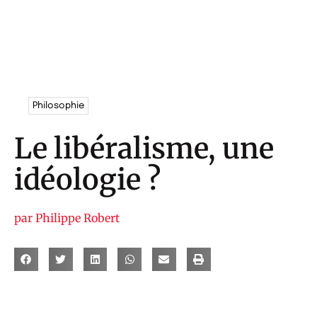
Philosophie
Le libéralisme, une
idéologie ?
par
Philippe Robert