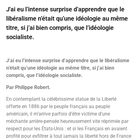
J'ai eu l’intense surprise d’apprendre que le
libéralisme n’était qu’une idéologie au même
titre, si j’ai bien compris, que l’idéologie
socialiste.
J’ai eu l’intense surprise d’apprendre que le libéralisme
n’était qu’une idéologie au même titre, si j’ai bien
compris, que l’idéologie socialiste.
Par Philippe Robert.
En contemplant la célébrissime statue de la Liberté
offerte en 1886 par le peuple français au peuple
américain, il m’arrive parfois d’être victime d’une
méchante arrière-pensée heureusement vite réprimée par
respect pour les États-Unis : et si les Français en avaient
profité pour exfiltrer à tout jamais la liberté hors de France