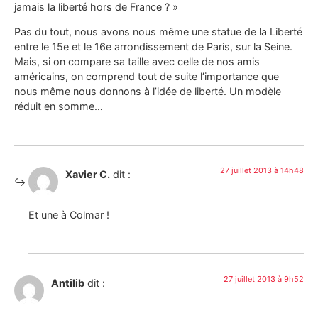
jamais la liberté hors de France ? »
Pas du tout, nous avons nous même une statue de la Liberté
entre le 15e et le 16e arrondissement de Paris, sur la Seine.
Mais, si on compare sa taille avec celle de nos amis
américains, on comprend tout de suite l’importance que
nous même nous donnons à l’idée de liberté. Un modèle
réduit en somme…
27 juillet 2013 à 14h48
Xavier C.
dit :
Et une à Colmar !
27 juillet 2013 à 9h52
Antilib
dit :