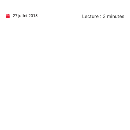
27 juillet 2013
Lecture :
3
minutes