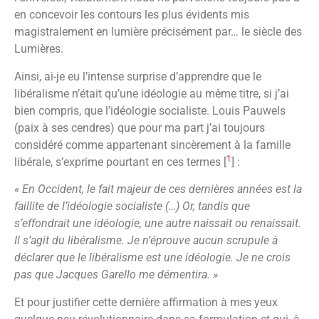
en concevoir les contours les plus évidents mis
magistralement en lumière précisément par… le siècle des
Lumières.
Ainsi, ai-je eu l’intense surprise d’apprendre que le
libéralisme n’était qu’une idéologie au même titre, si j’ai
bien compris, que l’idéologie socialiste. Louis Pauwels
(paix à ses cendres) que pour ma part j’ai toujours
considéré comme appartenant sincèrement à la famille
1
libérale, s’exprime pourtant en ces termes [
] :
« En Occident, le fait majeur de ces dernières années est la
faillite de l’idéologie socialiste (…) Or, tandis que
s’effondrait une idéologie, une autre naissait ou renaissait.
Il s’agit du libéralisme. Je n’éprouve aucun scrupule à
déclarer que le libéralisme est une idéologie. Je ne crois
pas que Jacques Garello me démentira. »
Et pour justifier cette dernière affirmation à mes yeux