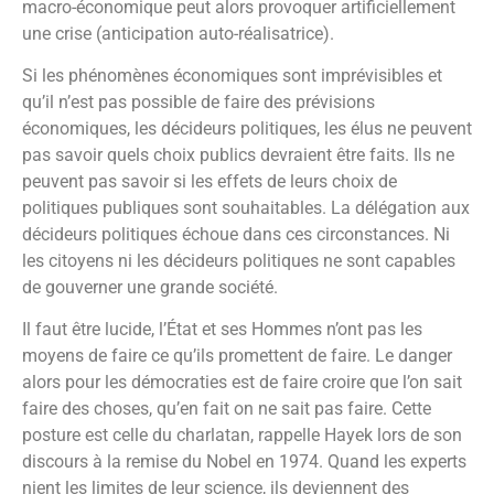
macro-économique peut alors provoquer artificiellement
une crise (anticipation auto-réalisatrice).
Si les phénomènes économiques sont imprévisibles et
qu’il n’est pas possible de faire des prévisions
économiques, les décideurs politiques, les élus ne peuvent
pas savoir quels choix publics devraient être faits. Ils ne
peuvent pas savoir si les effets de leurs choix de
politiques publiques sont souhaitables. La délégation aux
décideurs politiques échoue dans ces circonstances. Ni
les citoyens ni les décideurs politiques ne sont capables
de gouverner une grande société.
Il faut être lucide, l’État et ses Hommes n’ont pas les
moyens de faire ce qu’ils promettent de faire. Le danger
alors pour les démocraties est de faire croire que l’on sait
faire des choses, qu’en fait on ne sait pas faire. Cette
posture est celle du charlatan, rappelle Hayek lors de son
discours à la remise du Nobel en 1974. Quand les experts
nient les limites de leur science, ils deviennent des