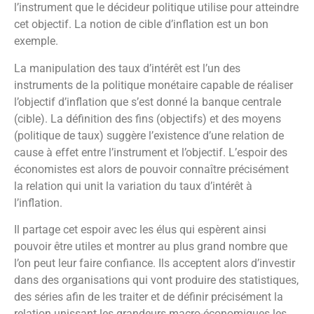
l’instrument que le décideur politique utilise pour atteindre
cet objectif. La notion de cible d’inflation est un bon
exemple.
La manipulation des taux d’intérêt est l’un des
instruments de la politique monétaire capable de réaliser
l’objectif d’inflation que s’est donné la banque centrale
(cible). La définition des fins (objectifs) et des moyens
(politique de taux) suggère l’existence d’une relation de
cause à effet entre l’instrument et l’objectif. L’espoir des
économistes est alors de pouvoir connaître précisément
la relation qui unit la variation du taux d’intérêt à
l’inflation.
Il partage cet espoir avec les élus qui espèrent ainsi
pouvoir être utiles et montrer au plus grand nombre que
l’on peut leur faire confiance. Ils acceptent alors d’investir
dans des organisations qui vont produire des statistiques,
des séries afin de les traiter et de définir précisément la
relation unissant les grandeurs macro-économiques les