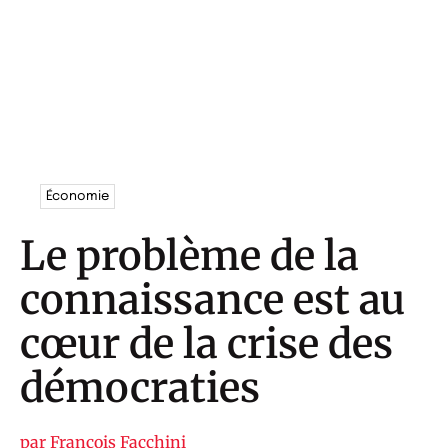
Économie
Le problème de la
connaissance est au
cœur de la crise des
démocraties
par
François Facchini