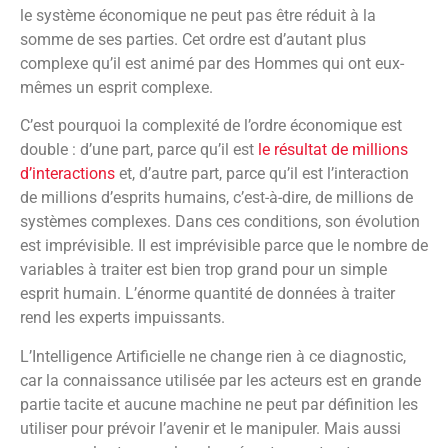
le système économique ne peut pas être réduit à la
somme de ses parties. Cet ordre est d’autant plus
complexe qu’il est animé par des Hommes qui ont eux-
mêmes un esprit complexe.
C’est pourquoi la complexité de l’ordre économique est
double : d’une part, parce qu’il est
le résultat de millions
d’interactions
et, d’autre part, parce qu’il est l’interaction
de millions d’esprits humains, c’est-à-dire, de millions de
systèmes complexes. Dans ces conditions, son évolution
est imprévisible. Il est imprévisible parce que le nombre de
variables à traiter est bien trop grand pour un simple
esprit humain. L’énorme quantité de données à traiter
rend les experts impuissants.
L’Intelligence Artificielle ne change rien à ce diagnostic,
car la connaissance utilisée par les acteurs est en grande
partie tacite et aucune machine ne peut par définition les
utiliser pour prévoir l’avenir et le manipuler. Mais aussi