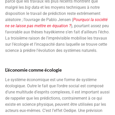
parce que les travaux les plus récents montrent que
malgré les
big data
et les moyens techniques à notre
disposition le travail de prédiction reste extrêmement
aléatoire ; l’ouvrage de Pablo Jensen (
Pourquoi la société
ne se laisse pas mettre en équation ?
), pourtant assez peu
favorable aux thèses hayékienne s’en fait d’ailleurs l’écho.
La troisième raison de l’imprévisible mobilise les travaux
sur l’écologie et l’incapacité dans laquelle se trouve cette
science à prédire l’évolution des systèmes naturels.
L’économie comme écologie
Le système économique est une forme de système
écologique. Outre le fait que l’ordre social est composé
d’une multitude d’esprits complexes, il est important aussi
de rappeler que les prédictions, contrairement à ce qui
existe en science physique, peuvent être utilisées par les
acteurs eux-mêmes. C’est l’effet Oedipe. Une prévision