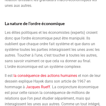
unes aux autres.
La nature de l’ordre économique
Les élites politiques et les économistes (experts) croient
donc que l’ordre économique peut être manipulé. Ils
oublient que chaque ordre fait système et que dans un
système toutes les parties interagissent les unes avec les
autres. Toucher à l’une, c’est toucher à toutes les autres,
sans savoir vraiment ce que cela va donner au final.
L’ordre économique est un système complexe.
Il est
la conséquence des actions humaines
et non de leur
dessein explique Hayek dans son article de 1967 en
hommage à
Jacques Rueff
. La conjoncture économique
est pour cette raison la conséquence de millions de
relations que l’on peut étudier séparément, mais qui
interagissent les unes aux autres. Comme un tout intégré,