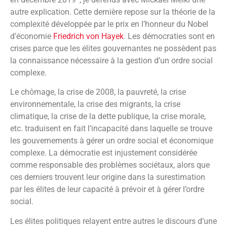
autre explication. Cette dernière repose sur la théorie de la
complexité développée par le prix en l’honneur du Nobel
d’économie
Friedrich von Hayek
. Les démocraties sont en
crises parce que les élites gouvernantes ne possèdent pas
la connaissance nécessaire à la gestion d’un ordre social
complexe.
Le chômage, la crise de 2008, la pauvreté, la crise
environnementale, la crise des migrants, la crise
climatique, la crise de la dette publique, la crise morale,
etc. traduisent en fait l’incapacité dans laquelle se trouve
les gouvernements à gérer un ordre social et économique
complexe. La démocratie est injustement considérée
comme responsable des problèmes sociétaux, alors que
ces derniers trouvent leur origine dans la surestimation
par les élites de leur capacité à prévoir et à gérer l’ordre
social.
Les élites politiques relayent entre autres le discours d’une