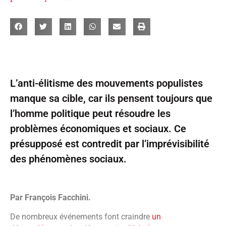
L’anti-élitisme des mouvements populistes
manque sa cible, car ils pensent toujours que
l’homme politique peut résoudre les
problèmes économiques et sociaux. Ce
présupposé est contredit par l’imprévisibilité
des phénomènes sociaux.
Par François Facchini.
De nombreux événements font craindre
un