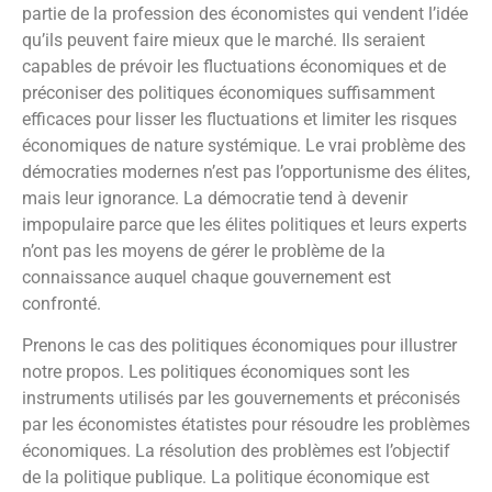
partie de la profession des économistes qui vendent l’idée
qu’ils peuvent faire mieux que le marché. Ils seraient
capables de prévoir les fluctuations économiques et de
préconiser des politiques économiques suffisamment
efficaces pour lisser les fluctuations et limiter les risques
économiques de nature systémique. Le vrai problème des
démocraties modernes n’est pas l’opportunisme des élites,
mais leur ignorance. La démocratie tend à devenir
impopulaire parce que les élites politiques et leurs experts
n’ont pas les moyens de gérer le problème de la
connaissance auquel chaque gouvernement est
confronté.
Prenons le cas des politiques économiques pour illustrer
notre propos. Les politiques économiques sont les
instruments utilisés par les gouvernements et préconisés
par les économistes étatistes pour résoudre les problèmes
économiques. La résolution des problèmes est l’objectif
de la politique publique. La politique économique est