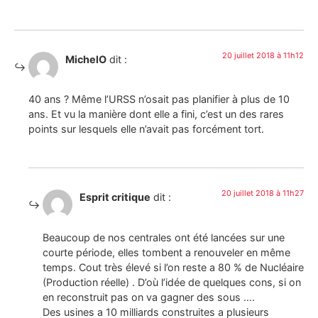
20 juillet 2018 à 11h12
MichelO
dit :
40 ans ? Même l’URSS n’osait pas planifier à plus de 10
ans. Et vu la manière dont elle a fini, c’est un des rares
points sur lesquels elle n’avait pas forcément tort.
20 juillet 2018 à 11h27
Esprit critique
dit :
Beaucoup de nos centrales ont été lancées sur une
courte période, elles tombent a renouveler en même
temps. Cout très élevé si l’on reste a 80 % de Nucléaire
(Production réelle) . D’où l’idée de quelques cons, si on
en reconstruit pas on va gagner des sous ….
Des usines a 10 milliards construites a plusieurs