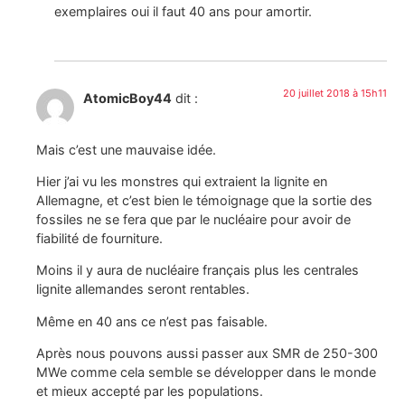
exemplaires oui il faut 40 ans pour amortir.
20 juillet 2018 à 15h11
AtomicBoy44
dit :
Mais c’est une mauvaise idée.
Hier j’ai vu les monstres qui extraient la lignite en
Allemagne, et c’est bien le témoignage que la sortie des
fossiles ne se fera que par le nucléaire pour avoir de
fiabilité de fourniture.
Moins il y aura de nucléaire français plus les centrales
lignite allemandes seront rentables.
Même en 40 ans ce n’est pas faisable.
Après nous pouvons aussi passer aux SMR de 250-300
MWe comme cela semble se développer dans le monde
et mieux accepté par les populations.