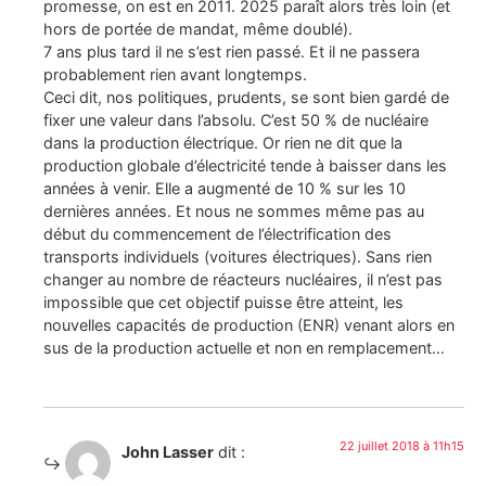
promesse, on est en 2011. 2025 paraît alors très loin (et
hors de portée de mandat, même doublé).
7 ans plus tard il ne s’est rien passé. Et il ne passera
probablement rien avant longtemps.
Ceci dit, nos politiques, prudents, se sont bien gardé de
fixer une valeur dans l’absolu. C’est 50 % de nucléaire
dans la production électrique. Or rien ne dit que la
production globale d’électricité tende à baisser dans les
années à venir. Elle a augmenté de 10 % sur les 10
dernières années. Et nous ne sommes même pas au
début du commencement de l’électrification des
transports individuels (voitures électriques). Sans rien
changer au nombre de réacteurs nucléaires, il n’est pas
impossible que cet objectif puisse être atteint, les
nouvelles capacités de production (ENR) venant alors en
sus de la production actuelle et non en remplacement…
22 juillet 2018 à 11h15
John Lasser
dit :