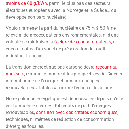
(
moins de 60 g/kWh
, parmi le plus bas des secteurs
électriques européens avec la Norvège et la Suède… qui
développe son parc nucléaire).
Vouloir ramener la part du nucléaire de 75 % à 50 % ne
relève ni de préoccupations environnementales, ni d’une
volonté de minimiser la
facture des consommateurs
, et
encore moins d’un souci de préservation de l’outil
industriel français.
La transition énergétique bas carbone devra
recourir au
nucléaire
, comme le montrent les prospectives de l’Agence
internationale de l’énergie, et non aux énergies
renouvelables « fatales » comme l’éolien et le solaire.
Notre politique énergétique est déboussolée depuis qu’elle
est formulée en termes d’objectifs de part d’énergies
renouvelables,
sans lien avec des critères économiques
,
techniques, ni mêmes de réduction de consommation
d’énergies fossiles.