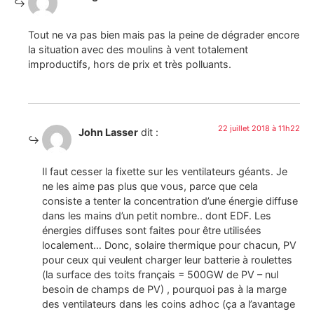
Tout ne va pas bien mais pas la peine de dégrader encore
la situation avec des moulins à vent totalement
improductifs, hors de prix et très polluants.
22 juillet 2018 à 11h22
John Lasser
dit :
Il faut cesser la fixette sur les ventilateurs géants. Je
ne les aime pas plus que vous, parce que cela
consiste a tenter la concentration d’une énergie diffuse
dans les mains d’un petit nombre.. dont EDF. Les
énergies diffuses sont faites pour être utilisées
localement… Donc, solaire thermique pour chacun, PV
pour ceux qui veulent charger leur batterie à roulettes
(la surface des toits français = 500GW de PV – nul
besoin de champs de PV) , pourquoi pas à la marge
des ventilateurs dans les coins adhoc (ça a l’avantage