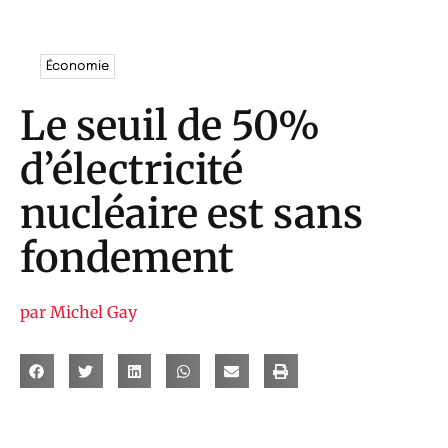
Économie
Le seuil de 50%
d’électricité
nucléaire est sans
fondement
par
Michel Gay