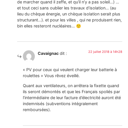
de marcher quand il zeffe, et qu’il n’y a pas soleil…) …
et tout ceci sans oublier les travaux d’isolation… (au
lieu du chèque énergie, un chèque isolation serait plus
structurant…). et pour les villes , qui ne produisent rien,
bin elles resteront nucléaires… 🙂
22 juillet 2018 à 14h28
Cavaignac
dit :
« PV pour ceux qui veulent charger leur batterie à
roulettes » Vous rêvez éveillé.
Quant aux ventilateurs, on arrêtera la fixette quand
ils seront démontés et que les Français spoliés par
l’intermédiaire de leur facture d’électricité auront été
indemnisés (subventions intégralement
remboursées).