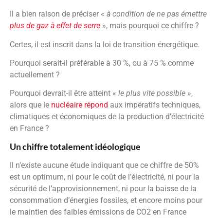
Il a bien raison de préciser «
à condition de ne pas émettre
plus de gaz à effet de serre
», mais pourquoi ce chiffre ?
Certes, il est inscrit dans la loi de transition énergétique.
Pourquoi serait-il préférable à 30 %, ou à 75 % comme
actuellement ?
Pourquoi devrait-il être atteint «
le plus vite possible
»,
alors que le
nucléaire répond
aux impératifs techniques,
climatiques et économiques de la production d’électricité
en France ?
Un chiffre totalement idéologique
Il n’existe aucune étude indiquant que ce chiffre de 50%
est un optimum, ni pour le coût de l’électricité, ni pour la
sécurité de l’approvisionnement, ni pour la baisse de la
consommation d’énergies fossiles, et encore moins pour
le maintien des faibles émissions de CO2 en France