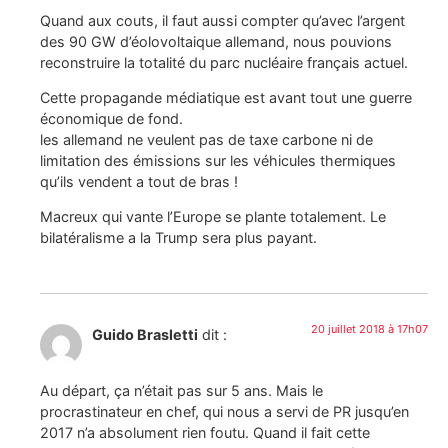
Quand aux couts, il faut aussi compter qu’avec l’argent
des 90 GW d’éolovoltaique allemand, nous pouvions
reconstruire la totalité du parc nucléaire français actuel.
Cette propagande médiatique est avant tout une guerre
économique de fond.
les allemand ne veulent pas de taxe carbone ni de
limitation des émissions sur les véhicules thermiques
qu’ils vendent a tout de bras !
Macreux qui vante l’Europe se plante totalement. Le
bilatéralisme a la Trump sera plus payant.
20 juillet 2018 à 17h07
Guido Brasletti
dit :
Au départ, ça n’était pas sur 5 ans. Mais le
procrastinateur en chef, qui nous a servi de PR jusqu’en
2017 n’a absolument rien foutu. Quand il fait cette