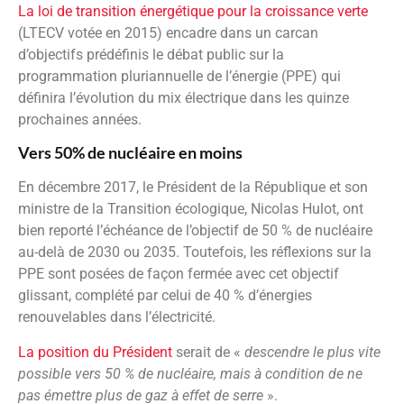
La loi de transition énergétique pour la croissance verte
(LTECV votée en 2015) encadre dans un carcan
d’objectifs prédéfinis le débat public sur la
programmation pluriannuelle de l’énergie (PPE) qui
définira l’évolution du mix électrique dans les quinze
prochaines années.
Vers 50% de nucléaire en moins
En décembre 2017, le Président de la République et son
ministre de la Transition écologique, Nicolas Hulot, ont
bien reporté l’échéance de l’objectif de 50 % de nucléaire
au-delà de 2030 ou 2035. Toutefois, les réflexions sur la
PPE sont posées de façon fermée avec cet objectif
glissant, complété par celui de 40 % d’énergies
renouvelables dans l’électricité.
La position du Président
serait de «
descendre le plus vite
possible vers 50 % de nucléaire, mais à condition de ne
pas émettre plus de gaz à effet de serre
».