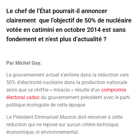
Le chef de l’État pourrait-il annoncer
clairement que l’objectif de 50% de nucléaire
votée en catimini en octobre 2014 est sans
fondement et n’est plus d’actualité ?
Par Michel Gay.
Le gouvernement actuel s’enferre dans la réduction vers
50% d’électricité nucléaire dans la production nationale
alors que ce chiffre « miracle » résulte d’un
compromis
électoral caduc
du gouvernement précédent avec le parti
politique écologiste de cette époque.
Le Président Emmanuel Macron doit renoncer à cette
réduction qui ne repose sur aucun critère technique,
économique, ni environnemental.