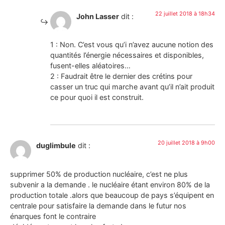
22 juillet 2018 à 18h34
John Lasser
dit :
1 : Non. C’est vous qu’i n’avez aucune notion des
quantités l’énergie nécessaires et disponibles,
fusent-elles aléatoires…
2 : Faudrait être le dernier des crétins pour
casser un truc qui marche avant qu’il n’ait produit
ce pour quoi il est construit.
20 juillet 2018 à 9h00
duglimbule
dit :
supprimer 50% de production nucléaire, c’est ne plus
subvenir a la demande . le nucléaire étant environ 80% de la
production totale .alors que beaucoup de pays s’équipent en
centrale pour satisfaire la demande dans le futur nos
énarques font le contraire