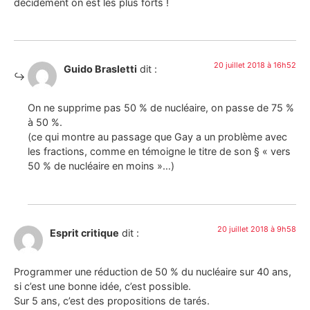
décidément on est les plus forts !
20 juillet 2018 à 16h52
Guido Brasletti
dit :
On ne supprime pas 50 % de nucléaire, on passe de 75 %
à 50 %.
(ce qui montre au passage que Gay a un problème avec
les fractions, comme en témoigne le titre de son § « vers
50 % de nucléaire en moins »…)
20 juillet 2018 à 9h58
Esprit critique
dit :
Programmer une réduction de 50 % du nucléaire sur 40 ans,
si c’est une bonne idée, c’est possible.
Sur 5 ans, c’est des propositions de tarés.