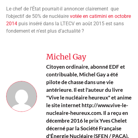
Le chef de l’État pourrait-il annoncer clairement que
l’objectif de 50% de nucléaire
votée en catimini en octobre
2014
puis inséré dans la LTECV en août 2015 est sans
fondement et n’est plus d’actualité ?
Michel Gay
Citoyen ordinaire, abonné EDF et
contribuable, Michel Gay a été
pilote de chasse dans une vie
antérieure. Il est l'auteur du livre
"Vive le nucléaire heureux" et anime
le site internet http://www.vive-le-
nucleaire-heureux.com. Il a reçu en
décembre 2016 le prix Yves Chelet
décerné par la Société Française
d'Énergie Nucléaire (SFEN / PACA).