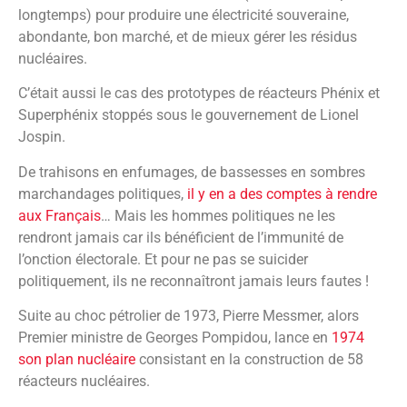
longtemps) pour produire une électricité souveraine,
abondante, bon marché, et de mieux gérer les résidus
nucléaires.
C’était aussi le cas des prototypes de réacteurs Phénix et
Superphénix stoppés sous le gouvernement de Lionel
Jospin.
De trahisons en enfumages, de bassesses en sombres
marchandages politiques,
il y en a des comptes à rendre
aux Français
… Mais les hommes politiques ne les
rendront jamais car ils bénéficient de l’immunité de
l’onction électorale. Et pour ne pas se suicider
politiquement, ils ne reconnaîtront jamais leurs fautes !
Suite au choc pétrolier de 1973, Pierre Messmer, alors
Premier ministre de Georges Pompidou, lance en
1974
son plan nucléaire
consistant en la construction de 58
réacteurs nucléaires.