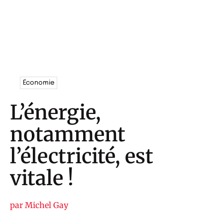
Économie
L’énergie,
notamment
l’électricité, est
vitale !
par
Michel Gay