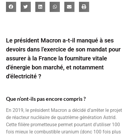
Le président Macron a-t-il manqué à ses
devoirs dans l’exercice de son mandat pour
assurer à la France la fourniture vitale
d’énergie bon marché, et notamment
d’électricité ?
Que n’ont-ils pas encore compris ?
En 2019, le président Macron a décidé d’arrêter le projet
de réacteur nucléaire de quatrième génération Astrid.
Cette filière prometteuse permet pourtant d’utiliser 100
fois mieux le combustible uranium (donc 100 fois plus