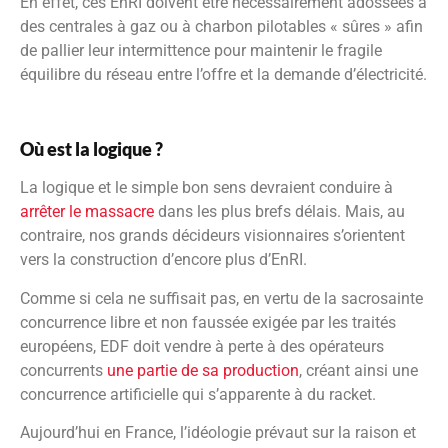
En effet, ces EnRI doivent être nécessairement adossées à
des centrales à gaz ou à charbon pilotables « sûres » afin
de pallier leur intermittence pour maintenir le fragile
équilibre du réseau entre l’offre et la demande d’électricité.
Où est la logique ?
La logique et le simple bon sens devraient conduire à
arrêter le massacre
dans les plus brefs délais. Mais, au
contraire, nos grands décideurs visionnaires s’orientent
vers la construction d’encore plus d’EnRI.
Comme si cela ne suffisait pas, en vertu de la sacrosainte
concurrence libre et non faussée exigée par les traités
européens, EDF doit vendre à perte à des opérateurs
concurrents
une partie de sa production
, créant ainsi une
concurrence artificielle qui s’apparente à du racket.
Aujourd’hui en France, l’idéologie prévaut sur la raison et