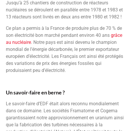
Jusqu’à 25 chantiers de construction de réacteurs
nucléaires se déroulent en parallèle entre 1978 et 1983 et
13 réacteurs sont livrés en deux ans entre 1980 et 1982 !
Ce plan a permis à la France de produire plus de 70 % de
son électricité bon marché pendant environ 40 ans
grâce
au nucléaire
. Notre pays est ainsi devenu le champion
mondial de l’énergie décarbonée, le premier exportateur
européen d’électricité. Les Français ont ainsi été protégés
des variations de prix des énergies fossiles qui
produisaient peu d’électricité.
Un savoir-faire en berne ?
Le savoir-faire d’EDF était alors reconnu mondialement
dans ce domaine. Les sociétés Framatome et Cogema
garantissaient notre approvisionnement en uranium ainsi
que la fabrication des turbines nécessaires à la