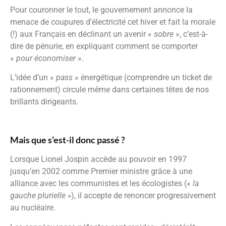
Pour couronner le tout, le gouvernement annonce la
menace de coupures d’électricité cet hiver et fait la morale
(!) aux Français en déclinant un avenir «
sobre
», c’est-à-
dire de pénurie, en expliquant comment se comporter
«
pour économiser
».
L’idée d’un «
pass
» énergétique (comprendre un ticket de
rationnement) circule même dans certaines têtes de nos
brillants dirigeants.
Mais que s’est-il donc passé ?
Lorsque Lionel Jospin accède au pouvoir en 1997
jusqu’en 2002 comme Premier ministre grâce à une
alliance avec les communistes et les écologistes («
la
gauche plurielle »
), il accepte de renoncer progressivement
au nucléaire.