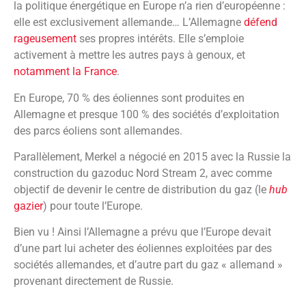
la politique énergétique en Europe n’a rien d’européenne :
elle est exclusivement allemande… L’Allemagne
défend
rageusement
ses propres intérêts. Elle s’emploie
activement à mettre les autres pays à genoux, et
notamment la France
.
En Europe, 70 % des éoliennes sont produites en
Allemagne et presque 100 % des sociétés d’exploitation
des parcs éoliens sont allemandes.
Parallèlement, Merkel a négocié en 2015 avec la Russie la
construction du gazoduc Nord Stream 2, avec comme
objectif de devenir le centre de distribution du gaz (le
hub
gazier
) pour toute l’Europe.
Bien vu ! Ainsi l’Allemagne a prévu que l’Europe devait
d’une part lui acheter des éoliennes exploitées par des
sociétés allemandes, et d’autre part du gaz « allemand »
provenant directement de Russie.