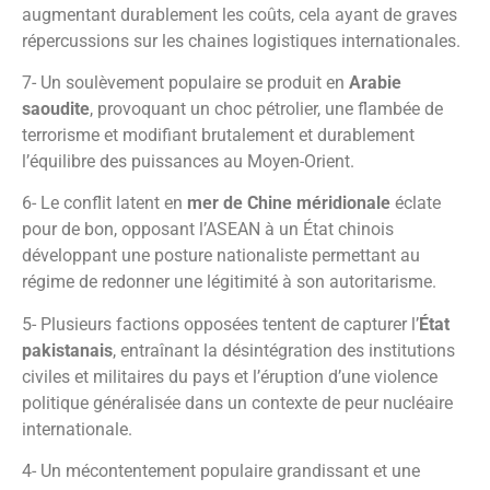
augmentant durablement les coûts, cela ayant de graves
répercussions sur les chaines logistiques internationales.
7- Un soulèvement populaire se produit en
Arabie
saoudite
, provoquant un choc pétrolier, une flambée de
terrorisme et modifiant brutalement et durablement
l’équilibre des puissances au Moyen-Orient.
6- Le conflit latent en
mer de Chine méridionale
éclate
pour de bon, opposant l’ASEAN à un État chinois
développant une posture nationaliste permettant au
régime de redonner une légitimité à son autoritarisme.
5- Plusieurs factions opposées tentent de capturer l’
État
pakistanais
, entraînant la désintégration des institutions
civiles et militaires du pays et l’éruption d’une violence
politique généralisée dans un contexte de peur nucléaire
internationale.
4- Un mécontentement populaire grandissant et une