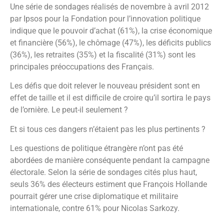
Une série de sondages réalisés de novembre à avril 2012
par Ipsos pour la Fondation pour l’innovation politique
indique que le pouvoir d’achat (61%), la crise économique
et financière (56%), le chômage (47%), les déficits publics
(36%), les retraites (35%) et la fiscalité (31%) sont les
principales préoccupations des Français.
Les défis que doit relever le nouveau président sont en
effet de taille et il est difficile de croire qu’il sortira le pays
de l’ornière. Le peut-il seulement ?
Et si tous ces dangers n’étaient pas les plus pertinents ?
Les questions de politique étrangère n’ont pas été
abordées de manière conséquente pendant la campagne
électorale. Selon la série de sondages cités plus haut,
seuls 36% des électeurs estiment que François Hollande
pourrait gérer une crise diplomatique et militaire
internationale, contre 61% pour Nicolas Sarkozy.