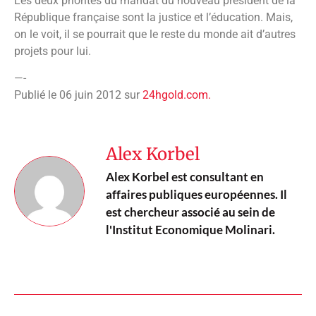
Les deux priorités du mandat du nouveau président de la
République française sont la justice et l’éducation. Mais,
on le voit, il se pourrait que le reste du monde ait d’autres
projets pour lui.
—-
Publié le 06 juin 2012 sur
24hgold.com.
Alex Korbel
Alex Korbel est consultant en
affaires publiques européennes. Il
est chercheur associé au sein de
l'Institut Economique Molinari.