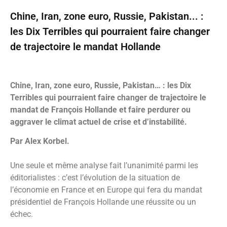
Chine, Iran, zone euro, Russie, Pakistan... :
les Dix Terribles qui pourraient faire changer
de trajectoire le mandat Hollande
Chine, Iran, zone euro, Russie, Pakistan… : les Dix
Terribles qui pourraient faire changer de trajectoire le
mandat de François Hollande et faire perdurer ou
aggraver le climat actuel de crise et d’instabilité.
Par Alex Korbel.
Une seule et même analyse fait l’unanimité parmi les
éditorialistes : c’est l’évolution de la situation de
l’économie en France et en Europe qui fera du mandat
présidentiel de François Hollande une réussite ou un
échec.