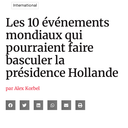
International
Les 10 événements
mondiaux qui
pourraient faire
basculer la
présidence Hollande
par
Alex Korbel