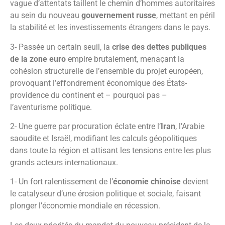
vague d’attentats taillent le chemin d’hommes autoritaires
au sein du nouveau
gouvernement russe
, mettant en péril
la stabilité et les investissements étrangers dans le pays.
3- Passée un certain seuil, la
crise des dettes publiques
de la zone euro
empire brutalement, menaçant la
cohésion structurelle de l’ensemble du projet européen,
provoquant l’effondrement économique des États-
providence du continent et – pourquoi pas –
l’aventurisme politique.
2- Une guerre par procuration éclate entre l’
Iran
, l’Arabie
saoudite et Israël, modifiant les calculs géopolitiques
dans toute la région et attisant les tensions entre les plus
grands acteurs internationaux.
1- Un fort ralentissement de l’
économie chinoise
devient
le catalyseur d’une érosion politique et sociale, faisant
plonger l’économie mondiale en récession.