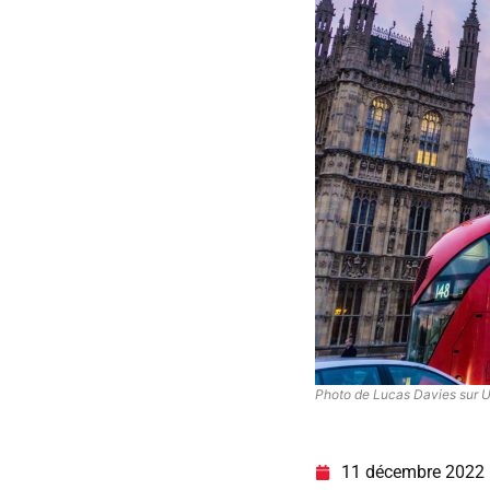
Photo de Lucas Davies sur 
11 décembre 2022