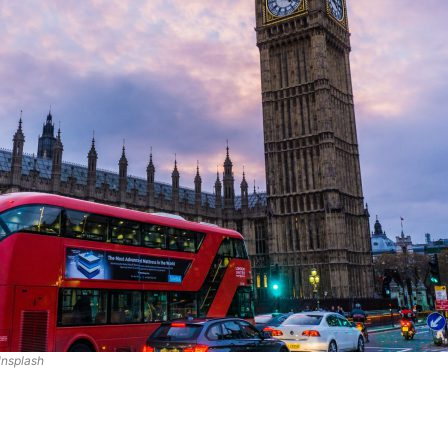
Unsplash