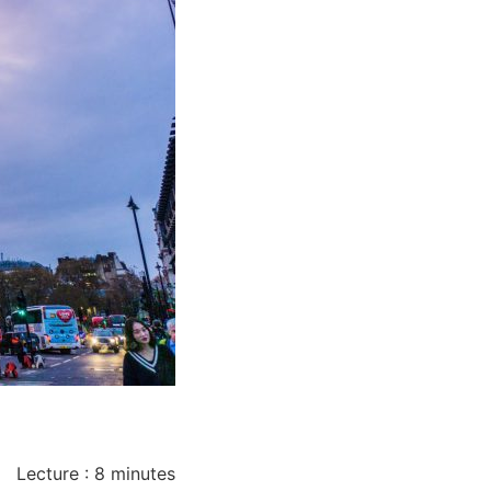
Lecture :
8
minutes