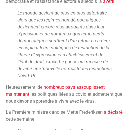
démocratie et l’assistance électorale suédois a
averti
:
Le monde devient de plus en plus autoritaire
alors que les régimes non démocratiques
deviennent encore plus arrogants dans leur
répression et de nombreux gouvernements
démocratiques souffrent d’un retour en arrière
en copiant leurs politiques de restriction de la
liberté d’expression et d’affaiblissement de
l’État de droit, exacerbé par ce qui menace de
devenir une ‘nouvelle normalité’ les restrictions
Covid-19.
Heureusement, de
nombreux
pays
assouplissent
maintenant
les politiques liées au covid et admettent que
nous devons apprendre à vivre avec le virus.
La Première ministre danoise Mette Frederiksen
a déclaré
cette semaine :