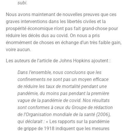
subi.
Nous avons maintenant de nouvelles preuves que ces
graves interventions dans les libertés civiles et la
prospérité économique n’ont pas fait grand-chose pour
réduire les décès dus au covid. On nous a pris
énormément de choses en échange d’un très faible gain,
voire aucun.
Les auteurs de l’article de Johns Hopkins ajoutent :
Dans l’ensemble, nous concluons que les
confinements ne sont pas un moyen efficace
de réduire les taux de mortalité pendant une
pandémie, du moins pas pendant la première
vague de la pandémie de covid. Nos résultats
sont conformes à ceux du Groupe de rédaction
de l’Organisation mondiale de la santé (2006),
qui déclarait :
« Les rapports sur la pandémie
de grippe de 1918 indiquent que les mesures