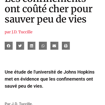
ont coûté cher pour
sauver peu de vies
par
J.D. Tuccille
Une étude de l'université de Johns Hopkins
met en évidence que les confinements ont
sauvé peu de vies.
Par J.D. Tuccille.