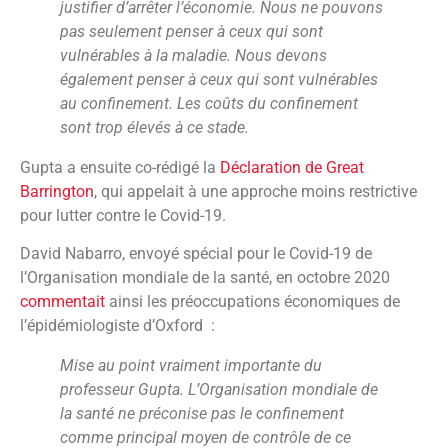
justifier d’arrêter l’économie. Nous ne pouvons
pas seulement penser à ceux qui sont
vulnérables à la maladie. Nous devons
également penser à ceux qui sont vulnérables
au confinement. Les coûts du confinement
sont trop élevés à ce stade.
Gupta a ensuite co-rédigé la
Déclaration de Great
Barrington
, qui appelait à une approche moins restrictive
pour lutter contre le Covid-19.
David Nabarro, envoyé spécial pour le Covid-19 de
l’Organisation mondiale de la santé, en octobre 2020
commentait
ainsi les préoccupations économiques de
l’épidémiologiste d’Oxford :
Mise au point vraiment importante du
professeur Gupta. L’Organisation mondiale de
la santé ne préconise pas le confinement
comme principal moyen de contrôle de ce