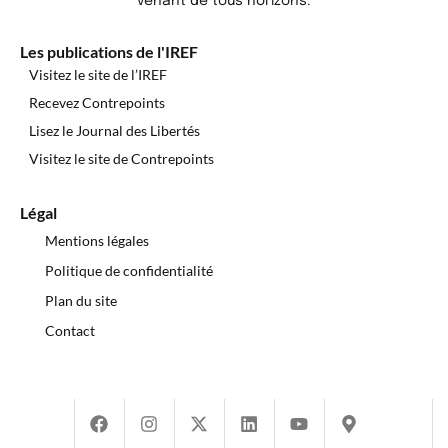
venant de tous horizons.
Les publications de l'IREF
Visitez le site de l’IREF
Recevez Contrepoints
Lisez le Journal des Libertés
Visitez le site de Contrepoints
Légal
Mentions légales
Politique de confidentialité
Plan du site
Contact