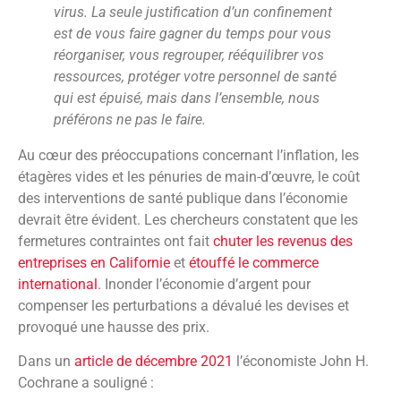
virus. La seule justification d’un confinement
est de vous faire gagner du temps pour vous
réorganiser, vous regrouper, rééquilibrer vos
ressources, protéger votre personnel de santé
qui est épuisé, mais dans l’ensemble, nous
préférons ne pas le faire.
Au cœur des préoccupations concernant l’inflation, les
étagères vides et les pénuries de main-d’œuvre, le coût
des interventions de santé publique dans l’économie
devrait être évident. Les chercheurs constatent que les
fermetures contraintes ont fait
chuter les revenus des
entreprises en Californie
et
étouffé le commerce
international
. Inonder l’économie d’argent pour
compenser les perturbations a dévalué les devises et
provoqué une hausse des prix.
Dans un
article de décembre 2021
l’économiste John H.
Cochrane a souligné :