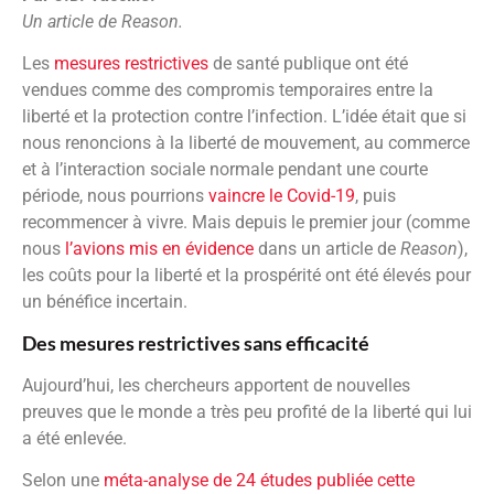
Un article de Reason.
Les
mesures restrictives
de santé publique ont été
vendues comme des compromis temporaires entre la
liberté et la protection contre l’infection. L’idée était que si
nous renoncions à la liberté de mouvement, au commerce
et à l’interaction sociale normale pendant une courte
période, nous pourrions
vaincre le Covid-19
, puis
recommencer à vivre. Mais depuis le premier jour (comme
nous
l’avions mis en évidence
dans un article de
Reason
),
les coûts pour la liberté et la prospérité ont été élevés pour
un bénéfice incertain.
Des mesures restrictives sans efficacité
Aujourd’hui, les chercheurs apportent de nouvelles
preuves que le monde a très peu profité de la liberté qui lui
a été enlevée.
Selon une
méta-analyse de 24 études publiée cette