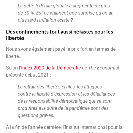
La dette fédérale globale a augmenté de près
de 30 %. Est-ce vraiment une surprise qu’un an
plus tard l’inflation éclate ?
Des confinements tout aussi néfastes pour les
libertés
Nous avons également payé le prix fort en termes de
liberté.
Selon
l’Index 2020 de la Démocratie
de
The Economist
présenté début 2021 :
Le retrait des libertés civiles, les attaques
contre la liberté d’expression et les défaillances
de la responsabilité démocratique qui se sont
produites à la suite de la pandémie sont des
questions graves.
À la fin de l’année dernière, l’Institut international pour la