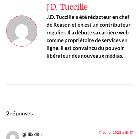
J.D. Tuccille
J.D. Tuccille a été rédacteur en chef
de Reason et en est un contributeur
régulier. Il a débuté sa carrière web
comme propriétaire de services en
ligne. Il est convaincu du pouvoir
libérateur des nouveaux médias.
2 réponses
7 février 2022 à 8h17
gillib
dit :