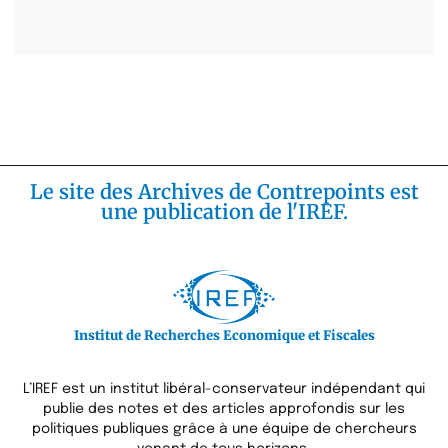
Le site des Archives de Contrepoints est
une publication de l'IREF.
Institut de Recherches Economique et Fiscales
L’IREF est un institut libéral-conservateur indépendant qui
publie des notes et des articles approfondis sur les
politiques publiques grâce à une équipe de chercheurs