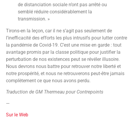
de distanciation sociale n’ont pas arrêté ou
semblé réduire considérablement la
transmission. »
Tirons-en la leçon, car il ne s’agit pas seulement de
l’inefficacité des efforts les plus intrusifs pour lutter contre
la pandémie de Covid-19. C’est une mise en garde : tout
avantage promis par la classe politique pour justifier la
perturbation de nos existences peut se révéler illusoire.
Nous devrons nous battre pour retrouver notre liberté et
notre prospérité, et nous ne retrouverons peut-être jamais
complètement ce que nous avons perdu.
Traduction de GM Thermeau pour Contrepoints
—
Sur le Web