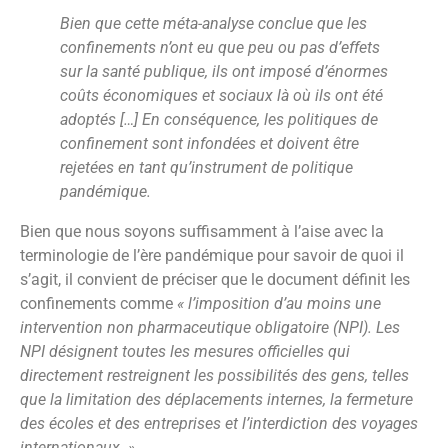
Bien que cette méta-analyse conclue que les
confinements n’ont eu que peu ou pas d’effets
sur la santé publique, ils ont imposé d’énormes
coûts économiques et sociaux là où ils ont été
adoptés […] En conséquence, les politiques de
confinement sont infondées et doivent être
rejetées en tant qu’instrument de politique
pandémique.
Bien que nous soyons suffisamment à l’aise avec la
terminologie de l’ère pandémique pour savoir de quoi il
s’agit, il convient de préciser que le document définit les
confinements comme
« l’imposition d’au moins une
intervention non pharmaceutique obligatoire (NPI). Les
NPI désignent toutes les mesures officielles qui
directement restreignent les possibilités des gens, telles
que la limitation des déplacements internes, la fermeture
des écoles et des entreprises et l’interdiction des voyages
internationaux. »