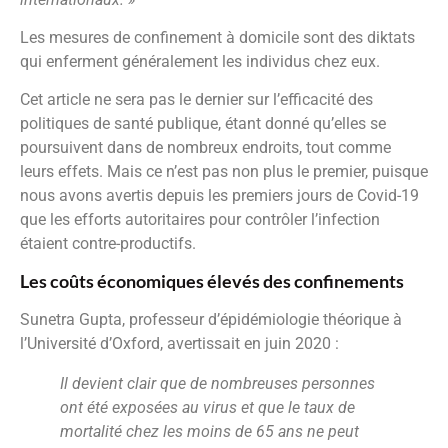
Les mesures de confinement à domicile sont des diktats
qui enferment généralement les individus chez eux.
Cet article ne sera pas le dernier sur l’efficacité des
politiques de santé publique, étant donné qu’elles se
poursuivent dans de nombreux endroits, tout comme
leurs effets. Mais ce n’est pas non plus le premier, puisque
nous avons avertis depuis les premiers jours de Covid-19
que les efforts autoritaires pour contrôler l’infection
étaient contre-productifs.
Les coûts économiques élevés des confinements
Sunetra Gupta, professeur d’épidémiologie théorique à
l’Université d’Oxford, avertissait en juin 2020 :
Il devient clair que de nombreuses personnes
ont été exposées au virus et que le taux de
mortalité chez les moins de 65 ans ne peut