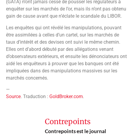
(GATA) n’ont jamais cessé de pousser les régulateurs à
enquêter sur les marchés de l’or, mais ils n’ont pas obtenu
gain de cause avant que n’éclate le scandale du LIBOR.
Les enquêtes qui ont révélé les manipulations, pouvant
être assimilées à celles d’un cartel, sur les marchés de
taux d’intérêt et des devises ont suivi le même chemin.
Elles ont d’abord débuté par des allégations venant
d’observateurs extérieurs, et ensuite les dénonciateurs ont
aidé les enquêteurs à prouver que les banques ont été
impliquées dans des manipulations massives sur les
marchés concernés.
—
Source
. Traduction :
GoldBroker.com
.
Contrepoints
Contrepoints est le journal