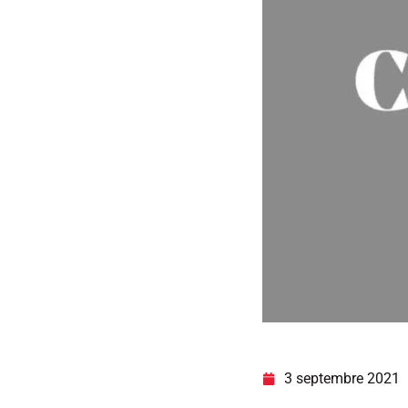
3 septembre 2021