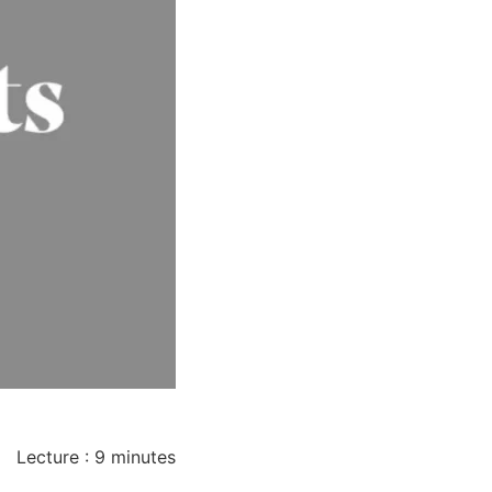
Lecture :
9
minutes