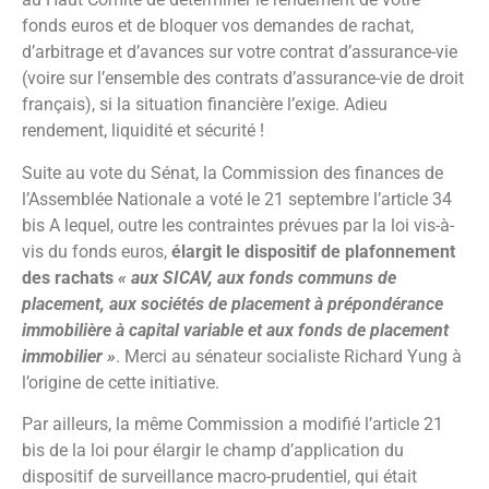
fonds euros et de bloquer vos demandes de rachat,
d’arbitrage et d’avances sur votre contrat d’assurance-vie
(voire sur l’ensemble des contrats d’assurance-vie de droit
français), si la situation financière l’exige. Adieu
rendement, liquidité et sécurité !
Suite au vote du Sénat, la Commission des finances de
l’Assemblée Nationale a voté le 21 septembre l’article 34
bis A lequel, outre les contraintes prévues par la loi vis-à-
vis du fonds euros,
élargit le dispositif de plafonnement
des rachats
« aux SICAV, aux fonds communs de
placement, aux sociétés de placement à prépondérance
immobilière à capital variable et aux fonds de placement
immobilier »
. Merci au sénateur socialiste Richard Yung à
l’origine de cette initiative.
Par ailleurs, la même Commission a modifié l’article 21
bis de la loi pour élargir le champ d’application du
dispositif de surveillance macro-prudentiel, qui était