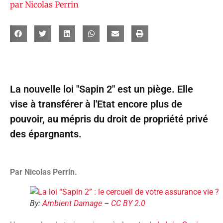
par
Nicolas Perrin
La nouvelle loi "Sapin 2" est un piège. Elle
vise à transférer à l'Etat encore plus de
pouvoir, au mépris du droit de propriété privé
des épargnants.
Par Nicolas Perrin.
By:
Ambient Damage
–
CC BY 2.0