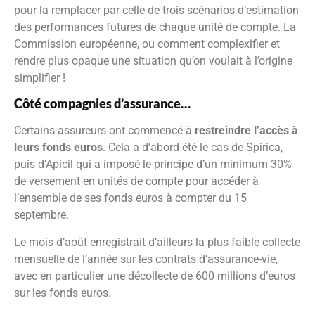
pour la remplacer par celle de trois scénarios d’estimation
des performances futures de chaque unité de compte. La
Commission européenne, ou comment complexifier et
rendre plus opaque une situation qu’on voulait à l’origine
simplifier !
Côté compagnies d’assurance…
Certains assureurs ont commencé à
restreindre l’accès à
leurs fonds euros
. Cela a d’abord été le cas de Spirica,
puis d’Apicil qui a imposé le principe d’un minimum 30%
de versement en unités de compte pour accéder à
l’ensemble de ses fonds euros à compter du 15
septembre.
Le mois d’août enregistrait d’ailleurs la plus faible collecte
mensuelle de l’année sur les contrats d’assurance-vie,
avec en particulier une décollecte de 600 millions d’euros
sur les fonds euros.