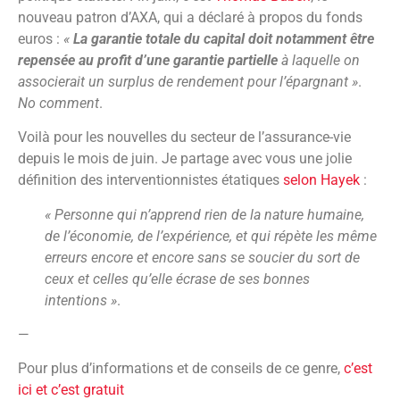
nouveau patron d’AXA, qui a déclaré à propos du fonds
euros :
«
La garantie totale du capital doit notamment être
repensée au profit d’une garantie partielle
à laquelle on
associerait un surplus de rendement pour l’épargnant »
.
No comment
.
Voilà pour les nouvelles du secteur de l’assurance-vie
depuis le mois de juin. Je partage avec vous une jolie
définition des interventionnistes étatiques
selon Hayek
:
« Personne qui n’apprend rien de la nature humaine,
de l’économie, de l’expérience, et qui répète les même
erreurs encore et encore sans se soucier du sort de
ceux et celles qu’elle écrase de ses bonnes
intentions »
.
—
Pour plus d’informations et de conseils de ce genre,
c’est
ici et c’est gratuit