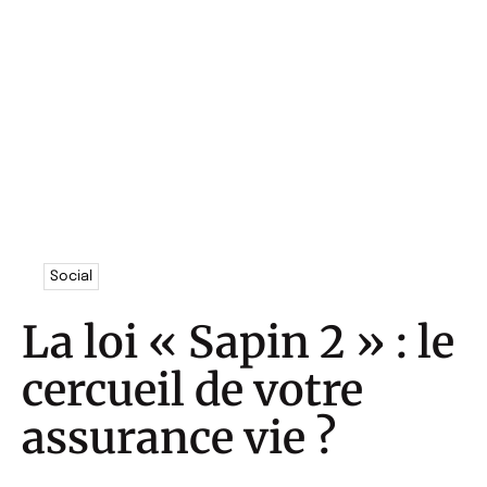
Social
La loi « Sapin 2 » : le
cercueil de votre
assurance vie ?