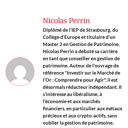
Nicolas Perrin
Diplômé de l’IEP de Strasbourg, du
Collège d’Europe et titulaire d’un
Master 2 en Gestion de Patrimoine,
Nicolas Perrin a débuté sa carrière
en tant que conseiller en gestion de
patrimoine. Auteur de l’ouvrage de
référence "Investir sur le Marché de
l’Or : Comprendre pour Agir", il est
désormais rédacteur indépendant. Il
s’intéresse au libéralisme, à
l’économie et aux marchés
financiers, en particulier aux métaux
précieux et aux crypto-actifs, sans
oublier la gestion de patrimoine.