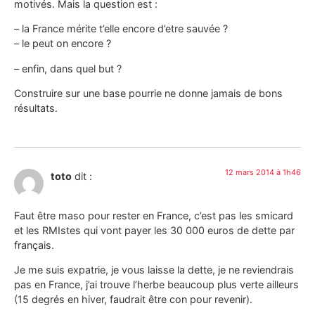
motivés. Mais la question est :
– la France mérite t’elle encore d’etre sauvée ?
– le peut on encore ?
– enfin, dans quel but ?
Construire sur une base pourrie ne donne jamais de bons
résultats.
12 mars 2014 à 1h46
toto
dit :
Faut être maso pour rester en France, c’est pas les smicard
et les RMIstes qui vont payer les 30 000 euros de dette par
français.
Je me suis expatrie, je vous laisse la dette, je ne reviendrais
pas en France, j’ai trouve l’herbe beaucoup plus verte ailleurs
(15 degrés en hiver, faudrait être con pour revenir).