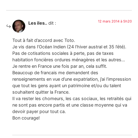
12 mars 2014 à 5h20
Les iles..
dit :
Tout à fait d’accord avec Toto.
Je vis dans l’Océan Indien (24 l’hiver austral et 35 l’été).
Pas de cotisations sociales à perte, pas de taxes
habitation foncières ordures ménagères et les autres…
Je rentre en France une fois par an, cela suffit.
Beaucoup de francais me demandent des
renseignements en vue d’une expatriation, j’ai l’impression
que tout les gens ayant un patrimoine et/ou du talent
souhaitent quitter la France.
Il va rester les chomeurs, les cas sociaux, les retraités qui
ne sont pas encore partis et une classe moyenne qui va
devoir payer pour tout ca.
Bon courage!