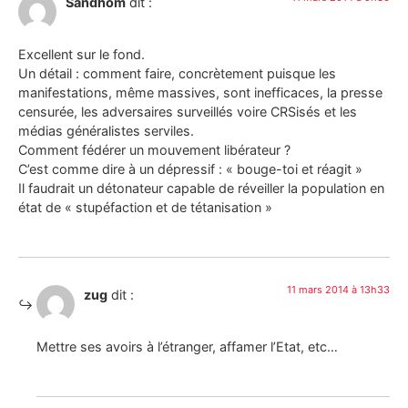
Sandhom
dit :
Excellent sur le fond.
Un détail : comment faire, concrètement puisque les
manifestations, même massives, sont inefficaces, la presse
censurée, les adversaires surveillés voire CRSisés et les
médias généralistes serviles.
Comment fédérer un mouvement libérateur ?
C’est comme dire à un dépressif : « bouge-toi et réagit »
Il faudrait un détonateur capable de réveiller la population en
état de « stupéfaction et de tétanisation »
11 mars 2014 à 13h33
zug
dit :
Mettre ses avoirs à l’étranger, affamer l’Etat, etc…