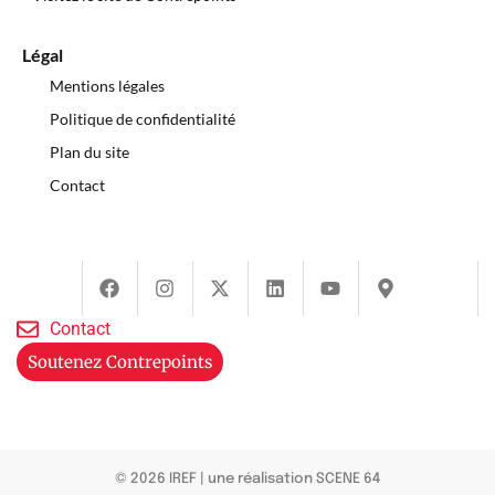
Légal
Mentions légales
Politique de confidentialité
Plan du site
Contact
Contact
Soutenez Contrepoints
© 2026 IREF
|
une réalisation SCENE 64