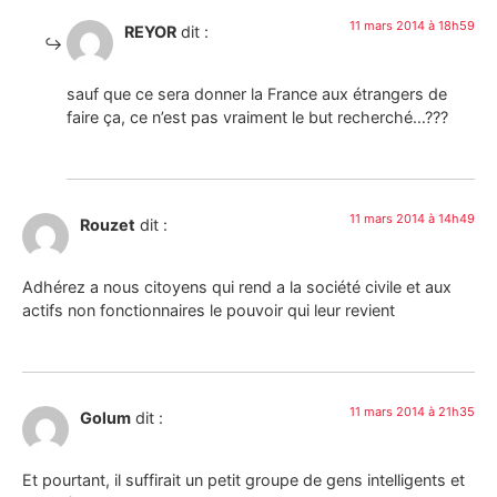
11 mars 2014 à 18h59
REYOR
dit :
sauf que ce sera donner la France aux étrangers de
faire ça, ce n’est pas vraiment le but recherché…???
11 mars 2014 à 14h49
Rouzet
dit :
Adhérez a nous citoyens qui rend a la société civile et aux
actifs non fonctionnaires le pouvoir qui leur revient
11 mars 2014 à 21h35
Golum
dit :
Et pourtant, il suffirait un petit groupe de gens intelligents et