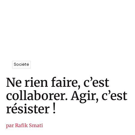
Société
Ne rien faire, c’est
collaborer. Agir, c’est
résister !
par
Rafik Smati