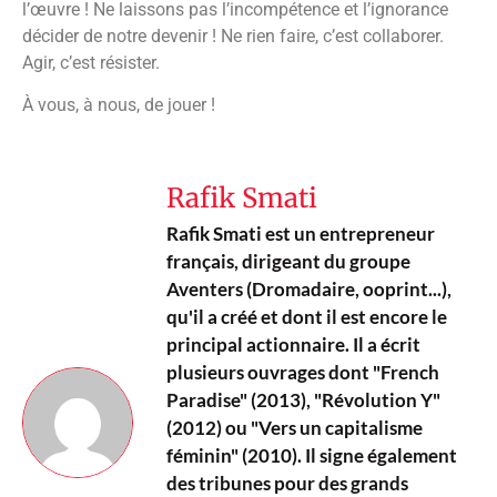
l’œuvre ! Ne laissons pas l’incompétence et l’ignorance
décider de notre devenir ! Ne rien faire, c’est collaborer.
Agir, c’est résister.
À vous, à nous, de jouer !
Rafik Smati
Rafik Smati est un entrepreneur
français, dirigeant du groupe
Aventers (Dromadaire, ooprint...),
qu'il a créé et dont il est encore le
principal actionnaire. Il a écrit
plusieurs ouvrages dont "French
Paradise" (2013), "Révolution Y"
(2012) ou "Vers un capitalisme
féminin" (2010). Il signe également
des tribunes pour des grands