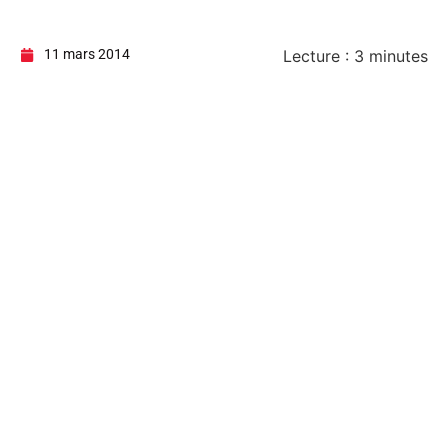
11 mars 2014
Lecture :
3
minutes