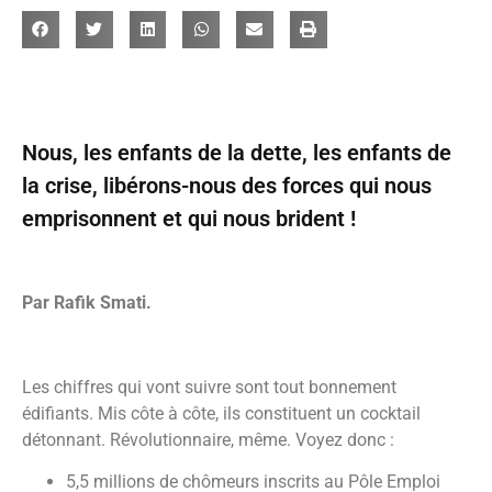
Nous, les enfants de la dette, les enfants de
la crise, libérons-nous des forces qui nous
emprisonnent et qui nous brident !
Par Rafik Smati.
Les chiffres qui vont suivre sont tout bonnement
édifiants. Mis côte à côte, ils constituent un cocktail
détonnant. Révolutionnaire, même. Voyez donc :
5,5 millions de chômeurs inscrits au Pôle Emploi