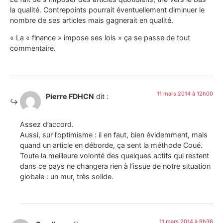
la qualité. Contrepoints pourrait éventuellement diminuer le
nombre de ses articles mais gagnerait en qualité.
« La « finance » impose ses lois » ça se passe de tout
commentaire.
11 mars 2014 à 12h00
Pierre FDHCN
dit :
Assez d’accord.
Aussi, sur l’optimisme : il en faut, bien évidemment, mais
quand un article en déborde, ça sent la méthode Coué.
Toute la meilleure volonté des quelques actifs qui restent
dans ce pays ne changera rien à l’issue de notre situation
globale : un mur, très solide.
11 mars 2014 à 9h36