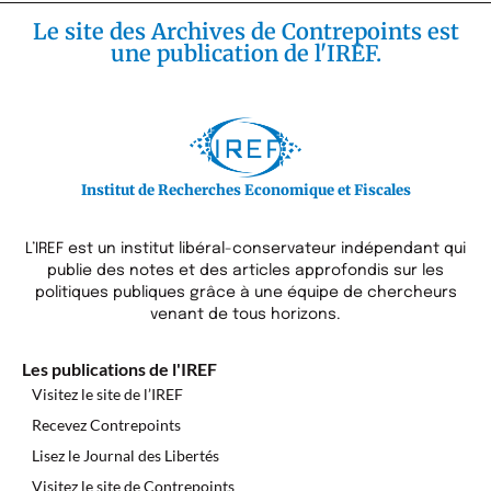
Le site des Archives de Contrepoints est
une publication de l'IREF.
Institut de Recherches Economique et Fiscales
L’IREF est un institut libéral-conservateur indépendant qui
publie des notes et des articles approfondis sur les
politiques publiques grâce à une équipe de chercheurs
venant de tous horizons.
Les publications de l'IREF
Visitez le site de l’IREF
Recevez Contrepoints
Lisez le Journal des Libertés
Visitez le site de Contrepoints