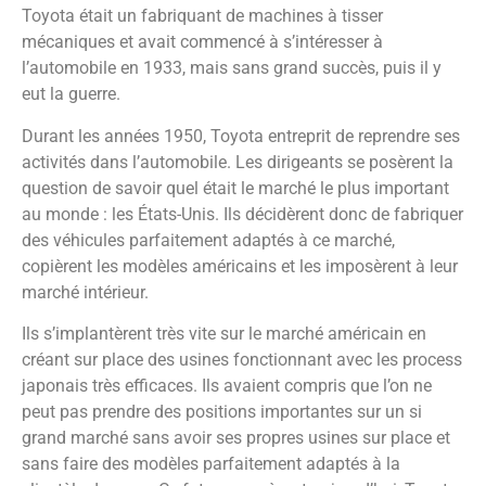
Toyota était un fabriquant de machines à tisser
mécaniques et avait commencé à s’intéresser à
l’automobile en 1933, mais sans grand succès, puis il y
eut la guerre.
Durant les années 1950, Toyota entreprit de reprendre ses
activités dans l’automobile. Les dirigeants se posèrent la
question de savoir quel était le marché le plus important
au monde : les États-Unis. Ils décidèrent donc de fabriquer
des véhicules parfaitement adaptés à ce marché,
copièrent les modèles américains et les imposèrent à leur
marché intérieur.
Ils s’implantèrent très vite sur le marché américain en
créant sur place des usines fonctionnant avec les process
japonais très efficaces. Ils avaient compris que l’on ne
peut pas prendre des positions importantes sur un si
grand marché sans avoir ses propres usines sur place et
sans faire des modèles parfaitement adaptés à la