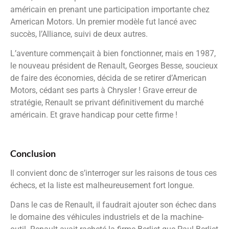
américain en prenant une participation importante chez
American Motors. Un premier modèle fut lancé avec
succès, l’Alliance, suivi de deux autres.
L’aventure commençait à bien fonctionner, mais en 1987,
le nouveau président de Renault, Georges Besse, soucieux
de faire des économies, décida de se retirer d’American
Motors, cédant ses parts à Chrysler ! Grave erreur de
stratégie, Renault se privant définitivement du marché
américain. Et grave handicap pour cette firme !
Conclusion
Il convient donc de s’interroger sur les raisons de tous ces
échecs, et la liste est malheureusement fort longue.
Dans le cas de Renault, il faudrait ajouter son échec dans
le domaine des véhicules industriels et de la machine-