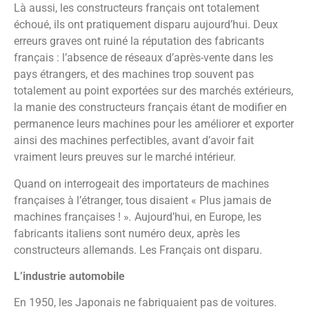
Là aussi, les constructeurs français ont totalement
échoué, ils ont pratiquement disparu aujourd’hui. Deux
erreurs graves ont ruiné la réputation des fabricants
français : l’absence de réseaux d’après-vente dans les
pays étrangers, et des machines trop souvent pas
totalement au point exportées sur des marchés extérieurs,
la manie des constructeurs français étant de modifier en
permanence leurs machines pour les améliorer et exporter
ainsi des machines perfectibles, avant d’avoir fait
vraiment leurs preuves sur le marché intérieur.
Quand on interrogeait des importateurs de machines
françaises à l’étranger, tous disaient « Plus jamais de
machines françaises ! »
.
Aujourd’hui, en Europe, les
fabricants italiens sont numéro deux, après les
constructeurs allemands. Les Français ont disparu.
L’industrie automobile
En 1950, les Japonais ne fabriquaient pas de voitures.