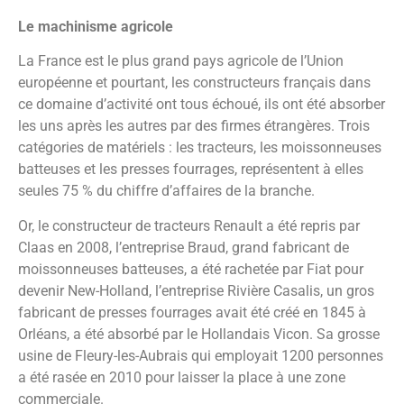
Le machinisme agricole
La France est le plus grand pays agricole de l’Union
européenne et pourtant, les constructeurs français dans
ce domaine d’activité ont tous échoué, ils ont été absorber
les uns après les autres par des firmes étrangères. Trois
catégories de matériels : les tracteurs, les moissonneuses
batteuses et les presses fourrages, représentent à elles
seules 75 % du chiffre d’affaires de la branche.
Or, le constructeur de tracteurs Renault a été repris par
Claas en 2008, l’entreprise Braud, grand fabricant de
moissonneuses batteuses, a été rachetée par Fiat pour
devenir New-Holland, l’entreprise Rivière Casalis, un gros
fabricant de presses fourrages avait été créé en 1845 à
Orléans, a été absorbé par le Hollandais Vicon. Sa grosse
usine de Fleury-les-Aubrais qui employait 1200 personnes
a été rasée en 2010 pour laisser la place à une zone
commerciale.