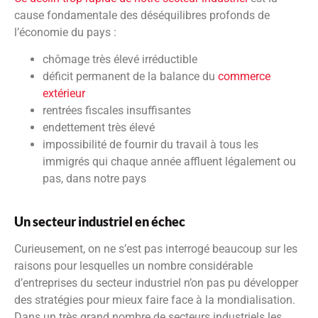
cause fondamentale des déséquilibres profonds de
l’économie du pays :
chômage très élevé irréductible
déficit permanent de la balance du
commerce
extérieur
rentrées fiscales insuffisantes
endettement très élevé
impossibilité de fournir du travail à tous les
immigrés qui chaque année affluent légalement ou
pas, dans notre pays
Un secteur industriel en échec
Curieusement, on ne s’est pas interrogé beaucoup sur les
raisons pour lesquelles un nombre considérable
d’entreprises du secteur industriel n’on pas pu développer
des stratégies pour mieux faire face à la mondialisation.
Dans un très grand nombre de secteurs industriels les