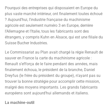
Pourquoi des entreprises qui disposaient en Europe du
plus vaste marché intérieur, ont finalement toutes échoué
? Aujourd’hui, l’industrie française du machinisme
agricole est seulement numéro 3 en Europe, derrière
l’Allemagne et l’Italie, tous les fabricants sont des
étrangers, y compris Kuhn en Alsace, qui est une filiale du
Suisse Bucher Industries.
Le Commissariat au Plan avait chargé la régie Renault de
sauver en France la carte du machinisme agricole :
Renault s’efforça de le faire pendant des années, mais
finalement échoua, le président de la branche, Daniel
Dreyfus (le frère du président du groupe), n’ayant pas su
trouver la bonne stratégie pour accomplir cette mission,
malgré des moyens importants. Les grands fabricants
européens sont aujourd’hui allemands et italiens.
La machine-outil