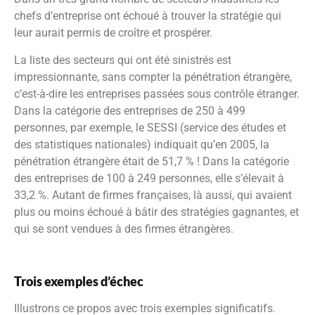
chefs d’entreprise ont échoué à trouver la stratégie qui
leur aurait permis de croître et prospérer.
La liste des secteurs qui ont été sinistrés est
impressionnante, sans compter la pénétration étrangère,
c’est-à-dire les entreprises passées sous contrôle étranger.
Dans la catégorie des entreprises de 250 à 499
personnes, par exemple, le SESSI (service des études et
des statistiques nationales) indiquait qu’en 2005, la
pénétration étrangère était de 51,7 % ! Dans la catégorie
des entreprises de 100 à 249 personnes, elle s’élevait à
33,2 %. Autant de firmes françaises, là aussi, qui avaient
plus ou moins échoué à bâtir des stratégies gagnantes, et
qui se sont vendues à des firmes étrangères.
Trois exemples d’échec
Illustrons ce propos avec trois exemples significatifs.