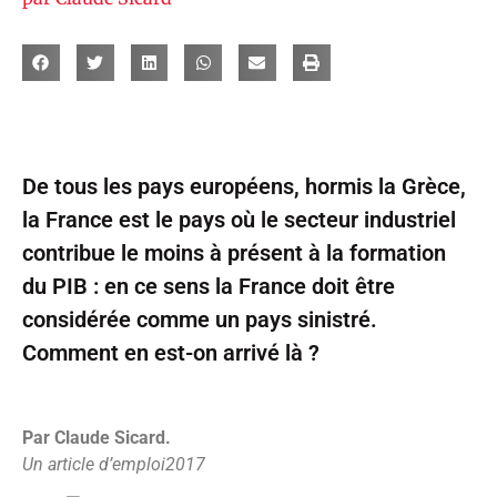
De tous les pays européens, hormis la Grèce,
la France est le pays où le secteur industriel
contribue le moins à présent à la formation
du PIB : en ce sens la France doit être
considérée comme un pays sinistré.
Comment en est-on arrivé là ?
Par Claude Sicard.
Un article d’emploi2017