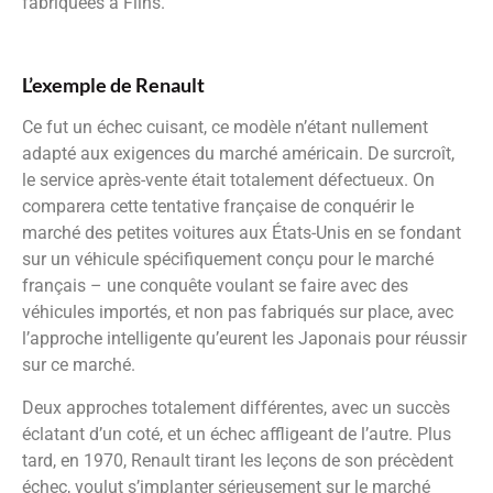
fabriquées à Flins.
L’exemple de Renault
Ce fut un échec cuisant, ce modèle n’étant nullement
adapté aux exigences du marché américain. De surcroît,
le service après-vente était totalement défectueux. On
comparera cette tentative française de conquérir le
marché des petites voitures aux États-Unis en se fondant
sur un véhicule spécifiquement conçu pour le marché
français – une conquête voulant se faire avec des
véhicules importés, et non pas fabriqués sur place, avec
l’approche intelligente qu’eurent les Japonais pour réussir
sur ce marché.
Deux approches totalement différentes, avec un succès
éclatant d’un coté, et un échec affligeant de l’autre. Plus
tard, en 1970, Renault tirant les leçons de son précèdent
échec, voulut s’implanter sérieusement sur le marché