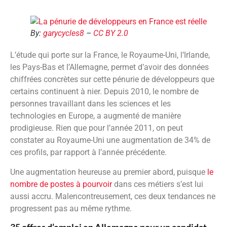
By:
garycycles8
–
CC BY 2.0
L’étude qui porte sur la France, le Royaume-Uni, l’Irlande,
les Pays-Bas et l’Allemagne, permet d’avoir des données
chiffrées concrètes sur cette pénurie de développeurs que
certains continuent à nier. Depuis 2010, le nombre de
personnes travaillant dans les sciences et les
technologies en Europe, a augmenté de manière
prodigieuse. Rien que pour l’année 2011, on peut
constater au Royaume-Uni une augmentation de 34% de
ces profils, par rapport à l’année précédente.
Une augmentation heureuse au premier abord, puisque
le
nombre de postes à pourvoir
dans ces métiers s’est lui
aussi accru. Malencontreusement, ces deux tendances ne
progressent pas au même rythme.