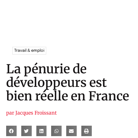
Travail & emploi
La pénurie de
développeurs est
bien réelle en France
par
Jacques Froissant