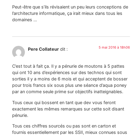
Peut-être que s’ils révisaient un peu leurs conceptions de
l’architecture informatique, ça irait mieux dans tous les
domaines …
5 mai 2016 à 18h06
Pere Collateur
dit :
C’est tout à fait ça. Il y a pénurie de moutons à 5 pattes
qui ont 10 ans d’expériences sur des technos qui sont
sorties il y a moins de 6 mois et qui acceptent de bosser
pour trois francs six sous plus une séance d’aqua poney
par an comme seule prime sur objectifs inatteignables.
Tous ceux qui bossent en tant que dev vous feront
exactement les mêmes remarques sur cette soit disant
pénurie.
Tous ces chiffres sourcés ou pas sont en carton et
fournis essentiellement par les SSII, mieux connues sous