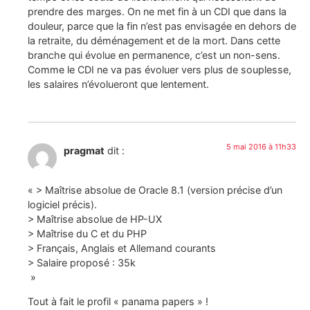
prendre des marges. On ne met fin à un CDI que dans la
douleur, parce que la fin n’est pas envisagée en dehors de
la retraite, du déménagement et de la mort. Dans cette
branche qui évolue en permanence, c’est un non-sens.
Comme le CDI ne va pas évoluer vers plus de souplesse,
les salaires n’évolueront que lentement.
5 mai 2016 à 11h33
pragmat
dit :
« > Maîtrise absolue de Oracle 8.1 (version précise d’un
logiciel précis).
> Maîtrise absolue de HP-UX
> Maîtrise du C et du PHP
> Français, Anglais et Allemand courants
> Salaire proposé : 35k
»
Tout à fait le profil « panama papers » !