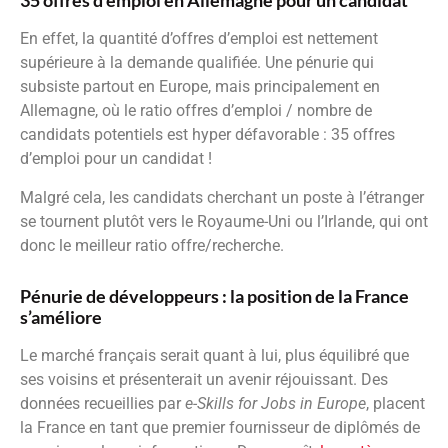
35 offres d’emploi en Allemagne pour un candidat
En effet, la quantité d’offres d’emploi est nettement
supérieure à la demande qualifiée. Une pénurie qui
subsiste partout en Europe, mais principalement en
Allemagne, où le ratio offres d’emploi / nombre de
candidats potentiels est hyper défavorable : 35 offres
d’emploi pour un candidat !
Malgré cela, les candidats cherchant un poste à l’étranger
se tournent plutôt vers le Royaume-Uni ou l’Irlande, qui ont
donc le meilleur ratio offre/recherche.
Pénurie de développeurs : la position de la France
s’améliore
Le marché français serait quant à lui, plus équilibré que
ses voisins et présenterait un avenir réjouissant. Des
données recueillies par
e-Skills for Jobs in Europe
, placent
la France en tant que premier fournisseur de diplômés de