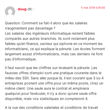
5 mai 2016 à 6h35
doug
dit :
Question: Comment se fait-il alors que les salaires
n’augmentent pas davantage ?
Les salaires des ingénieurs informatique restent faibles
comparés aux autres branches. Ils sont notament plus
faibles qu’en finance, secteur qui siphone en ce moment les
informaticiens, ce qui explique la pénurie. Les écoles forment
largement assez d’informaticiens, mais ces derniers ne font
pas d’informatique.
Il faut savoir que les chiffres sur-évaluent la pénurie. Les
fausses offres d’emploi sont une pratique courante dans le
milieu des SSII. Sans aller jusque là, il est courant que 3 ou 4
entreprises postent une offre pour un même poste, chez un
même client. Une seule aura le contrat et emploiera
quelqu’un pour l’exécuter, il n’y a donc qu’une seule offre
disponible, mais vos statistiques en compteront 4.
A la vue des conditions salariales et conditions de travail