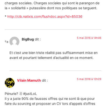
charges sociales. Charges sociales qui sont le parangon de
la « solidarité » putassière dont nos politiques se targuent.
*
http://cib.natixis.com/flushdoc.aspx?id=85036
5 mai 2016 à 14h46
BigBug
dit :
Et c’est une bien triste réalité pas suffisamment mise en
avant et pourtant tellement d’actualité en ce moment.
5 mai 2016 à 12h29
Vilain Mamuth
dit :
Pénurie? :)) #justLoL
Il y a juste 90% de fausses offres qui ne sont là que pour
faire du sourcing et proposer un CV lors d’appels d’offres