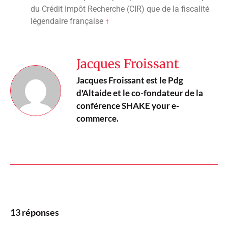
du Crédit Impôt Recherche (CIR) que de la fiscalité
légendaire française
↑
Jacques Froissant
Jacques Froissant est le Pdg
d'Altaide et le co-fondateur de la
conférence SHAKE your e-
commerce.
13 réponses