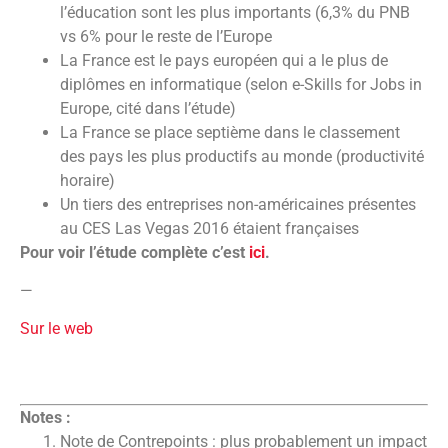
l’éducation sont les plus importants (6,3% du PNB
vs 6% pour le reste de l’Europe
La France est le pays européen qui a le plus de
diplômes en informatique (selon e-Skills for Jobs in
Europe, cité dans l’étude)
La France se place septième dans le classement
des pays les plus productifs au monde (productivité
horaire)
Un tiers des entreprises non-américaines présentes
au CES Las Vegas 2016 étaient françaises
Pour voir l’étude complète c’est
ici
.
—
Sur le web
Notes :
Note de Contrepoints : plus probablement un impact