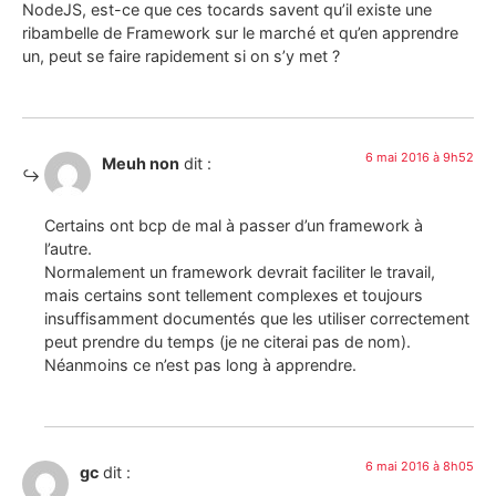
NodeJS, est-ce que ces tocards savent qu’il existe une
ribambelle de Framework sur le marché et qu’en apprendre
un, peut se faire rapidement si on s’y met ?
6 mai 2016 à 9h52
Meuh non
dit :
Certains ont bcp de mal à passer d’un framework à
l’autre.
Normalement un framework devrait faciliter le travail,
mais certains sont tellement complexes et toujours
insuffisamment documentés que les utiliser correctement
peut prendre du temps (je ne citerai pas de nom).
Néanmoins ce n’est pas long à apprendre.
6 mai 2016 à 8h05
gc
dit :