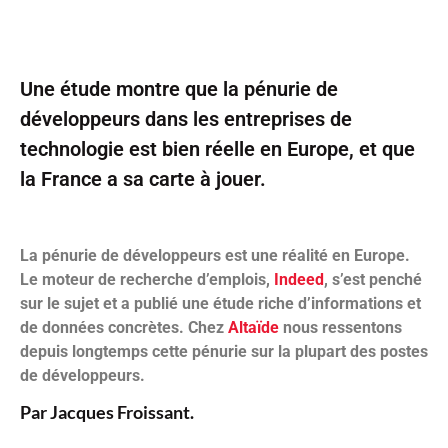
Une étude montre que la pénurie de
développeurs dans les entreprises de
technologie est bien réelle en Europe, et que
la France a sa carte à jouer.
La pénurie de développeurs est une réalité en Europe.
Le moteur de recherche d’emplois,
Indeed
, s’est penché
sur le sujet et a publié une étude riche d’informations et
de données concrètes. Chez
Altaïde
nous ressentons
depuis longtemps cette pénurie sur la plupart des postes
de développeurs.
Par Jacques Froissant.