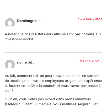
5 mai 2016 à 17h53
Dominogris
dit :
A noter que nos resultats éducatifs ne sont pas corrélés aux
investissemenrts!
5 mai 2016 à 23h15
nolife
dit :
Au fait, comment fait-on pour trouver un emploi en sortant
de l’école quand tous les employeurs exigent une expérience
et foutent votre CV à la poubelle si vous n’avez pas bossé 2
ans ?
Ou bien, vous n’êtes pas expert dans mon Framework
(Meteor ou ReactJS) même si vous maîtrisez AngularJS et