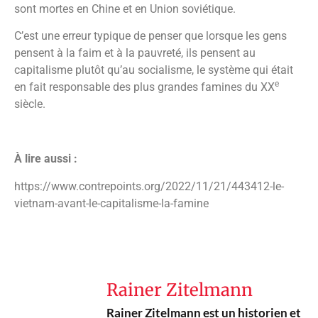
sont mortes en Chine et en Union soviétique.
C’est une erreur typique de penser que lorsque les gens
pensent à la faim et à la pauvreté, ils pensent au
capitalisme plutôt qu’au socialisme, le système qui était
e
en fait responsable des plus grandes famines du XX
siècle.
À lire aussi :
https://www.contrepoints.org/2022/11/21/443412-le-
vietnam-avant-le-capitalisme-la-famine
Rainer Zitelmann
Rainer Zitelmann est un historien et