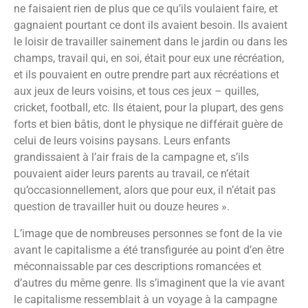
ne faisaient rien de plus que ce qu’ils voulaient faire, et
gagnaient pourtant ce dont ils avaient besoin. Ils avaient
le loisir de travailler sainement dans le jardin ou dans les
champs, travail qui, en soi, était pour eux une récréation,
et ils pouvaient en outre prendre part aux récréations et
aux jeux de leurs voisins, et tous ces jeux – quilles,
cricket, football, etc. Ils étaient, pour la plupart, des gens
forts et bien bâtis, dont le physique ne différait guère de
celui de leurs voisins paysans. Leurs enfants
grandissaient à l’air frais de la campagne et, s’ils
pouvaient aider leurs parents au travail, ce n’était
qu’occasionnellement, alors que pour eux, il n’était pas
question de travailler huit ou douze heures ».
L’image que de nombreuses personnes se font de la vie
avant le capitalisme a été transfigurée au point d’en être
méconnaissable par ces descriptions romancées et
d’autres du même genre. Ils s’imaginent que la vie avant
le capitalisme ressemblait à un voyage à la campagne