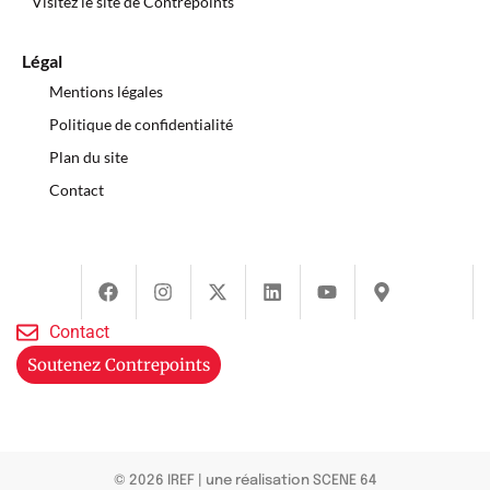
Visitez le site de Contrepoints
Légal
Mentions légales
Politique de confidentialité
Plan du site
Contact
Contact
Soutenez Contrepoints
© 2026 IREF
|
une réalisation SCENE 64