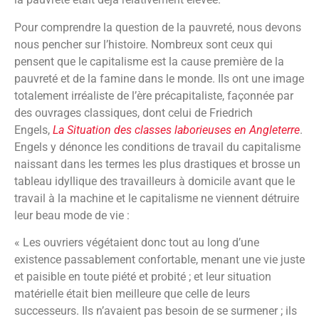
Pour comprendre la question de la pauvreté, nous devons
nous pencher sur l’histoire. Nombreux sont ceux qui
pensent que le capitalisme est la cause première de la
pauvreté et de la famine dans le monde. Ils ont une image
totalement irréaliste de l’ère précapitaliste, façonnée par
des ouvrages classiques, dont celui de Friedrich
Engels,
La Situation des classes laborieuses en Angleterre
.
Engels y dénonce les conditions de travail du capitalisme
naissant dans les termes les plus drastiques et brosse un
tableau idyllique des travailleurs à domicile avant que le
travail à la machine et le capitalisme ne viennent détruire
leur beau mode de vie :
« Les ouvriers végétaient donc tout au long d’une
existence passablement confortable, menant une vie juste
et paisible en toute piété et probité ; et leur situation
matérielle était bien meilleure que celle de leurs
successeurs. Ils n’avaient pas besoin de se surmener ; ils