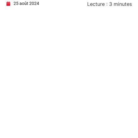
25 août 2024
Lecture :
3
minutes