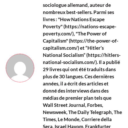
sociologue allemand, auteur de
nombreux best-sellers. Parmi ses
livres : "How Nations Escape
Poverty" (https://nations-escape-
poverty.com/), "The Power of
Capitalism" (https://the-power-of-
capitalism.com/) et “Hitler’s
National Socialism” (https://hitlers-
national-socialism.com/). Il a publié
29 livres qui ont été traduits dans
plus de 30 langues. Ces dernières
années, il a écrit des articles et
donné des interviews dans des
médias de premier plan tels que
Wall Street Journal, Forbes,
Newsweek, The Daily Telegraph, The
Times, Le Monde, Corriere della
Sera, Israel Hayom, Frankfurter