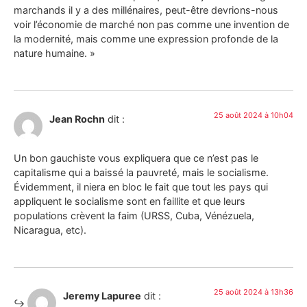
marchands il y a des millénaires, peut-être devrions-nous
voir l’économie de marché non pas comme une invention de
la modernité, mais comme une expression profonde de la
nature humaine. »
25 août 2024 à 10h04
Jean Rochn
dit :
Un bon gauchiste vous expliquera que ce n’est pas le
capitalisme qui a baissé la pauvreté, mais le socialisme.
Évidemment, il niera en bloc le fait que tout les pays qui
appliquent le socialisme sont en faillite et que leurs
populations crèvent la faim (URSS, Cuba, Vénézuela,
Nicaragua, etc).
25 août 2024 à 13h36
Jeremy Lapuree
dit :