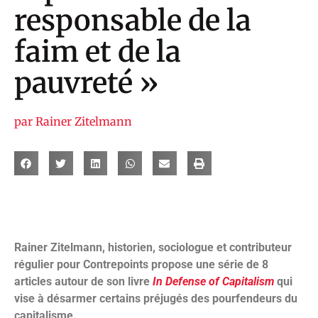
responsable de la
faim et de la
pauvreté »
par
Rainer Zitelmann
Rainer Zitelmann, historien, sociologue et contributeur
régulier pour Contrepoints propose une série de 8
articles autour de son livre
In Defense of Capitalism
qui
vise à désarmer certains préjugés des pourfendeurs du
capitalisme.