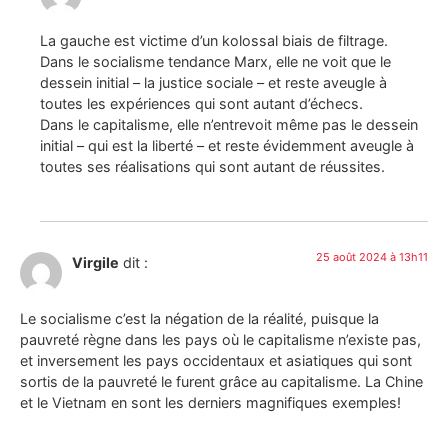
La gauche est victime d’un kolossal biais de filtrage.
Dans le socialisme tendance Marx, elle ne voit que le
dessein initial – la justice sociale – et reste aveugle à
toutes les expériences qui sont autant d’échecs.
Dans le capitalisme, elle n’entrevoit même pas le dessein
initial – qui est la liberté – et reste évidemment aveugle à
toutes ses réalisations qui sont autant de réussites.
25 août 2024 à 13h11
Virgile
dit :
Le socialisme c’est la négation de la réalité, puisque la
pauvreté règne dans les pays où le capitalisme n’existe pas,
et inversement les pays occidentaux et asiatiques qui sont
sortis de la pauvreté le furent grâce au capitalisme. La Chine
et le Vietnam en sont les derniers magnifiques exemples!