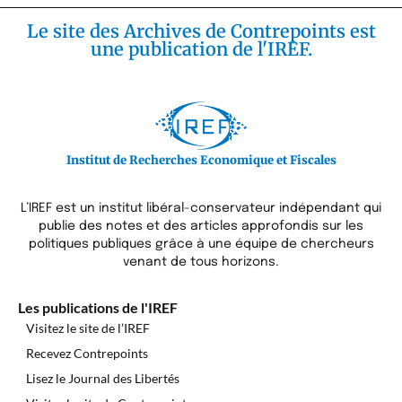
Le site des Archives de Contrepoints est
une publication de l'IREF.
Institut de Recherches Economique et Fiscales
L’IREF est un institut libéral-conservateur indépendant qui
publie des notes et des articles approfondis sur les
politiques publiques grâce à une équipe de chercheurs
venant de tous horizons.
Les publications de l'IREF
Visitez le site de l’IREF
Recevez Contrepoints
Lisez le Journal des Libertés