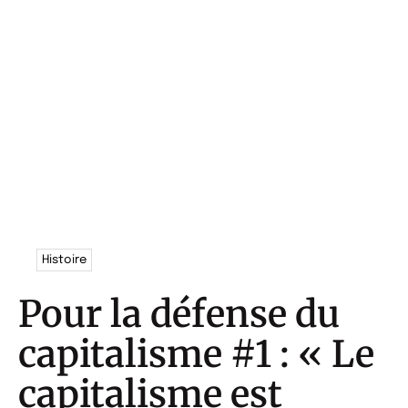
Histoire
Pour la défense du
capitalisme #1 : « Le
capitalisme est