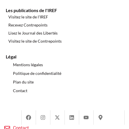
Les publications de l'IREF
Visitez le site de l’IREF
Recevez Contrepoints
Lisez le Journal des Libertés
Visitez le site de Contrepoints
Légal
Mentions légales
Politique de confidentialité
Plan du site
Contact
Contact