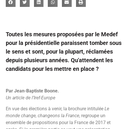
Toutes les mesures proposées par le Medef
pour la présidentielle paraissent tomber sous
le sens et sont, pour la plupart, réclamées
depuis plusieurs années. Qu'attendent les
candidats pour les mettre en place ?
Par Jean-Baptiste Boone.
Un article de l’Iref-Europe
En vue des élections à venir, la brochure intitulée
Le
monde change, changeons la France
, regroupe un
ensemble de propositions pour la France de 2017 et