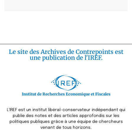
Le site des Archives de Contrepoints est
une publication de l'IREF.
Institut de Recherches Economique et Fiscales
L’IREF est un institut libéral-conservateur indépendant qui
publie des notes et des articles approfondis sur les
politiques publiques grâce à une équipe de chercheurs
venant de tous horizons.