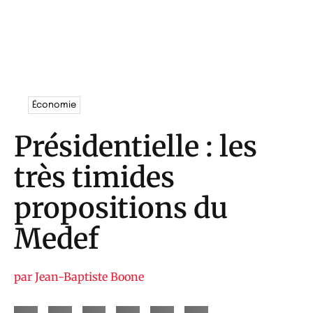
Économie
Présidentielle : les
très timides
propositions du
Medef
par
Jean-Baptiste Boone