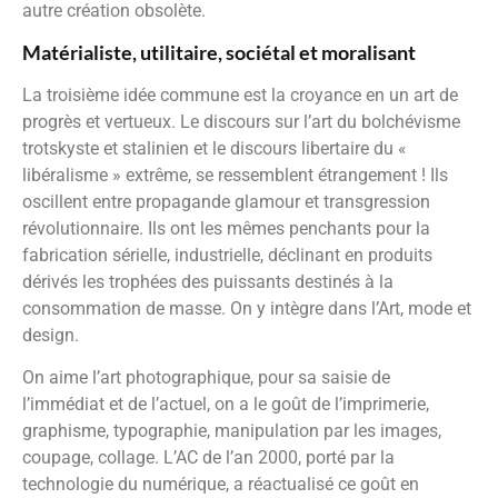
autre création obsolète.
Matérialiste, utilitaire, sociétal et moralisant
La troisième idée commune est la croyance en un art de
progrès et vertueux. Le discours sur l’art du bolchévisme
trotskyste et stalinien et le discours libertaire du «
libéralisme » extrême, se ressemblent étrangement ! Ils
oscillent entre propagande glamour et transgression
révolutionnaire. Ils ont les mêmes penchants pour la
fabrication sérielle, industrielle, déclinant en produits
dérivés les trophées des puissants destinés à la
consommation de masse. On y intègre dans l’Art, mode et
design.
On aime l’art photographique, pour sa saisie de
l’immédiat et de l’actuel, on a le goût de l’imprimerie,
graphisme, typographie, manipulation par les images,
coupage, collage. L’AC de l’an 2000, porté par la
technologie du numérique, a réactualisé ce goût en