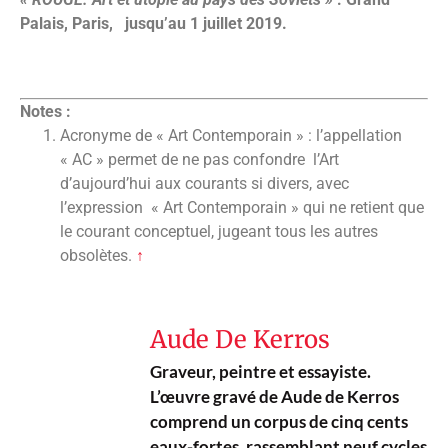
Palais, Paris, jusqu’au 1 juillet 2019.
Notes :
Acronyme de « Art Contemporain » : l’appellation
« AC » permet de ne pas confondre l’Art
d’aujourd’hui aux courants si divers, avec
l’expression « Art Contemporain » qui ne retient que
le courant conceptuel, jugeant tous les autres
obsolètes.
↑
Aude De Kerros
Graveur, peintre et essayiste.
L’œuvre gravé de Aude de Kerros
comprend un corpus de cinq cents
eaux-fortes, rassemblant neuf cycles