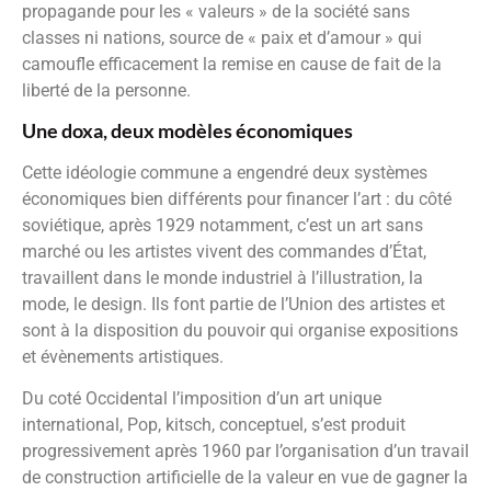
propagande pour les « valeurs » de la société sans
classes ni nations, source de « paix et d’amour » qui
camoufle efficacement la remise en cause de fait de la
liberté de la personne.
Une doxa, deux modèles économiques
Cette idéologie commune a engendré deux systèmes
économiques bien différents pour financer l’art : du côté
soviétique, après 1929 notamment, c’est un art sans
marché ou les artistes vivent des commandes d’État,
travaillent dans le monde industriel à l’illustration, la
mode, le design. Ils font partie de l’Union des artistes et
sont à la disposition du pouvoir qui organise expositions
et évènements artistiques.
Du coté Occidental l’imposition d’un art unique
international, Pop, kitsch, conceptuel, s’est produit
progressivement après 1960 par l’organisation d’un travail
de construction artificielle de la valeur en vue de gagner la