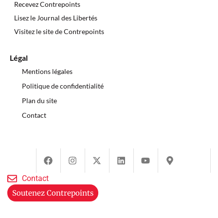
Recevez Contrepoints
Lisez le Journal des Libertés
Visitez le site de Contrepoints
Légal
Mentions légales
Politique de confidentialité
Plan du site
Contact
Contact
Soutenez Contrepoints