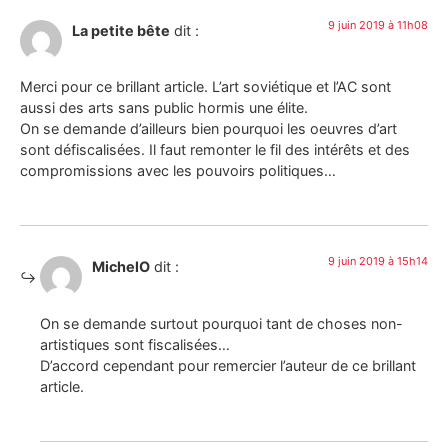
9 juin 2019 à 11h08
La petite bête
dit :
Merci pour ce brillant article. L’art soviétique et l’AC sont
aussi des arts sans public hormis une élite.
On se demande d’ailleurs bien pourquoi les oeuvres d’art
sont défiscalisées. Il faut remonter le fil des intérêts et des
compromissions avec les pouvoirs politiques…
9 juin 2019 à 15h14
MichelO
dit :
On se demande surtout pourquoi tant de choses non-
artistiques sont fiscalisées…
D’accord cependant pour remercier l’auteur de ce brillant
article.