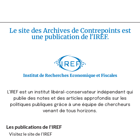
Le site des Archives de Contrepoints est
une publication de l'IREF.
Institut de Recherches Economique et Fiscales
L’IREF est un institut libéral-conservateur indépendant qui
publie des notes et des articles approfondis sur les
politiques publiques grâce à une équipe de chercheurs
venant de tous horizons.
Les publications de l'IREF
Visitez le site de l’IREF