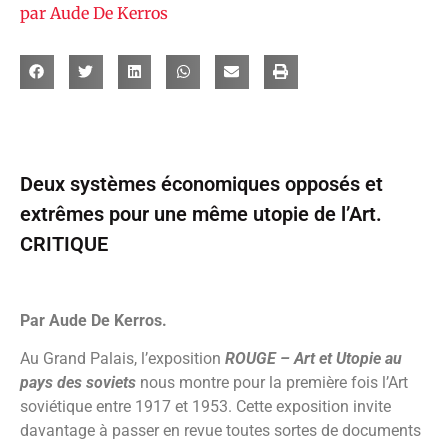
par
Aude De Kerros
Deux systèmes économiques opposés et
extrêmes pour une même utopie de l’Art.
CRITIQUE
Par Aude De Kerros.
Au Grand Palais, l’exposition
ROUGE – Art et Utopie au
pays des soviets
nous montre pour la première fois l’Art
soviétique entre 1917 et 1953. Cette exposition invite
davantage à passer en revue toutes sortes de documents