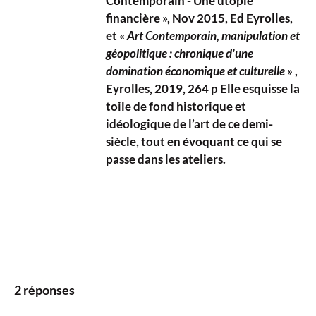
Contemporain - Une utopie
financière », Nov 2015, Ed Eyrolles,
et «
Art Contemporain, manipulation et
géopolitique : chronique d'une
domination économique et culturelle »
,
Eyrolles, 2019, 264 p Elle esquisse la
toile de fond historique et
idéologique de l’art de ce demi-
siècle, tout en évoquant ce qui se
passe dans les ateliers.
2 réponses