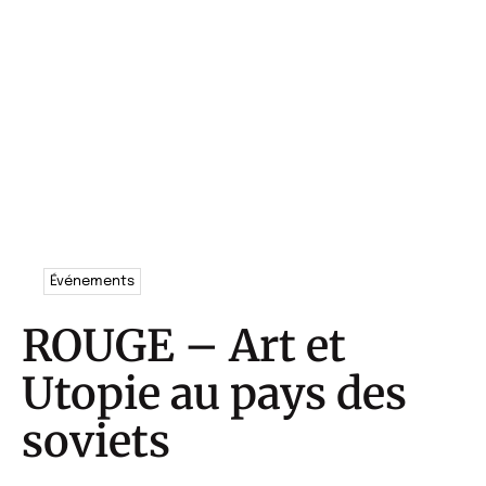
Événements
ROUGE – Art et
Utopie au pays des
soviets