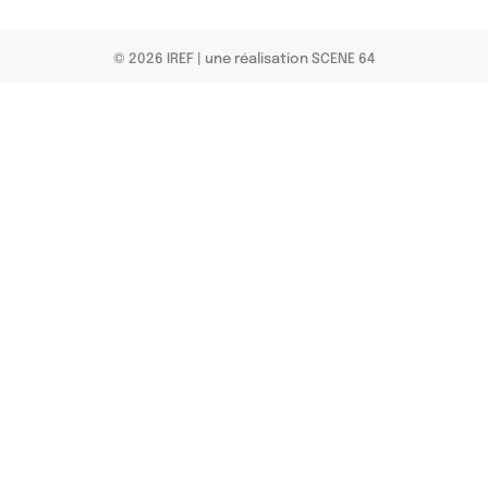
© 2026 IREF
|
une réalisation SCENE 64