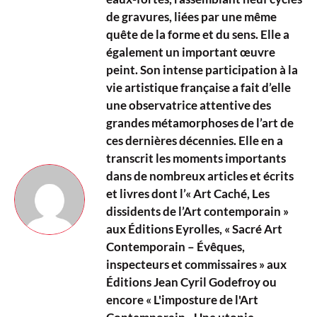
de gravures, liées par une même
quête de la forme et du sens. Elle a
également un important œuvre
peint. Son intense participation à la
vie artistique française a fait d’elle
une observatrice attentive des
grandes métamorphoses de l’art de
ces dernières décennies. Elle en a
transcrit les moments importants
dans de nombreux articles et écrits
et livres dont l’« Art Caché, Les
dissidents de l’Art contemporain »
aux Éditions Eyrolles, « Sacré Art
Contemporain – Évêques,
inspecteurs et commissaires » aux
Éditions Jean Cyril Godefroy ou
encore « L'imposture de l'Art