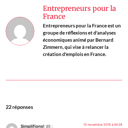
Entrepreneurs pour la
France
Entrepreneurs pour la France est un
groupe de réflexions et d'analyses
économiques animé par Bernard
Zimmern, qui vise à relancer la
création d'emplois en France.
22 réponses
10 novembre 2016 à 6h28
Simplifions!
dit :