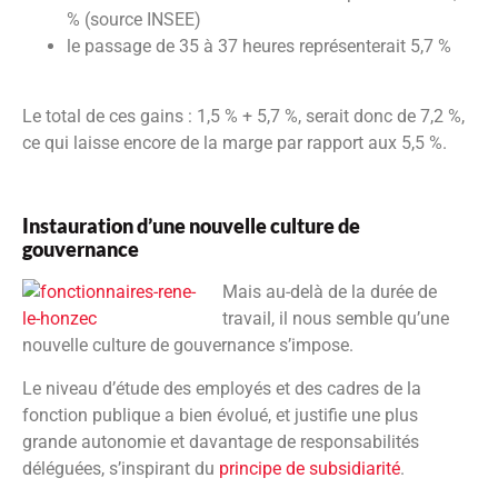
% (source INSEE)
le passage de 35 à 37 heures représenterait 5,7 %
Le total de ces gains : 1,5 % + 5,7 %, serait donc de 7,2 %,
ce qui laisse encore de la marge par rapport aux 5,5 %.
Instauration d’une nouvelle culture de
gouvernance
Mais au-delà de la durée de
travail, il nous semble qu’une
nouvelle culture de gouvernance s’impose.
Le niveau d’étude des employés et des cadres de la
fonction publique a bien évolué, et justifie une plus
grande autonomie et davantage de responsabilités
déléguées, s’inspirant du
principe de subsidiarité
.