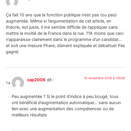
Ça fait 10 ans que la fonction publique n’est pas (ou peu)
augmentée. Même si l’argumentation de cet article, en
théorie, est juste, il me semble difficile de l’appliquer sans
mettre la moitié de la France dans la rue. ??A moins que ceci
n’apparaisse clairement dans le programme d’un candidat…
et soit une mesure Phare, dûment expliquée et débattue! Pas
gagné.
10 novembre 2016 à 13h00
cap2006
dit :
Peu augmentée ? Si le point d’indice à peu bougé, tous
ont bénéficié d’augmentation automatique… sans aucun
lien avec une augmentation des compétences ou de
meilleurs résultats