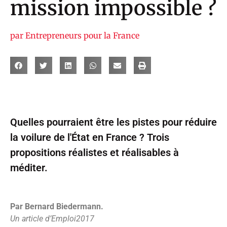
mission impossible ?
par
Entrepreneurs pour la France
Quelles pourraient être les pistes pour réduire
la voilure de l'État en France ? Trois
propositions réalistes et réalisables à
méditer.
Par Bernard Biedermann.
Un article d’Emploi2017