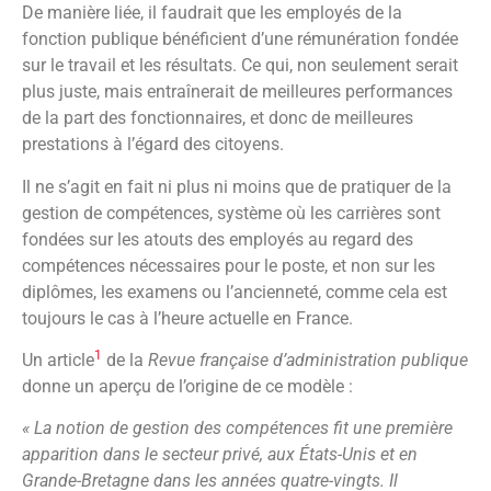
De manière liée, il faudrait que les employés de la
fonction publique bénéficient d’une rémunération fondée
sur le travail et les résultats. Ce qui, non seulement serait
plus juste, mais entraînerait de meilleures performances
de la part des fonctionnaires, et donc de meilleures
prestations à l’égard des citoyens.
Il ne s’agit en fait ni plus ni moins que de pratiquer de la
gestion de compétences, système où les carrières sont
fondées sur les atouts des employés au regard des
compétences nécessaires pour le poste, et non sur les
diplômes, les examens ou l’ancienneté, comme cela est
toujours le cas à l’heure actuelle en France.
1
Un article
de la
Revue française d’administration publique
donne un aperçu de l’origine de ce modèle :
« La notion de gestion des compétences fit une première
apparition dans le secteur privé, aux États-Unis et en
Grande-Bretagne dans les années quatre-vingts. Il