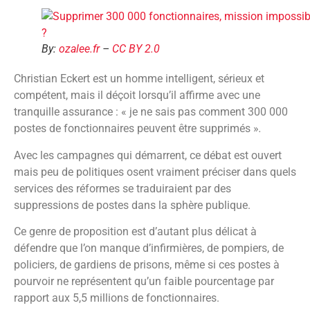
By:
ozalee.fr
–
CC BY 2.0
Christian Eckert est un homme intelligent, sérieux et
compétent, mais il déçoit lorsqu’il affirme avec une
tranquille assurance : « je ne sais pas comment 300 000
postes de fonctionnaires peuvent être supprimés »
.
Avec les campagnes qui démarrent, ce débat est ouvert
mais peu de politiques osent vraiment préciser dans quels
services des réformes se traduiraient par des
suppressions de postes dans la sphère publique.
Ce genre de proposition est d’autant plus délicat à
défendre que l’on manque d’infirmières, de pompiers, de
policiers, de gardiens de prisons, même si ces postes à
pourvoir ne représentent qu’un faible pourcentage par
rapport aux 5,5 millions de fonctionnaires.