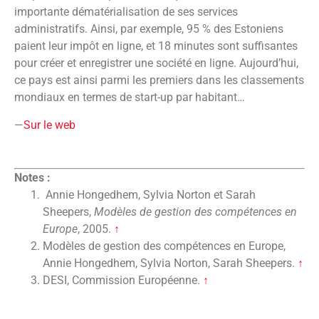
importante dématérialisation de ses services
administratifs. Ainsi, par exemple, 95 % des Estoniens
paient leur impôt en ligne, et 18 minutes sont suffisantes
pour créer et enregistrer une société en ligne. Aujourd’hui,
ce pays est ainsi parmi les premiers dans les classements
mondiaux en termes de start-up par habitant…
—
Sur le web
Notes :
Annie Hongedhem, Sylvia Norton et Sarah
Sheepers,
Modèles de gestion des compétences en
Europe
, 2005.
↑
Modèles de gestion des compétences en Europe,
Annie Hongedhem, Sylvia Norton, Sarah Sheepers.
↑
DESI, Commission Européenne.
↑