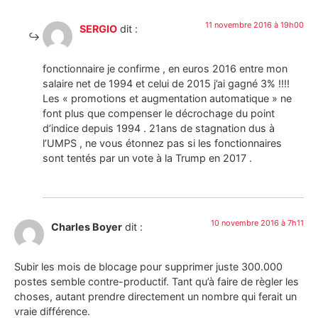
11 novembre 2016 à 19h00
SERGIO
dit :
fonctionnaire je confirme , en euros 2016 entre mon
salaire net de 1994 et celui de 2015 j’ai gagné 3% !!!!
Les « promotions et augmentation automatique » ne
font plus que compenser le décrochage du point
d’indice depuis 1994 . 21ans de stagnation dus à
l’UMPS , ne vous étonnez pas si les fonctionnaires
sont tentés par un vote à la Trump en 2017 .
10 novembre 2016 à 7h11
Charles Boyer
dit :
Subir les mois de blocage pour supprimer juste 300.000
postes semble contre-productif. Tant qu’à faire de règler les
choses, autant prendre directement un nombre qui ferait un
vraie différence.