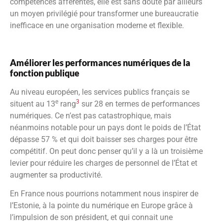
compétences afférentes, elle est sans doute par ailleurs
un moyen privilégié pour transformer une bureaucratie
inefficace en une organisation moderne et flexible.
Améliorer les performances numériques de la
fonction publique
Au niveau européen, les services publics français se
e
3
situent au 13
rang
sur 28 en termes de performances
numériques. Ce n’est pas catastrophique, mais
néanmoins notable pour un pays dont le poids de l’État
dépasse 57 % et qui doit baisser ses charges pour être
compétitif. On peut donc penser qu’il y a là un troisième
levier pour réduire les charges de personnel de l’État et
augmenter sa productivité.
En France nous pourrions notamment nous inspirer de
l’Estonie, à la pointe du numérique en Europe grâce à
l’impulsion de son président, et qui connait une