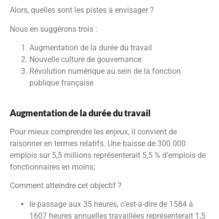
Alors, quelles sont les pistes à envisager ?
Nous en suggérons trois :
Augmentation de la durée du travail
Nouvelle culture de gouvernance
Révolution numérique au sein de la fonction
publique française
Augmentation de la durée du travail
Pour mieux comprendre les enjeux, il convient de
raisonner en termes relatifs. Une baisse de 300 000
emplois sur 5,5 millions représenterait 5,5 % d’emplois de
fonctionnaires en moins;
Comment atteindre cet objectif ?
le passage aux 35 heures, c’est-à-dire de 1584 à
1607 heures annuelles travaillées représenterait 1,5