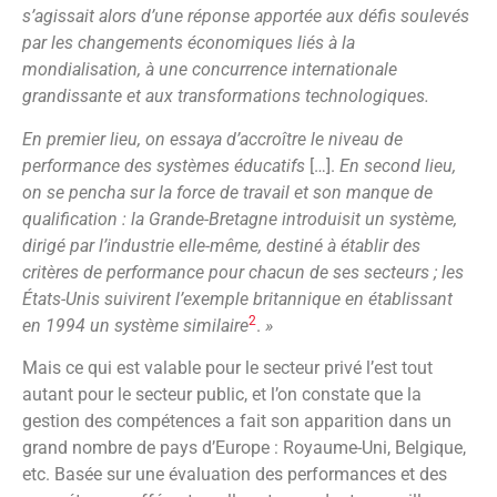
s’agissait alors d’une réponse apportée aux défis soulevés
par les changements économiques liés à la
mondialisation, à une concurrence internationale
grandissante et aux transformations technologiques.
En premier lieu, on essaya d’accroître le niveau de
performance des systèmes éducatifs
[…].
En second lieu,
on se pencha sur la force de travail et son manque de
qualification : la Grande-Bretagne introduisit un système,
dirigé par l’industrie elle-même, destiné à établir des
critères de performance pour chacun de ses secteurs ; les
États-Unis suivirent l’exemple britannique en établissant
2
en 1994 un système similaire
.
»
Mais ce qui est valable pour le secteur privé l’est tout
autant pour le secteur public, et l’on constate que la
gestion des compétences a fait son apparition dans un
grand nombre de pays d’Europe : Royaume-Uni, Belgique,
etc. Basée sur une évaluation des performances et des