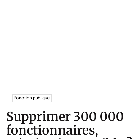
Fonction publique
Supprimer 300 000
fonctionnaires,