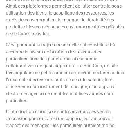
Ainsi, ces plateformes permettent de lutter contre la sous-
utilisation des biens, le gaspillage des ressources, les
excès de consommation, le manque de durabilité des
produits et les conséquences environnementales néfastes
de certaines activités.
C’est pourquoi la trajectoire actuelle qui consisterait à
accroître le niveau de taxation des revenus des
particuliers tirés des plateformes d’économie
collaborative a de quoi surprendre. Le Bon Coin, un site
très populaire de petites annonces, devrait déclarer au fisc
l’ensemble des revenus bruts de ses utilisateurs, lors
d’une vente d’un instrument de musique, d’un appareil
électroménager ou de meubles inutilisés auprès d’un
particulier.
L’introduction d’une taxe sur les revenus des ventes
d’occasion porterait ainsi un coup majeur au pouvoir
d’achat des ménages : les particuliers auraient moins