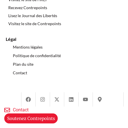
Recevez Contrepoints
Lisez le Journal des Libertés
Visitez le site de Contrepoints
Légal
Mentions légales
Politique de confidentialité
Plan du site
Contact
Contact
Soutenez Contrepoints