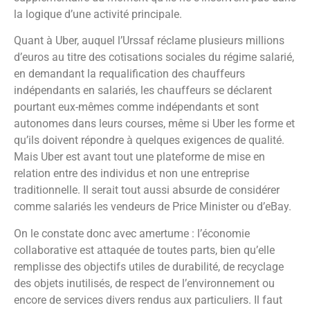
la logique d’une activité principale.
Quant à Uber, auquel l’Urssaf réclame plusieurs millions
d’euros au titre des cotisations sociales du régime salarié,
en demandant la requalification des chauffeurs
indépendants en salariés, les chauffeurs se déclarent
pourtant eux-mêmes comme indépendants et sont
autonomes dans leurs courses, même si Uber les forme et
qu’ils doivent répondre à quelques exigences de qualité.
Mais Uber est avant tout une plateforme de mise en
relation entre des individus et non une entreprise
traditionnelle. Il serait tout aussi absurde de considérer
comme salariés les vendeurs de Price Minister ou d’eBay.
On le constate donc avec amertume : l’économie
collaborative est attaquée de toutes parts, bien qu’elle
remplisse des objectifs utiles de durabilité, de recyclage
des objets inutilisés, de respect de l’environnement ou
encore de services divers rendus aux particuliers. Il faut