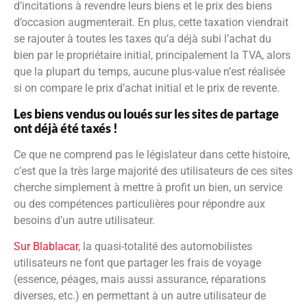
d’incitations à revendre leurs biens et le prix des biens
d’occasion augmenterait. En plus, cette taxation viendrait
se rajouter à toutes les taxes qu’a déjà subi l’achat du
bien par le propriétaire initial, principalement la TVA, alors
que la plupart du temps, aucune plus-value n’est réalisée
si on compare le prix d’achat initial et le prix de revente.
Les biens vendus ou loués sur les sites de partage
ont déjà été taxés !
Ce que ne comprend pas le législateur dans cette histoire,
c’est que la très large majorité des utilisateurs de ces sites
cherche simplement à mettre à profit un bien, un service
ou des compétences particulières pour répondre aux
besoins d’un autre utilisateur.
Sur Blablacar
, la quasi-totalité des automobilistes
utilisateurs ne font que partager les frais de voyage
(essence, péages, mais aussi assurance, réparations
diverses, etc.) en permettant à un autre utilisateur de