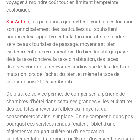
voyager à moindre coût tout en limitant l’empreinte
écologique.
Sur Airbnb
, les personnes qui mettent leur bien en location
sont principalement des particuliers qui souhaitent
proposer leur appartement à la location afin de rendre
service aux touristes de passage, moyennant bien
évidemment une rémunération. Un bien locatif qui paye
déjà la taxe foncière, la taxe d’habitation, des taxes
diverses comme la redevance audiovisuelle, les droits de
mutation lors de l’achat du bien, et même la taxe de
séjour depuis 2015 sur Airbnb.
De plus, ce service permet de compenser la pénurie de
chambres d’hôtel dans certaines grandes villes et d’attirer
des touristes à revenus faibles ou moyens, qui
consommeront ainsi sur place. On ne comprend donc pas
pourquoi ces services rendus feraient l’objet d’une
réglementation particulière ou d’une taxation
supplémentaire du moment qu’ils ne s’inscrivent pas dans