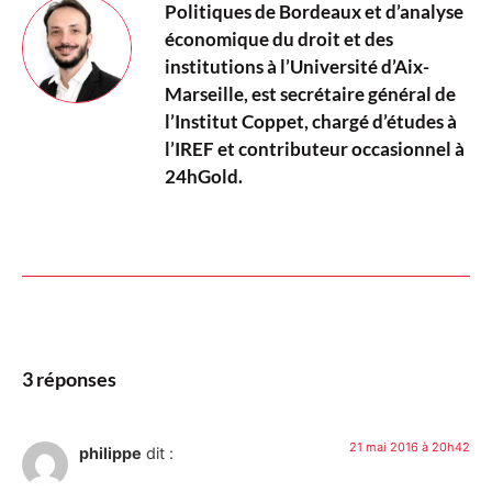
Politiques de Bordeaux et d’analyse
économique du droit et des
institutions à l’Université d’Aix-
Marseille, est secrétaire général de
l’Institut Coppet, chargé d’études à
l’IREF et contributeur occasionnel à
24hGold.
3 réponses
21 mai 2016 à 20h42
philippe
dit :