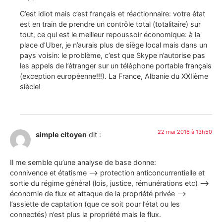
C’est idiot mais c’est français et réactionnaire: votre état
est en train de prendre un contrôle total (totalitaire) sur
tout, ce qui est le meilleur repoussoir économique: à la
place d’Uber, je n’aurais plus de siège local mais dans un
pays voisin: le problème, c’est que Skype n’autorise pas
les appels de l’étranger sur un téléphone portable français
(exception européenne!!!). La France, Albanie du XXIième
siècle!
22 mai 2016 à 13h50
simple citoyen
dit :
Il me semble qu’une analyse de base donne:
connivence et étatisme —> protection anticoncurrentielle et
sortie du régime général (lois, justice, rémunérations etc) —>
économie de flux et attaque de la propriété privée —>
l’assiette de captation (que ce soit pour l’état ou les
connectés) n’est plus la propriété mais le flux.