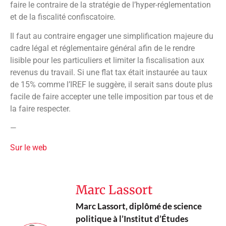
faire le contraire de la stratégie de l’hyper-réglementation
et de la fiscalité confiscatoire.
Il faut au contraire engager une simplification majeure du
cadre légal et réglementaire général afin de le rendre
lisible pour les particuliers et limiter la fiscalisation aux
revenus du travail. Si une flat tax était instaurée au taux
de 15% comme l’IREF le suggère, il serait sans doute plus
facile de faire accepter une telle imposition par tous et de
la faire respecter.
—
Sur le web
Marc Lassort
Marc Lassort, diplômé de science
politique à l’Institut d’Études