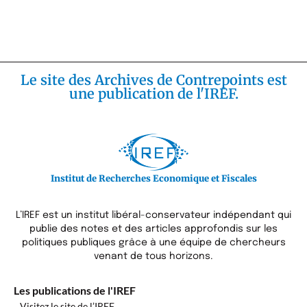
Le site des Archives de Contrepoints est
une publication de l'IREF.
Institut de Recherches Economique et Fiscales
L’IREF est un institut libéral-conservateur indépendant qui
publie des notes et des articles approfondis sur les
politiques publiques grâce à une équipe de chercheurs
venant de tous horizons.
Les publications de l'IREF
Visitez le site de l’IREF