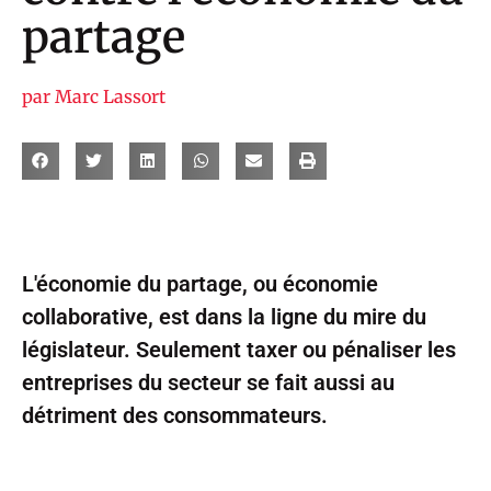
partage
par
Marc Lassort
L'économie du partage, ou économie
collaborative, est dans la ligne du mire du
législateur. Seulement taxer ou pénaliser les
entreprises du secteur se fait aussi au
détriment des consommateurs.