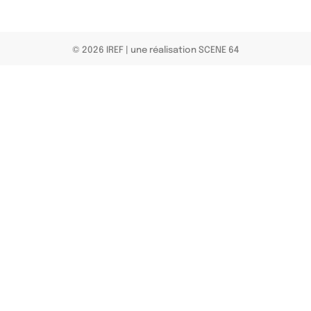
© 2026 IREF
|
une réalisation SCENE 64