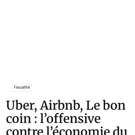
Fiscalité
Uber, Airbnb, Le bon
coin : l’offensive
contre l’économie du