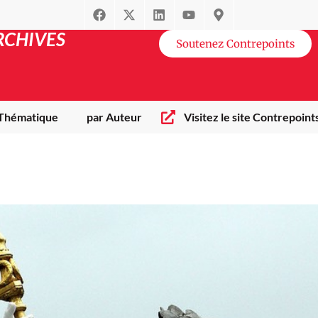
RCHIVES
Soutenez Contrepoints
 Thématique
par Auteur
Visitez le site Contrepoint