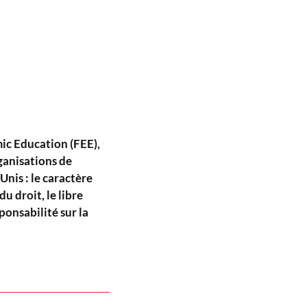
ic Education (FEE),
ganisations de
Unis : le caractère
du droit, le libre
ponsabilité sur la